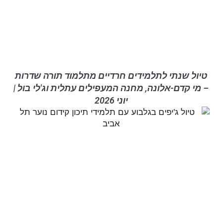
טיול שנתי לתלמידים חרדיים מתלמוד תורה שדרות
– מי קדם-אלונה, מחנה המעפילים עתלית וג'לי בול |
יוני 2026