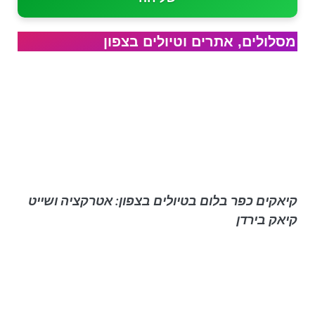
מסלולים, אתרים וטיולים בצפון
קיאקים כפר בלום בטיולים בצפון: אטרקציה ושייט
קיאק בירדן