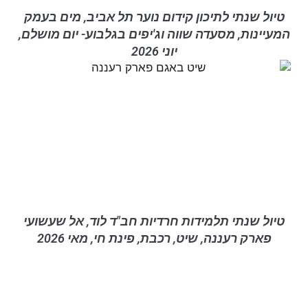
טיול שנתי לתיכון קידום נוער תל אביב, מים בעמק
המעיינות, מסעדה שווה וג'יפים בגלבוע- יום מושלם,
יוני 2026
טיול שנתי תלמידות חרדיות חב"ד לוד, אל שעשועי
פארק רעננה, שיט, רכבת, פינת חי, מאי 2026