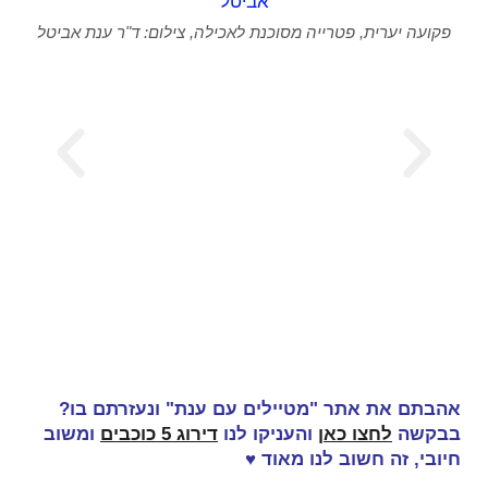
פקועה יערית, פטרייה מסוכנת לאכילה, צילום: ד"ר ענת אביטל
אהבתם את אתר "מטיילים עם ענת" ונעזרתם בו?
בבקשה
לחצו כאן
והעניקו לנו
דירוג 5 כוכבים
ומשוב
חיובי, זה
חשוב לנו מאוד
♥