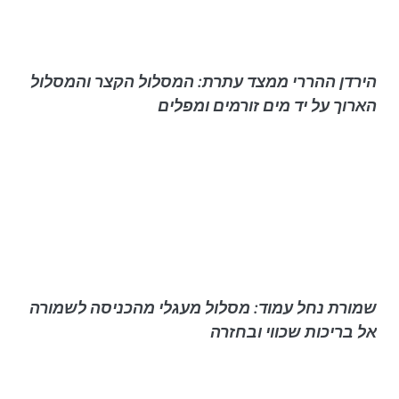
הירדן ההררי ממצד עתרת: המסלול הקצר והמסלול
הארוך על יד מים זורמים ומפלים
שמורת נחל עמוד: מסלול מעגלי מהכניסה לשמורה
אל בריכות שכווי ובחזרה