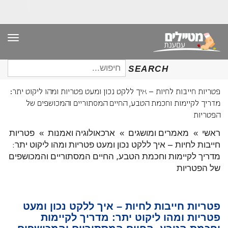
תפר
חיפוש
SEARCH
עבור:
פטריות חייבות לחיות – איך ללקט נכון ומעט פטריות ומהו ליקוט יתר:
מדריך לקיימות וחכמת הטבע, החיים המסתוריים והמכושפים של
הפטריות
ראשי
»
מאמרים ומושגים
»
ארכאולוגיה ואמנות
»
פטריות
חייבות לחיות – איך ללקט נכון ומעט פטריות ומהו ליקוט יתר:
מדריך לקיימות וחכמת הטבע, החיים המסתוריים והמכושפים
של הפטריות
פטריות חייבות לחיות – איך ללקט נכון ומעט
פטריות ומהו ליקוט יתר: מדריך לקיימות