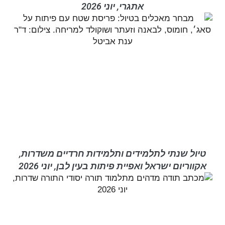
אתגרי, יוני 2026
טיול שנתי לתלמידים ותלמידות חרדיים משדרות,
אקווריום ישראל ואפיית פיתות בעין לבן, יוני 2026