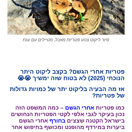
סיור ליקוט צנוע פטריות מאכל, מטיילים עם ענת
,
פטריות
אחרי הגשם? בקצב
ליקוט
היתר
הנוכחי (
2025
) לא בטוח שזה ימשיך 😭😭
אז מה הבעיה בליקוט יתר של כמויות גדולות
של
פטריות
?
כמו פטריות
אחרי הגשם
– כמה המשפט הזה
נכון בעיקר לגבי אלפי לקטי הפטריות הנחושים
בישראל הקטנה שצצים
בחורף
אחרי הגשם
ביערות במירדף מהופנט ומכושף בחיפוש אחר