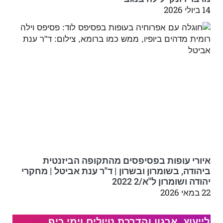
14 ביולי 2026
איורי עופות בפסיפסים מהתקופה הביזנטית
ביהודה, בשומרון ובשרון | ד"ר ענת אביטל | מחקרי
יהודה ושומרון ל"א/2 2022
22 במאי 2026
לייעוץ, ארגון והדרכת טיולים וימי כיף