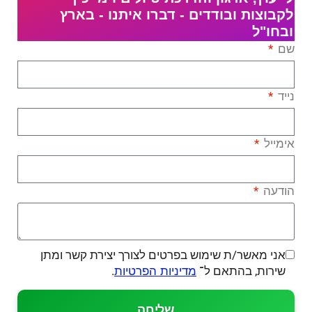
לקבוצות ובודדים - דברו איתנו - בארץ
ובחו"ל
שם
נייד
אימייל
הודעה
אני מאשר/ת שימוש בפרטים לצורך יצירת קשר ומתן
שירות, בהתאם ל־
.
מדיניות הפרטיות
שליחה