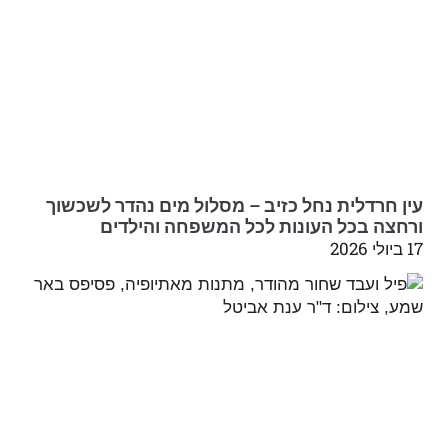
עין חרדלית נחל כזיב – מסלול מים נהדר לשכשוך
ורחצה בכל העונות לכל המשפחה והילדים
17 ביולי 2026