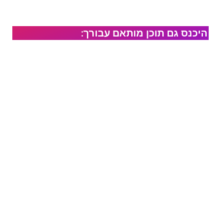
היכנס גם תוכן מותאם עבורך: