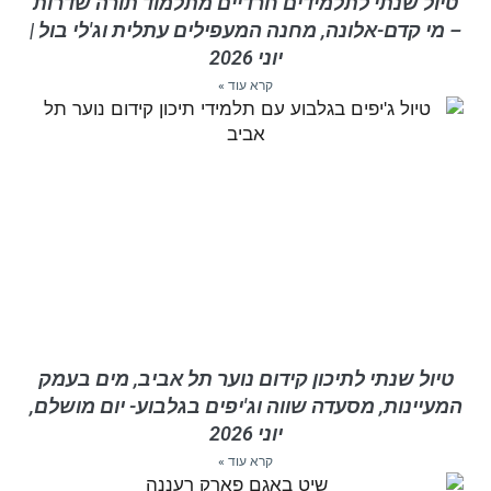
טיול שנתי לתלמידים חרדיים מתלמוד תורה שדרות
– מי קדם-אלונה, מחנה המעפילים עתלית וג'לי בול |
יוני 2026
קרא עוד »
טיול שנתי לתיכון קידום נוער תל אביב, מים בעמק
המעיינות, מסעדה שווה וג'יפים בגלבוע- יום מושלם,
יוני 2026
קרא עוד »