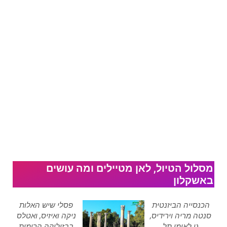
מסלול הטיול, לאן מטיילים ומה עושים
באשקלון
הכנסייה הביזנטית
פסלי שיש האלות
סנטה מריה וירידיס,
ניקה ואיזיס, ואטלס
גן לאומי תל
בבזיליקה הרומית