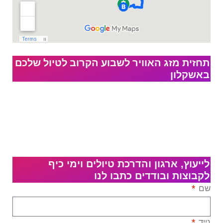
תחזית מזג האוויר לשבוע הקרוב לטיול שלכם
באשקלון
לייעוץ, ארגון והדרכת טיולים וימי כיף
לקבוצות ובודדים כתבו לנו
שם
נייד