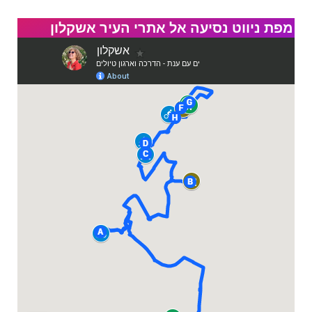
מפת ניווט נסיעה אל אתרי העיר אשקלון