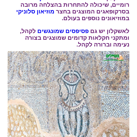
רומיים, שיכולה להתחרות בהצלחה מרובה
בסרקופאגים המוצגים בחצר
מוזיאון
סלוניקי
במוזיאונים נוספים בעולם.
לאשקלון יש גם
פסיפסים
שמונגשים
לקהל,
ומתקני חקלאות קדומים שמוצגים בצורה
נעימה וברורה לקהל.