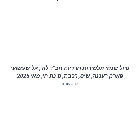
טיול שנתי תלמידות חרדיות חב"ד לוד, אל שעשועי
פארק רעננה, שיט, רכבת, פינת חי, מאי 2026
קרא עוד »