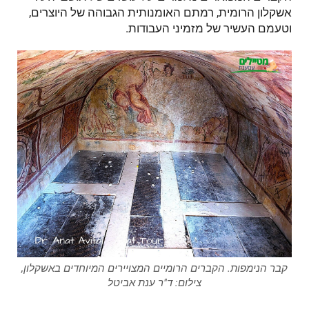
אשקלון הרומית, רמתם האומנותית הגבוהה של היוצרים,
וטעמם העשיר של מזמיני העבודות.
קבר הנימפות. הקברים הרומיים המצויירים המיוחדים באשקלון,
צילום: ד"ר ענת אביטל