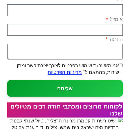
אימייל
הודעה
אני מאשר/ת שימוש בפרטים לצורך יצירת קשר ומתן
שירות, בהתאם ל־
.
מדיניות הפרטיות
שליחה
לקוחות מרוצים ומכתבי תודה רבים מטיולים
שלנו