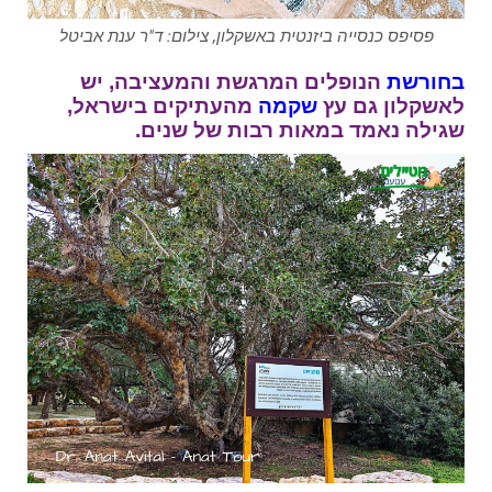
פסיפס כנסייה ביזנטית באשקלון, צילום: ד"ר ענת אביטל
בחורשת
הנופלים המרגשת והמעציבה, יש
לאשקלון גם עץ
שקמה
מהעתיקים בישראל,
שגילה נאמד במאות רבות של שנים.