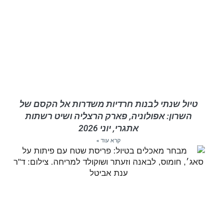
טיול שנתי לבנות חרדיות משדרות אל הקסם של
השרון: אפולוניה, פארק הרצליה ושיט רשתות
אתגרי, יוני 2026
קרא עוד »