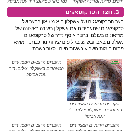
חופים, טיילת ומרינה אשקלון – כמו בחו"ל, צילום: ד"ר ענת אביטל
3. חצר הסרקופאגים
חצר הסרקופאגים של אשקלון היא מוזיאון בחצר של
סרקופאגים שמעמידים את אשקלון בשורה ראשונה של
מוזיאונים בעולם. בחצר אוסף נדיר של סרקופאגים
מגולפים באבן ובשיש. בגילופים יצירות מורכבות. המוזיאון
פתוח בימות השבוע בשעות היום. וסגור בשבת.
הקברים הרומיים המצויירים
המיוחדים באשקלון, צילום: ד"ר
ענת אביטל
הקברים הרומיים המצויירים
המיוחדים באשקלון, צילום: ד"ר
ענת אביטל
הקברים הרומיים המצויירים
הקברים הרומיים המצויירים