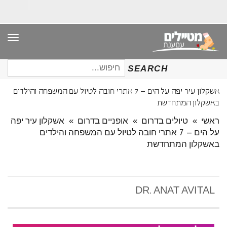
תפר
חיפוש
SEARCH
עבור:
אשקלון עיר יפה על הים – 7 אתרי חובה לטיול עם המשפחה והילדים
באשקלון המתחדשת
ראשי
»
טיולים בדרום
»
אופניים בדרום
»
אשקלון עיר יפה
על הים – 7 אתרי חובה לטיול עם המשפחה והילדים
באשקלון המתחדשת
DR. ANAT AVITAL