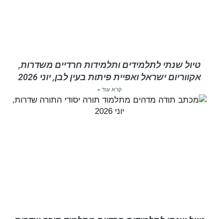
טיול שנתי לתלמידים ותלמידות חרדיים משדרות,
אקווריום ישראל ואפיית פיתות בעין לבן, יוני 2026
קרא עוד »