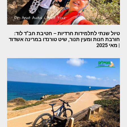
טיול שנתי לתלמידות חרדיות – חטיבת חב"ד לוד:
חורבת חנות ומעין תנור, שיט טורנדו במרינה אשדוד
| מאי 2025