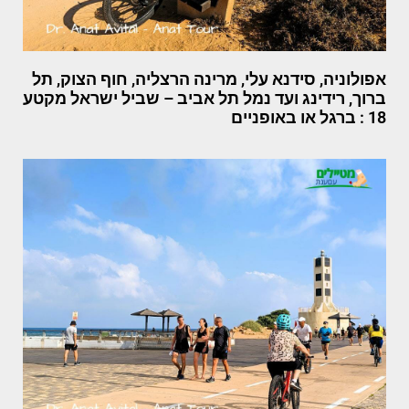
אפולוניה, סידנא עלי, מרינה הרצליה, חוף הצוק, תל
ברוך, רידינג ועד נמל תל אביב – שביל ישראל מקטע
18 : ברגל או באופניים