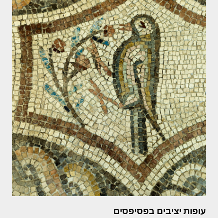
עופות יציבים בפסיפסים