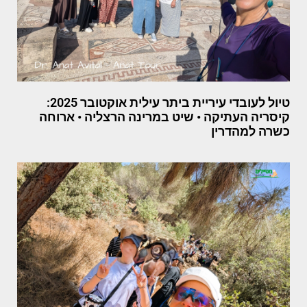
טיול לעובדי עיריית ביתר עילית אוקטובר 2025:
קיסריה העתיקה • שיט במרינה הרצליה • ארוחה
כשרה למהדרין