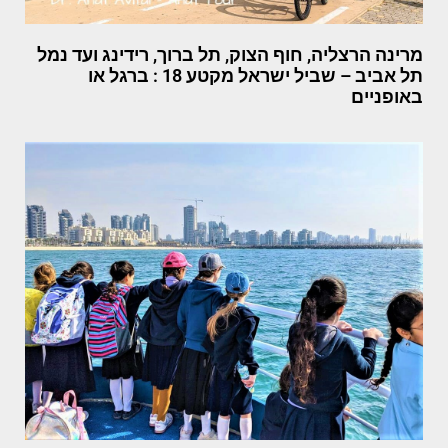
מרינה הרצליה, חוף הצוק, תל ברוך, רידינג ועד נמל
תל אביב – שביל ישראל מקטע 18 : ברגל או
באופניים