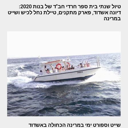
טיול שנתי בית ספר חרדי חב"ד של בנות 2020:
דיונה אשדוד, פארק מתקנים, טיילת נחל לכיש ושייט
במרינה
שייט וספורט ימי במרינה הכחולה באשדוד