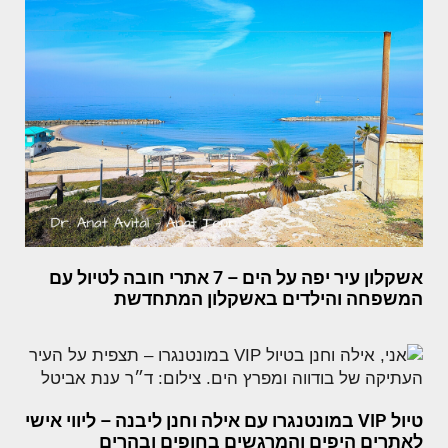
אשקלון עיר יפה על הים – 7 אתרי חובה לטיול עם
המשפחה והילדים באשקלון המתחדשת
טיול VIP במונטנגרו עם אילה וחנן ליבנה – ליווי אישי
לאתרים היפים והמרגשים בחופים ובהרים