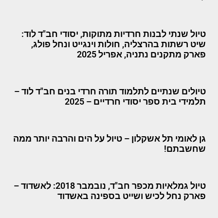
טיול שנתי לבנות חרדיות מתוקות, יסודי חב"ד לוד:
שיט רשתות בהרצליה, חולות וינגייט ונחל פולג,
פארק מתקנים נתניה, אפריל 2025
טיולים שנתיים לתלמוד תורה חרדי בנים חב"ד לוד –
תלמידי בית ספר יסודי חרדיים – 2025
גן לאומי תל אשקלון – טיול על הים והרבה יותר ממה
שחשבתם!
טיול גמלאיות מכפר חב"ד, נובמבר 2018: לאשדוד –
פארק נחל לכיש ושייט בספינה באשדוד