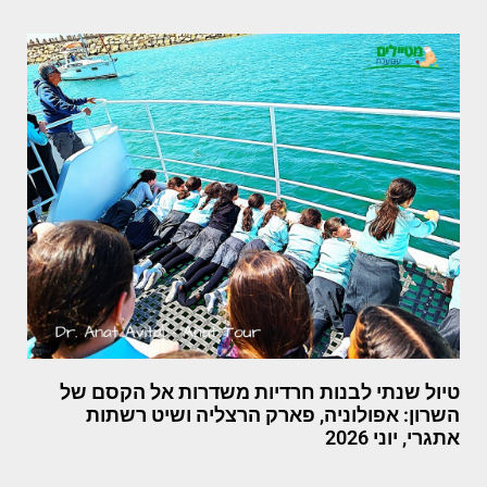
טיול שנתי לבנות חרדיות משדרות אל הקסם של
השרון: אפולוניה, פארק הרצליה ושיט רשתות
אתגרי, יוני 2026