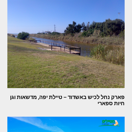
פארק נחל לכיש באשדוד – טיילת יפה, מדשאות וגן
חיות ספארי