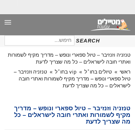
תפר
חיפוש
SEARCH
עבור:
טנזניה וזנזיבר – טיול ספארי ונופש – מדריך מקיף לשמורות
ואתרי חובה לישראלים – כל מה שצריך לדעת
ראשי
»
טיולים בחו"ל
»
vip בחו"ל
»
טנזניה וזנזיבר –
טיול ספארי ונופש – מדריך מקיף לשמורות ואתרי חובה
לישראלים – כל מה שצריך לדעת
טנזניה וזנזיבר – טיול ספארי ונופש – מדריך
מקיף לשמורות ואתרי חובה לישראלים – כל
מה שצריך לדעת