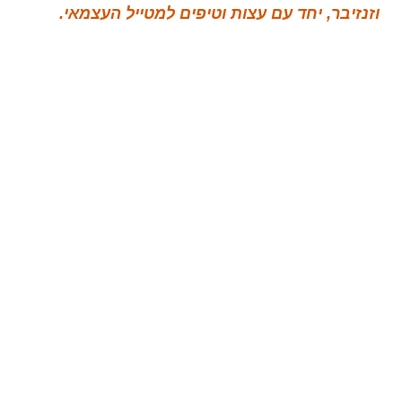
וזנזיבר, יחד עם עצות וטיפים למטייל העצמאי.