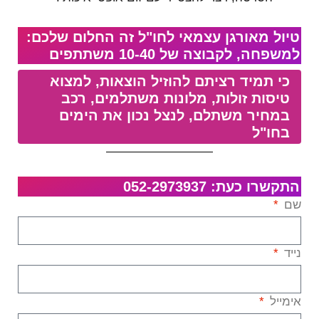
טיול מאורגן עצמאי לחו"ל זה החלום שלכם:
למשפחה, לקבוצה של 10-40 משתתפים​
כי תמיד רציתם להוזיל הוצאות, למצוא
טיסות זולות, מלונות משתלמים, רכב
במחיר משתלם, לנצל נכון את הימים
בחו"ל
התקשרו כעת: 052-2973937
שם
נייד
אימייל