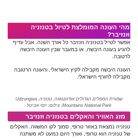
מהי העונה המומלצת לטיול בטנזניה
וזנזיבר?
אפשר לטייל בטנזניה וזנזיבר כל אורך השנה. אבל עדיף
להגיע בעונה היבשה, או במעבר שבין העונה היבשה
לרטובה.
העונה היבשה מקבילה לקיץ הישראלי, והעונה הרטובה
מקבילה לחורף הישראלי.
שמורת המפלים הגדולים אודזונגואה, טנזניה, Udzungwa
Mountains National Park, צילום: יוסי אביטל
מזג האוויר והאקלים בטנזניה וזנזיבר
טנזניה נמצאת באזור טרופי, סמוך לקו המשווה. האקלים
של טנזניה הוא טרופי, ואורך היום כמעט לא משתנה