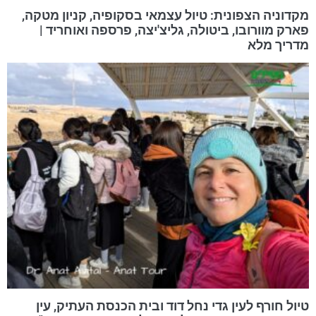
מקדוניה הצפונית: טיול עצמאי בסקופיה, קניון מטקה,
פארק מוורובו, ביטולה, גליצ'יצה, פרספה ואוחריד |
מדריך מלא
טיול חורף לעין גדי נחל דוד ובית הכנסת העתיק, עין