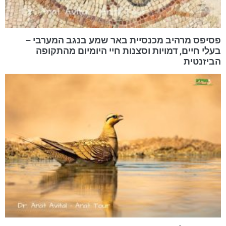
פסיפס מרהיב מכנסיית באר שמע בנגב המערבי –
בעלי חיים, דמויות וסצנות חיי היומיום מהתקופה
הביזנטית