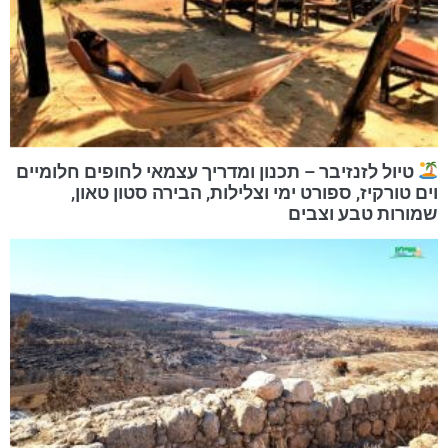
טיול לזנזיבר – תכנון ומדריך עצמאי לחופים חלומיים
וים טורקיז, ספורט ימי וצלילות, הבירה סטון טאון,
שמורות טבע וצבים