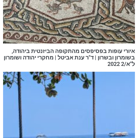
איורי עופות בפסיפסים מהתקופה הביזנטית ביהודה,
בשומרון ובשרון | ד"ר ענת אביטל | מחקרי יהודה ושומרון
ל"א/2 2022