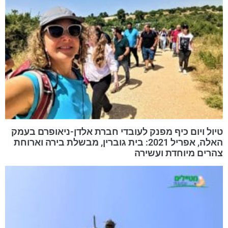
טיול ויום כיף מפנק לעובדי חברת אלדן-ניאופרם בעמק
האלה, אפריל 2021: בית גוברין, מבשלת בירה וארוחת
צהרים מיוחדת ועשירה