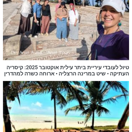
טיול לעובדי עיריית ביתר עילית אוקטובר 2025: קיסריה
העתיקה • שיט במרינה הרצליה • ארוחה כשרה למהדרין