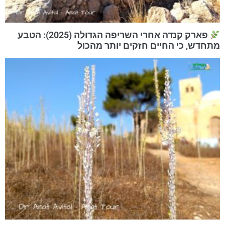
פארק קנדה אחרי השריפה הגדולה (2025): הטבע
מתחדש, כי החיים חזקים יותר מהכול