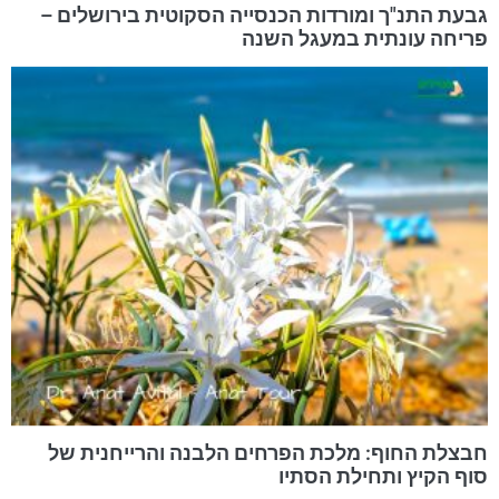
גבעת התנ"ך ומורדות הכנסייה הסקוטית בירושלים –
פריחה עונתית במעגל השנה
חבצלת החוף: מלכת הפרחים הלבנה והרייחנית של
סוף הקיץ ותחילת הסתיו