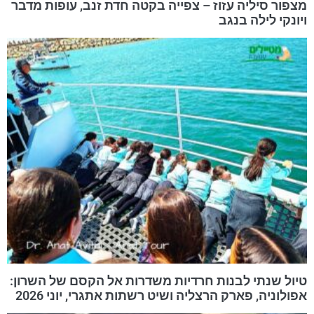
מצפור סיליה עזוז – צפייה בקטה חדת זנב, עופות מדבר
ויונקי לילה בנגב
טיול שנתי לבנות חרדיות משדרות אל הקסם של השרון:
אפולוניה, פארק הרצליה ושיט רשתות אתגרי, יוני 2026