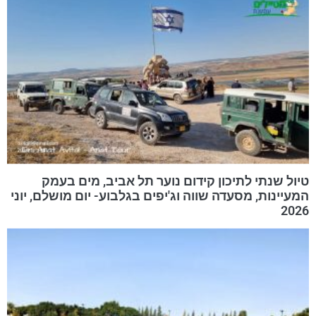
טיול שנתי לתיכון קידום נוער תל אביב, מים בעמק
המעיינות, מסעדה שווה וג'יפים בגלבוע- יום מושלם, יוני
2026