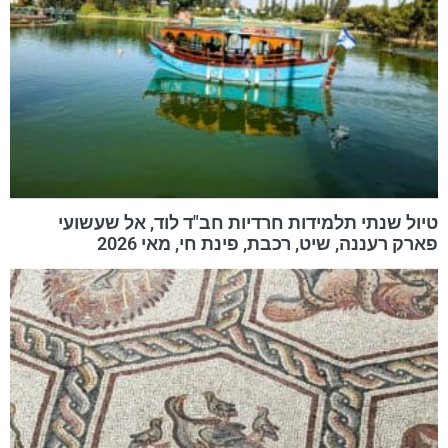
טיול שנתי תלמידות חרדיות חב"ד לוד, אל שעשועי
פארק רעננה, שיט, רכבת, פינת חי, מאי 2026