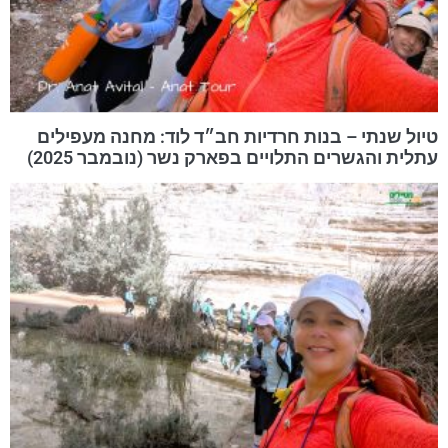
טיול שנתי – בנות חרדיות חב״ד לוד: מחנה מעפילים
עתלית והגשרים התלויים בפארק נשר (נובמבר 2025)