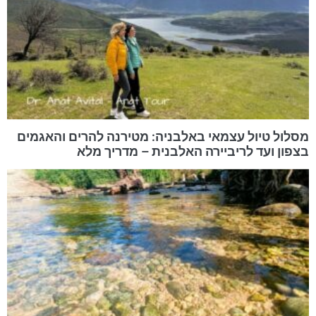
מסלול טיול עצמאי באלבניה: מטירנה להרים והאגמים
בצפון ועד לריביירה האלבנית – מדריך מלא