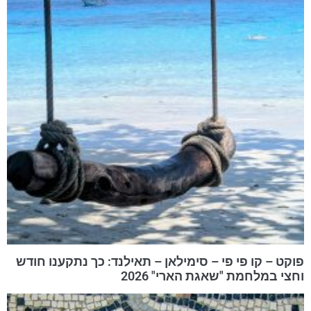
פוקט – קו פי פי – סימילאן – תאילנד: כך נתקענו חודש
וחצי במלחמת "שאגת הארי" 2026