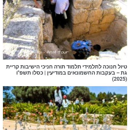
טיול חנוכה לתלמידי תלמוד תורה חניכי הישיבות קריית
גת – בעקבות החשמונאים במודיעין | כסלו תשפ"ו
(2025)