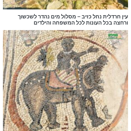
עין חרדלית נחל כזיב – מסלול מים נהדר לשכשוך
ורחצה בכל העונות לכל המשפחה והילדים