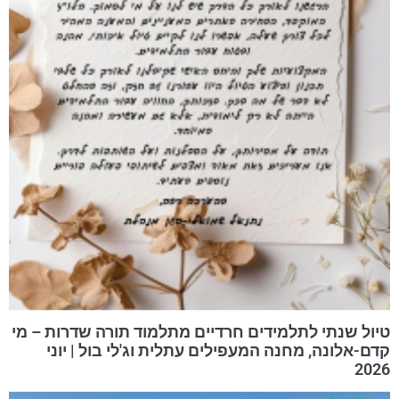
טיול שנתי לתלמידים חרדיים מתלמוד תורה שדרות – מי
קדם-אלונה, מחנה המעפילים עתלית וג'לי בול | יוני
2026