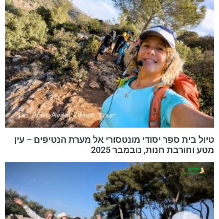
טיול בית ספר יסודי מונטסורי אל מערת הנטיפים – עין
מטע וחורבת חנות, נובמבר 2025