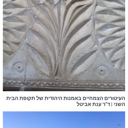
העיטורים הצמחיים באמנות היהודית של תקופת הבית
השני | ד"ר ענת אביטל