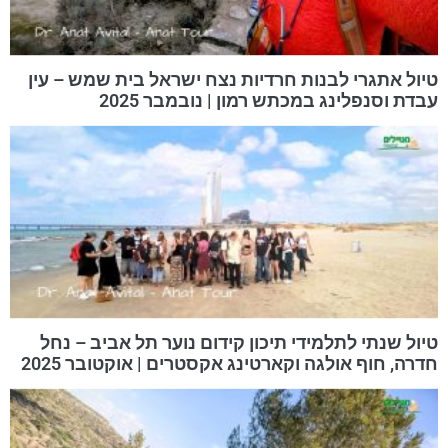
טיול אתגרי לבנות חרדיות נצח ישראל בית שמש – עין
עבדת וסנפלינג במכתש רמון | נובמבר 2025
טיול שנתי לתלמידי תיכון קידום נוער תל אביב – נחל
חדרה, חוף אולגה וקארטינג אקסטרים | אוקטובר 2025