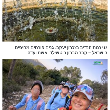
גני רמת הנדיב בזכרון יעקב: גנים פורחים מהיפים
בישראל – קבר הברון רוטשילד ואשתו עדה