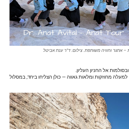
– אתגר וחוויה משותפת. צילום: ד"ר ענת אביטל
ולמות אל החניון העליון.
ו למעלה מחוזקות ומלאות גאווה — כולן הצליחו ביחד, במסלול