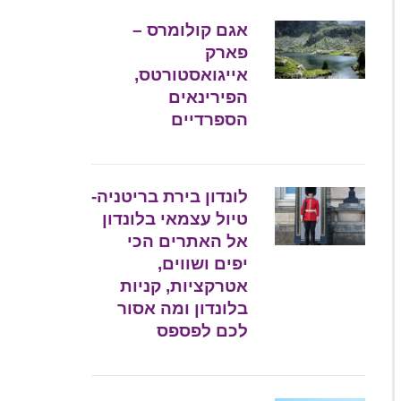
אגם קולומרס –
פארק
אייגואסטורטס,
הפירינאים
הספרדיים
לונדון בירת בריטניה-
טיול עצמאי בלונדון
אל האתרים הכי
יפים ושווים,
אטרקציות, קניות
בלונדון ומה אסור
לכם לפספס