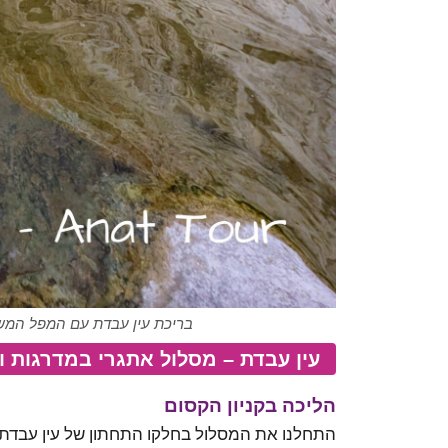
בריכת עין עבדת עם המפל המשת
עין עבדת – מסלול אתגרי במדרגות ו
הליכה בקניון הקסום
התחלנו את המסלול בחלקו התחתון של עין עבדת, בי