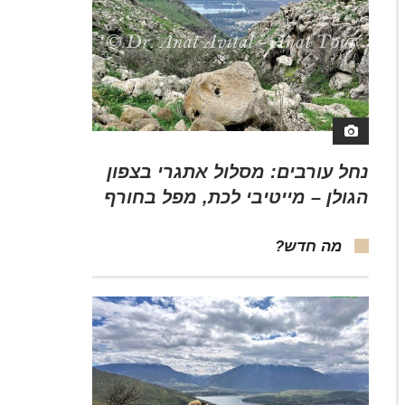
נחל עורבים: מסלול אתגרי בצפון
הגולן – מייטיבי לכת, מפל בחורף
מה חדש?