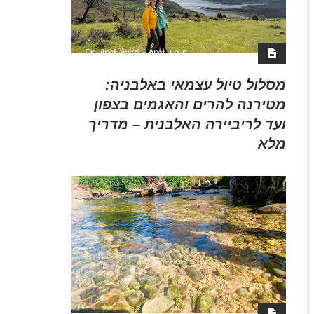
מסלול טיול עצמאי באלבניה:
מטירנה להרים והאגמים בצפון
ועד לריביירה האלבנית – מדריך
מלא