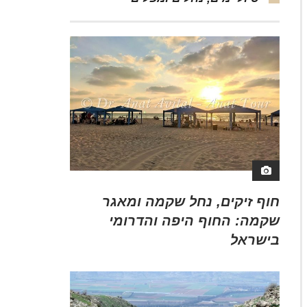
חוף זיקים, נחל שקמה ומאגר
שקמה: החוף היפה והדרומי
בישראל