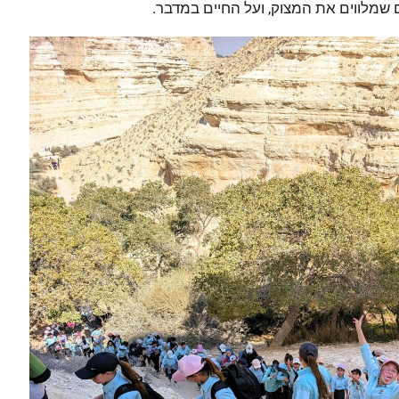
 שמלווים את המצוק, ועל החיים במדבר.