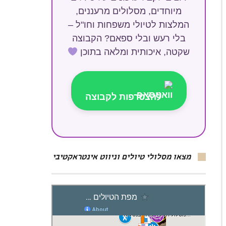
מיוחדים, מסלולים מרעננים,
המלצות לטיולי משפחות וחו"ל –
בלי רעש ובלי ספאם? הקבוצה
שקטה, איכותית ומלאה בתוכן
להצטרפות לקבוצה
מצאו מסלולי טיולים וניווט אינטראקטיבי