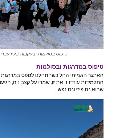
טיפוס בסולמות ובעקבות בעין עבדת 
טיפוס במדרגות ובסולמות
האתגר האמיתי החל כשהתחלנו לטפס במדרגות ובס
התלמידות עודדו זו את זו, שמרו על קצב נוח, הגיע
שהוא גם פיזי וגם נפשי.