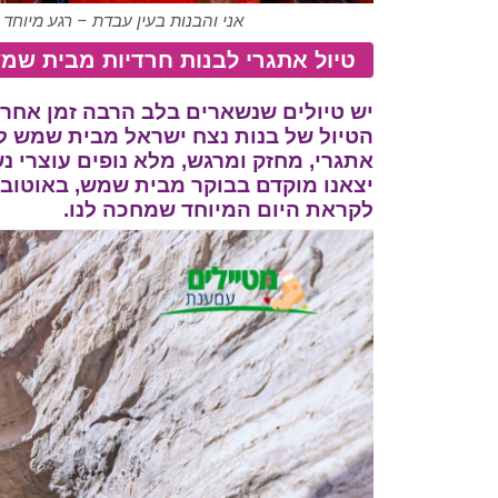
אני והבנות בעין עבדת – רגע מיוחד 
טיול
אתגרי
לבנות
חרדיות
מ
בית שמ
יש טיולים שנשארים בלב הרבה זמן אחרי
הטיול של בנות נצח ישראל מבית שמש לע
אתגרי, מחזק ומרגש, מלא נופים עוצרי נ
יצאנו מוקדם בבוקר מבית שמש, באוטובו
לקראת היום המיוחד שמחכה לנו.