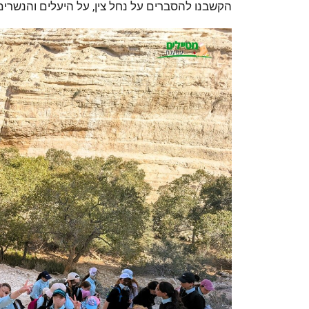
הקשבנו להסברים על נחל צין, על היעלים והנשרים