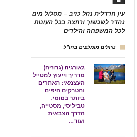
עין חרדלית נחל כזיב – מסלול מים
נהדר לשכשוך ורחצה בכל העונות
לכל המשפחה והילדים
טיולים מומלצים בחו"ל
גאורגיה (גרוזיה)
מדריך וייעוץ למטייל
העצמאי: האתרים
והטרקים היפים
ביותר בטומי,
טביליסי, מסטייה,
הדרך הצבאית
ועוד…