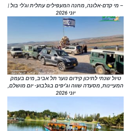
– מי קדם-אלונה, מחנה המעפילים עתלית וג'לי בול |
יוני 2026
טיול שנתי לתיכון קידום נוער תל אביב, מים בעמק
המעיינות, מסעדה שווה וג'יפים בגלבוע- יום מושלם,
יוני 2026