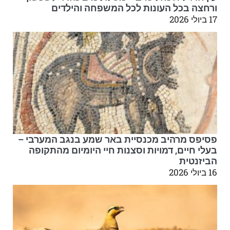
ורחצה בכל העונות לכל המשפחה והילדים
17 ביולי 2026
פסיפס מרהיב מכנסיית באר שמע בנגב המערבי –
בעלי חיים, דמויות וסצנות חיי היומיום מהתקופה
הביזנטית
16 ביולי 2026