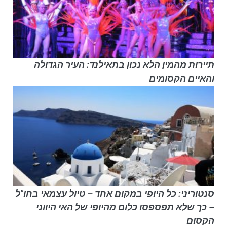
תיירות מהמין הלא נכון בתאילנד: העיר הגדולה
והאיים הקסומים
סנטוריני: כל היופי במקום אחד – טיול עצמאי בחו"ל
– כך שלא תפספסו כלום מהיופי של האי היווני
הקסום