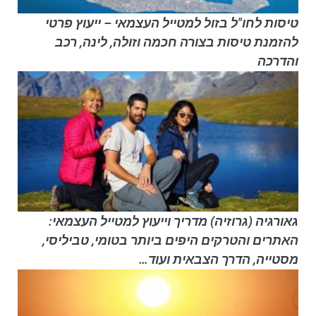
טיסות לחו"ל בזול למטייל העצמאי – ייעוץ פרטי
להזמנת טיסות בצורה חכמה וזולה, לינה, רכב
והדרכה
גאורגיה (גרוזיה) מדריך וייעוץ למטייל העצמאי:
האתרים והטרקים היפים ביותר בטומי, טביליסי,
מסטייה, הדרך הצבאית ועוד…