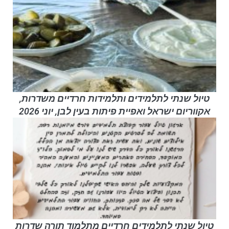
טיול שנתי לתלמידים ותלמידות חרדיים משדרות,
אקווריום ישראל ואפיית פיתות בעין לבן, יוני 2026
טיול שנתי לתלמידים חרדיים מתלמוד תורה שדרות