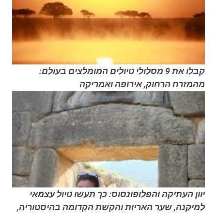
קבלו את 9 מסלולי טיולים המומלצים בעולם:
מהמזרח הרחוק, אירופה ואמריקה
יוון העתיקה והפלופונסוס: כך תעשו טיול עצמאי
למיקנה, שער האריות והקשת הקדומה בהיסטוריה,