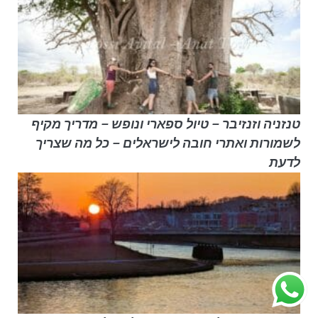
טנזניה וזנזיבר – טיול ספארי ונופש – מדריך מקיף
לשמורות ואתרי חובה לישראלים – כל מה שצריך
לדעת