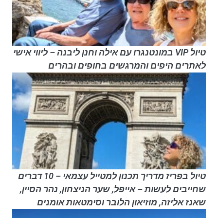
טיול VIP במונטנגרו עם אילה וחנן ליבנה – ליווי אישי
לאתרים היפים והמרגשים בחופים ובהרים
טיול בפריז מדריך תכנון למטייל עצמאי – 10 דברים
שחייבים לעשות – אייפל, שער הניצחון, נהר הסיין,
שאנז אליזה, מוזיאון הלובר וסימטאות אומנים