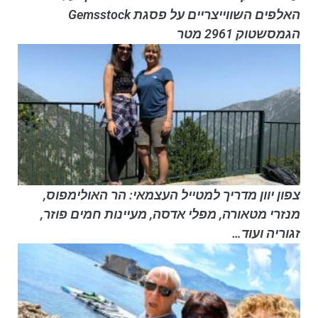
האלפים השווייצריים על פסגת Gemsstock
הגמסשטוק 2961 מטר
צפון יוון מדריך למטייל העצמאי: הר האולימפוס,
מנזרי מטאורה, מפלי אדסה, מעיינות חמים פוזר,
זגוריה ועוד…