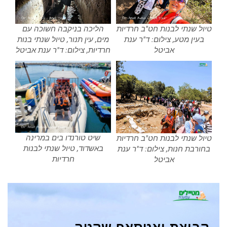
טיול שנתי לבנות חט"ב חרדיות
הליכה בניקבה חשוכה עם
בעין מטע, צילום: ד"ר ענת
מים, עין תנור, טיול שנתי בנות
אביטל
חרדיות, צילום: ד"ר ענת אביטל
שיט טורנדו בים במרינה
טיול שנתי לבנות חט"ב חרדיות
באשדוד, טיול שנתי לבנות
בחורבת חנות, צילום: ד"ר ענת
חרדיות
אביטל
קבוצת ואטסאפ שקטה