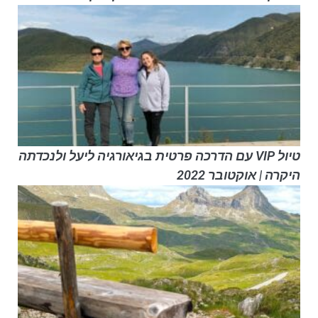
טיול VIP עם הדרכה פרטית בגיאורגיה ליעל ולנכדתה
היקרה | אוקטובר 2022