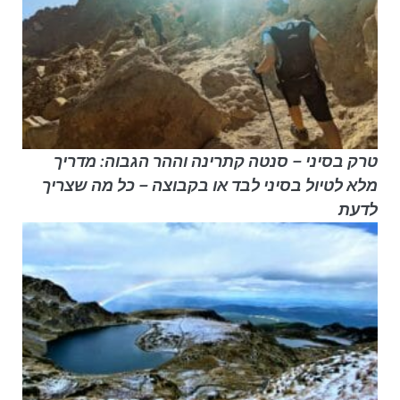
טרק בסיני – סנטה קתרינה וההר הגבוה: מדריך
מלא לטיול בסיני לבד או בקבוצה – כל מה שצריך
לדעת