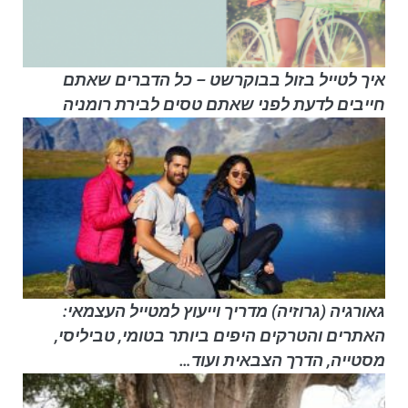
איך לטייל בזול בבוקרשט – כל הדברים שאתם
חייבים לדעת לפני שאתם טסים לבירת רומניה
גאורגיה (גרוזיה) מדריך וייעוץ למטייל העצמאי:
האתרים והטרקים היפים ביותר בטומי, טביליסי,
מסטייה, הדרך הצבאית ועוד…