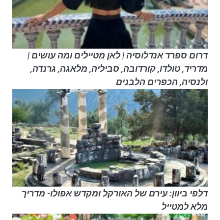
דרום ספרד אנדלוסיה | לאן מטיילים ומה עושים |
מדריד, טולדו, קורדובה, סביליה, מלאגה, גרנדה,
ולנסיה, הכפרים הלבנים
דלפי ביוון: עירם של האורקל ומקדש אפולו- מדריך
מלא למטייל