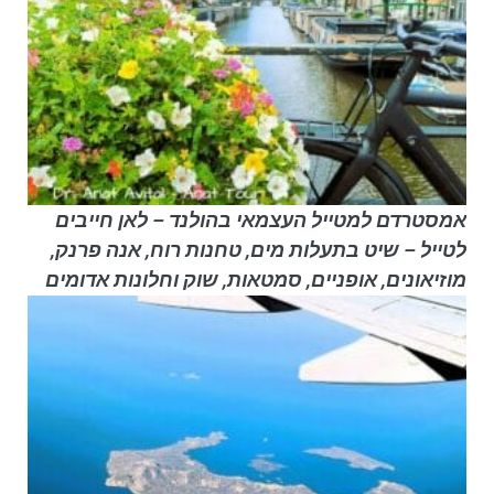
אמסטרדם למטייל העצמאי בהולנד – לאן חייבים
לטייל – שיט בתעלות מים, טחנות רוח, אנה פרנק,
מוזיאונים, אופניים, סמטאות, שוק וחלונות אדומים