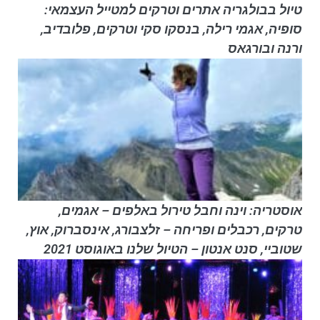
טיול בבולגריה אתרים וטרקים למטייל העצמאי:
סופיה, אגמי רילה, בנסקו סקי וטרקים, פלובדיב,
ורנה ובורגאס
אוסטריה: וינה וחבל טירול באלפים – אגמים,
טרקים, רכבלים ופריחה – זלצבורג, אינסברוק, אוץ,
שטוביי, סנט אנטון – הטיול שלנו באוגוסט 2021