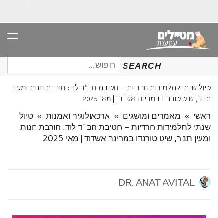
תפר
חיפוש
SEARCH
עבור:
טיול שנתי לתלמידות חרדיות – חטיבת חב"ד לוד: חורבת חנות ומעין
תנור, שיט טורנדו במרינה אשדוד | מאי 2025
ראשי
»
מאמרים ומושגים
»
ארכאולוגיה ואמנות
»
טיול
שנתי לתלמידות חרדיות – חטיבת חב"ד לוד: חורבת חנות
ומעין תנור, שיט טורנדו במרינה אשדוד | מאי 2025
DR. ANAT AVITAL