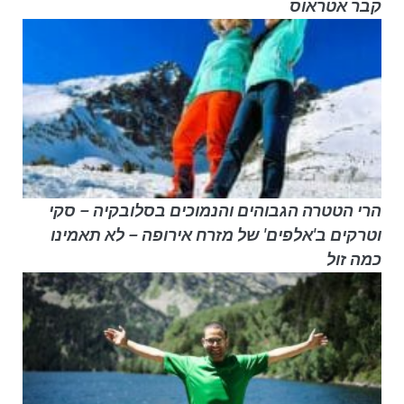
קבר אטראוס
הרי הטטרה הגבוהים והנמוכים בסלובקיה – סקי
וטרקים ב'אלפים' של מזרח אירופה – לא תאמינו
כמה זול