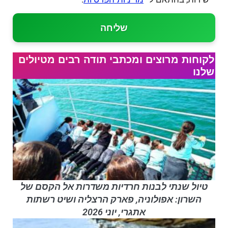
שליחה
לקוחות מרוצים ומכתבי תודה רבים מטיולים
שלנו
טיול שנתי לבנות חרדיות משדרות אל הקסם של
השרון: אפולוניה, פארק הרצליה ושיט רשתות
אתגרי, יוני 2026