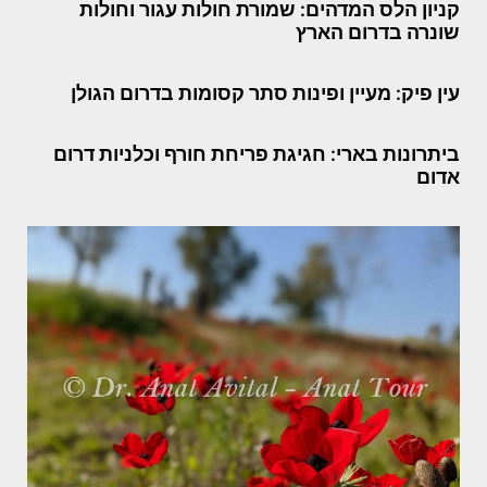
קניון הלס המדהים: שמורת חולות עגור וחולות
שונרה בדרום הארץ
עין פיק: מעיין ופינות סתר קסומות בדרום הגולן
ביתרונות בארי: חגיגת פריחת חורף וכלניות דרום
אדום