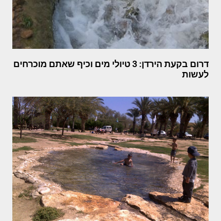
דרום בקעת הירדן: 3 טיולי מים וכיף שאתם מוכרחים
לעשות