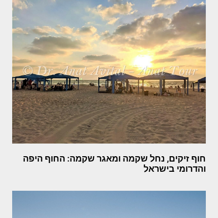
חוף זיקים, נחל שקמה ומאגר שקמה: החוף היפה
והדרומי בישראל