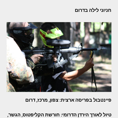
חניוני לילה בדרום
פיינטבול בפריסה ארצית: צפון, מרכז, דרום
טיול לאורך הירדן הדרומי: חורשת הקליפטוס, הגשר,