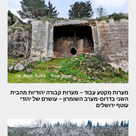
מערות מקטע עבוד – מערות קבורה יהודיות מהבית
השני בדרום-מערב השומרון – עושרם של יהודי
עוטף ירושלים