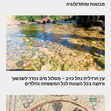
מבואות ומתודולוגיה
עין חרדלית נחל כזיב – מסלול מים נהדר לשכשוך
ורחצה בכל העונות לכל המשפחה והילדים