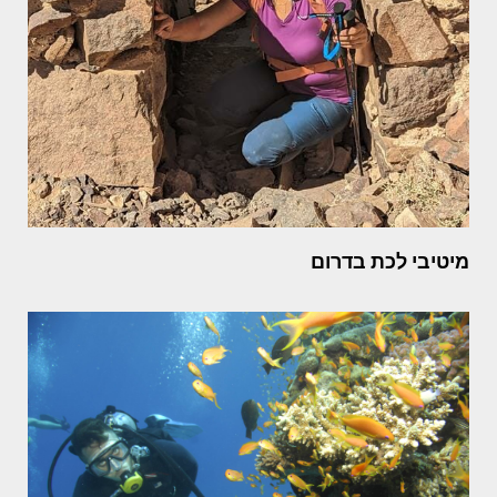
מיטיבי לכת בדרום