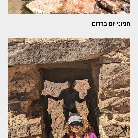
חניוני יום בדרום