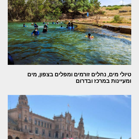
טיולי מים, נחלים זורמים ומפלים בצפון, מים
ומעיינות במרכז ובדרום