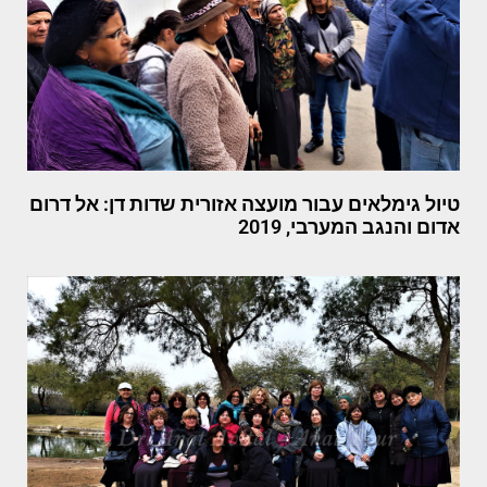
טיול גימלאים עבור מועצה אזורית שדות דן: אל דרום
אדום והנגב המערבי, 2019