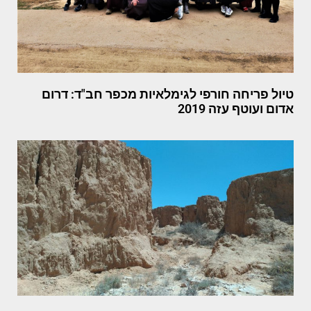
טיול פריחה חורפי לגימלאיות מכפר חב"ד: דרום
אדום ועוטף עזה 2019