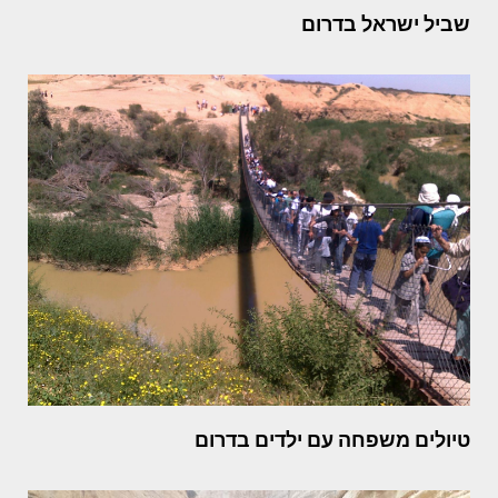
שביל ישראל בדרום
טיולים משפחה עם ילדים בדרום