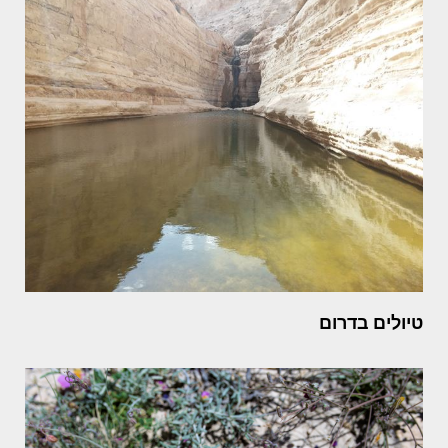
טיולים בדרום