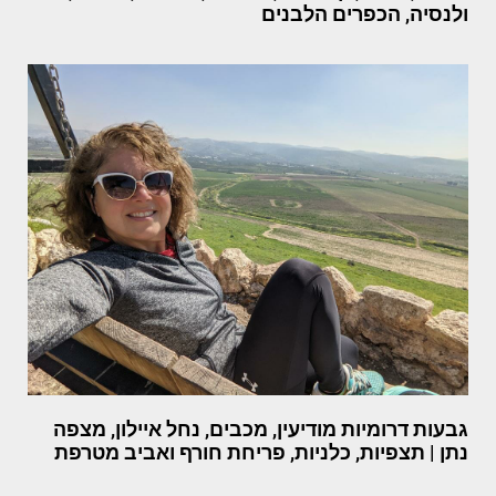
ולנסיה, הכפרים הלבנים
גבעות דרומיות מודיעין, מכבים, נחל איילון, מצפה
נתן | תצפיות, כלניות, פריחת חורף ואביב מטרפת