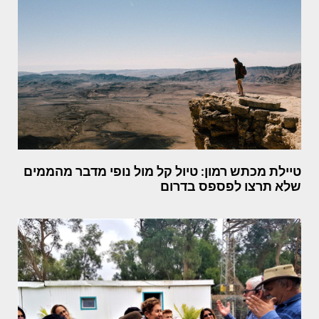
טיילת מכתש רמון: טיול קל מול נופי מדבר מהממים
שלא תרצו לפספס בדרום