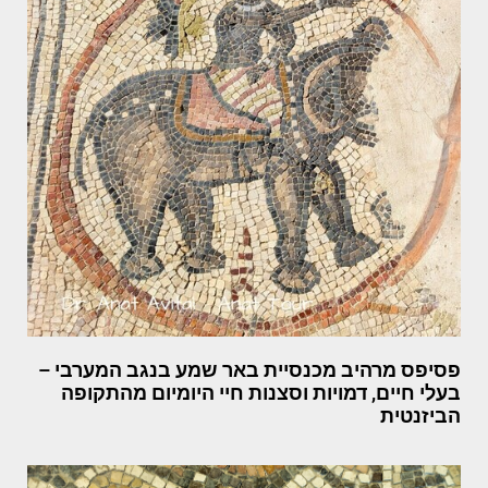
פסיפס מרהיב מכנסיית באר שמע בנגב המערבי –
בעלי חיים, דמויות וסצנות חיי היומיום מהתקופה
הביזנטית