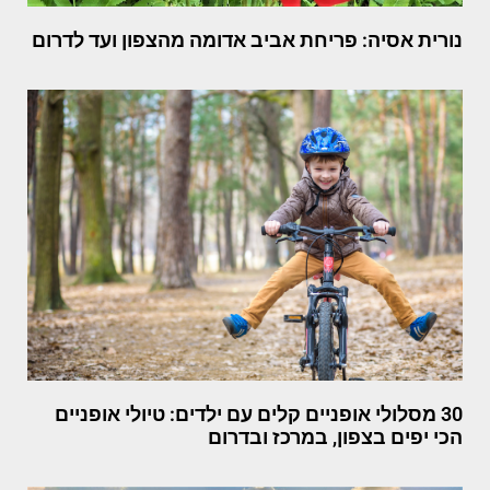
נורית אסיה: פריחת אביב אדומה מהצפון ועד לדרום
30 מסלולי אופניים קלים עם ילדים: טיולי אופניים
הכי יפים בצפון, במרכז ובדרום