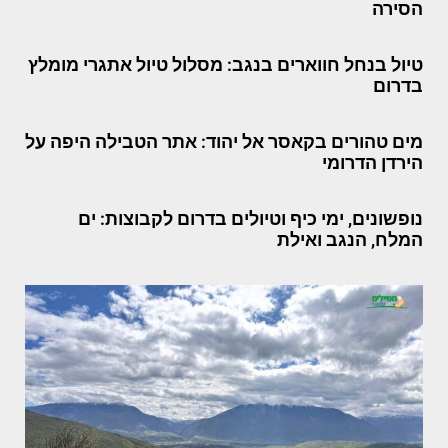
הסירה
טיול בנחל חווארים בנגב: מסלול טיול אתגרי מומלץ
בדרום
מים טהורים בקאסר אל יהוד: אתר הטבילה היפה על
הירדן הדרומי
נופשונים, ימי כיף וטיולים בדרום לקבוצות: ים
המלח, הנגב ואילת