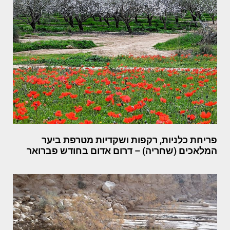
פריחת כלניות, רקפות ושקדיות מטרפת ביער
המלאכים (שחריה) – דרום אדום בחודש פברואר