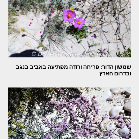
שמשון הדור: פריחה ורודה מפתיעה באביב בנגב
ובדרום הארץ