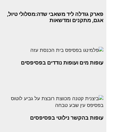
פארק גודלה ליד משאבי שדה:מסלולי טיול,
אגם, מתקנים ומדשאות
עופות מים ועופות נודדים בפסיפסים
עופות בהקשר נילוטי בפסיפסים