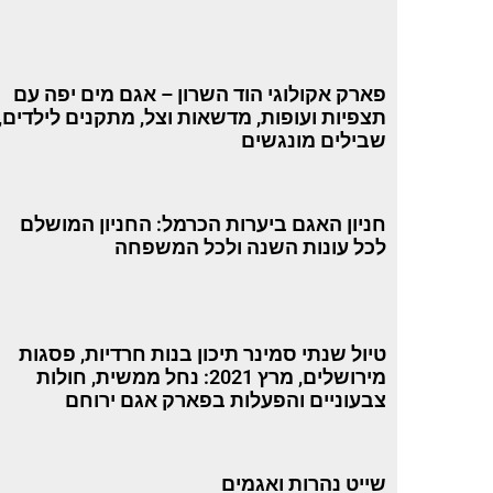
פארק אקולוגי הוד השרון – אגם מים יפה עם
תצפיות ועופות, מדשאות וצל, מתקנים לילדים,
שבילים מונגשים
חניון האגם ביערות הכרמל: החניון המושלם
לכל עונות השנה ולכל המשפחה
טיול שנתי סמינר תיכון בנות חרדיות, פסגות
מירושלים, מרץ 2021: נחל ממשית, חולות
צבעוניים והפעלות בפארק אגם ירוחם
שייט נהרות ואגמים