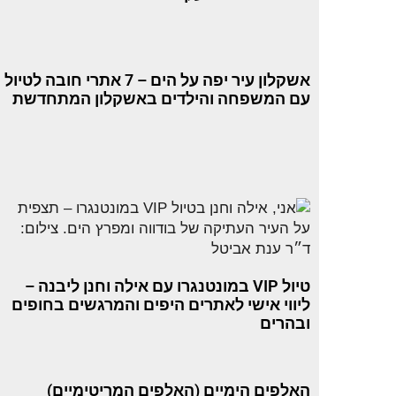
אשקלון עיר יפה על הים – 7 אתרי חובה לטיול
עם המשפחה והילדים באשקלון המתחדשת
טיול VIP במונטנגרו עם אילה וחנן ליבנה –
ליווי אישי לאתרים היפים והמרגשים בחופים
ובהרים
האלפים הימיים (האלפים המריטימיים)