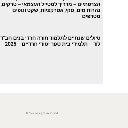
הצרפתיים – מדריך למטייל העצמאי – טרקים,
נהרות מים, סקי, אטרקציות, שקט ונופים
מטרפים
טיולים שנתיים לתלמוד תורה חרדי בנים חב"ד
לוד – תלמידי בית ספר יסודי חרדיים – 2025
© 2026. All rights reserved.