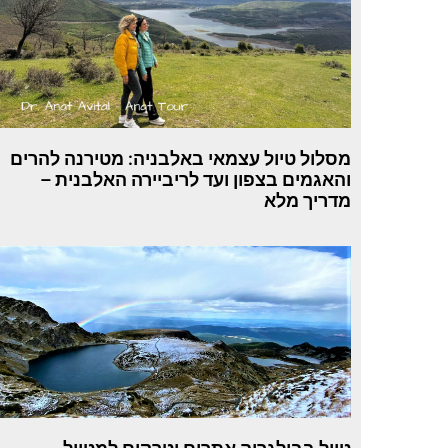
מסלול טיול עצמאי באלבניה: מטירנה להרים
והאגמים בצפון ועד לריביירה האלבנית –
מדריך מלא