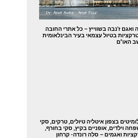
ה ואגם ז'נבה בשווייץ – כל אתרי החובה
רקציות בטיול עצמאי בעיר הבינלאומית
ב האו"ם
ומיטים בצפון איטליה טיולים, טרקים, סקי
פחה וילדים, אופניים בקיץ, סקי בחורף,
ציות ואגמים – סלה רונדה- קרחון