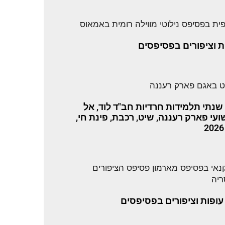
ת וציפורים בפסיפסים
 שנתי תלמידות חרדיות חב"ד לוד, אל
עי פארק רעננה, שיט, רכבת, פינת חי,
 עופות וציפורים בפסיפסים