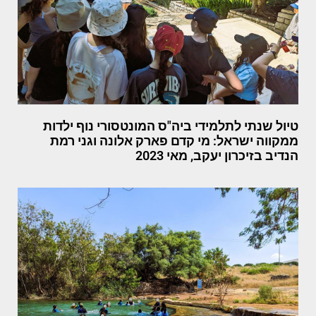
טיול שנתי לתלמידי ביה"ס המונטסורי נוף ילדות
ממקווה ישראל: מי קדם פארק אלונה וגני רמת
הנדיב בזיכרון יעקב, מאי 2023