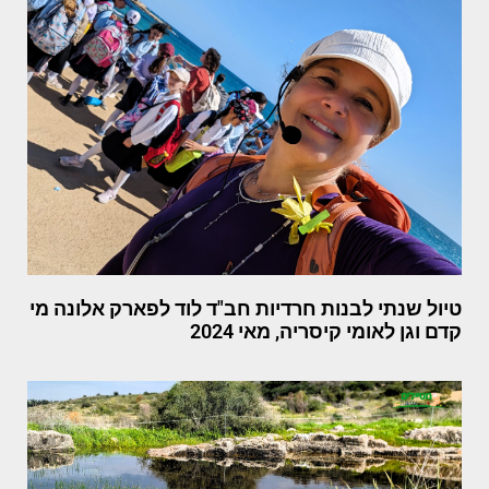
טיול שנתי לבנות חרדיות חב"ד לוד לפארק אלונה מי
קדם וגן לאומי קיסריה, מאי 2024