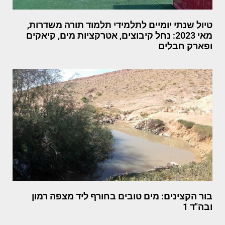
טיול שנתי יומיים לתלמידי תלמוד תורה משדרות,
מאי 2023: נחל קיבוצים, אטרקציות מים, קיאקים
ופארק חבלים
בור הקצינים: מים טובים בחורף ליד מצפה רמון
ובה"ד 1