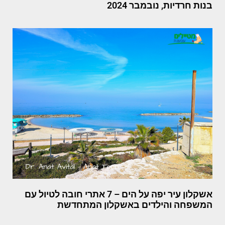
בנות חרדיות, נובמבר 2024
אשקלון עיר יפה על הים – 7 אתרי חובה לטיול עם
המשפחה והילדים באשקלון המתחדשת