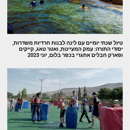
טיול שנתי יומיים עם לינה לבנות חרדיות משדרות,
יסודי התורה: עמק המעיינות, ואטר טאג, קייקים
ופארק חבלים אתגרי בכפר בלום, יוני 2023