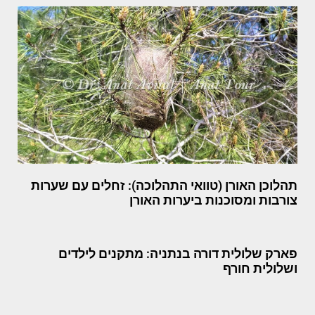
תהלוכן האורן (טוואי התהלוכה): זחלים עם שערות
צורבות ומסוכנות ביערות האורן
פארק שלולית דורה בנתניה: מתקנים לילדים
ושלולית חורף