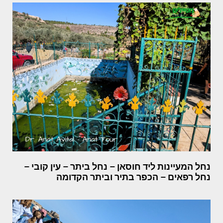
נחל המעיינות ליד חוסאן – נחל ביתר – עין קובי –
נחל רפאים – הכפר בתיר וביתר הקדומה