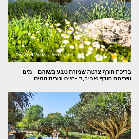
בריכת חורף צרטה שמורת טבע בשוהם – מים
ופריחת חורף ואביב, דו-חיים ונורית המים