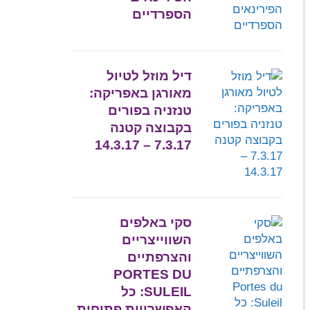
הספרדיים
דיל מוזל לטיול
מאורגן באפריקה:
טנזניה בפורים
בקבוצה קטנה
7.3.17 – 14.3.17
סקי באלפים
השווייצריים
והצרפתיים
PORTES DU
SULEIL: כל
האפשרויות פתוחות