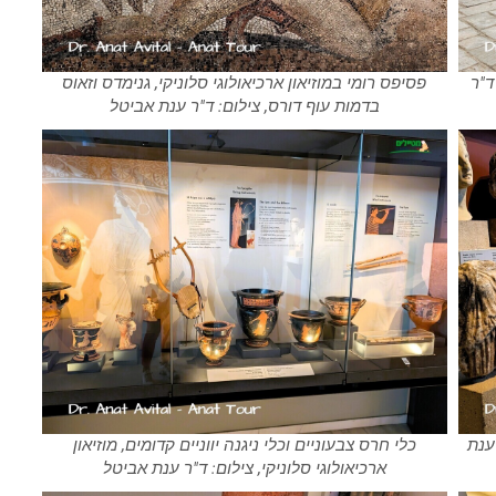
ד"ר
פסיפס רומי במוזיאון ארכיאולוגי סלוניקי, גנימדס וזאוס
בדמות עוף דורס, צילום: ד"ר ענת אביטל
 ענת
כלי חרס צבעוניים וכלי ניגנה יווניים קדומים, מוזיאון
ארכיאולוגי סלוניקי, צילום: ד"ר ענת אביטל