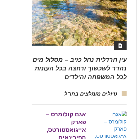
עין חרדלית נחל כזיב – מסלול מים
נהדר לשכשוך ורחצה בכל העונות
לכל המשפחה והילדים
טיולים מומלצים בחו"ל
אגם קולומרס –
פארק
אייגואסטורטס,
הפירינאים