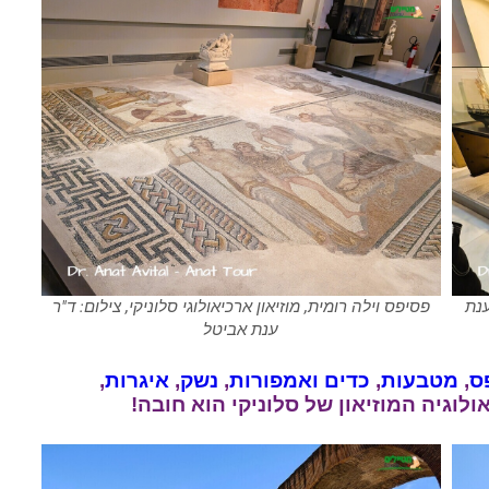
ענת
פסיפס וילה רומית, מוזיאון ארכיאולוגי סלוניקי, צילום: ד"ר
ענת אביטל
ס
,
מטבעות
,
כדים
ואמפורות
,
נשק
,
איגרות
,
ולוגיה המוזיאון של סלוניקי הוא חובה!