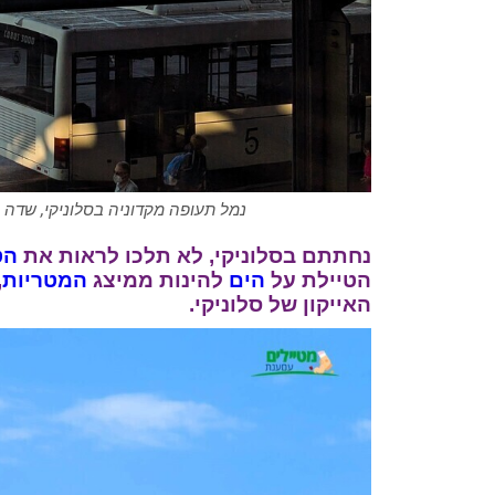
נמל תעופה מקדוניה בסלוניקי, שדה בג
נחתתם בסלוניקי, לא תלכו לראות את
הט
הטיילת על
הים
להינות ממיצג
המטריות
,
האייקון של סלוניקי.