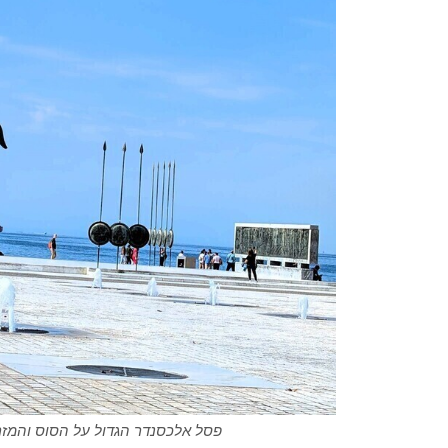
פסל אלכסנדר הגדול על הסוס והמזרקו