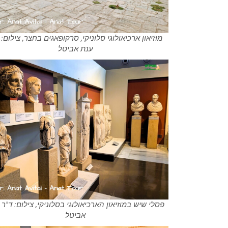
מוזיאון ארכיאולוגי סלוניקי, סרקופאגים בחצר, צילום: 
ענת אביטל
פסלי שיש במוזיאון הארכיאולוגי בסלוניקי, צילום: ד"ר
אביטל