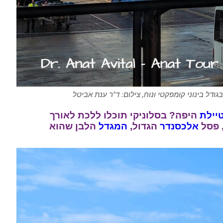
ודל בינוני קומפקטי ונוח, צילום: ד"ר ענת אביטל
יילת
היפה? בסלוניקי תוכלו ללכת לאורך
 פסל
אלכסנדר
הגדול,
המגדל
הלבן שהוא