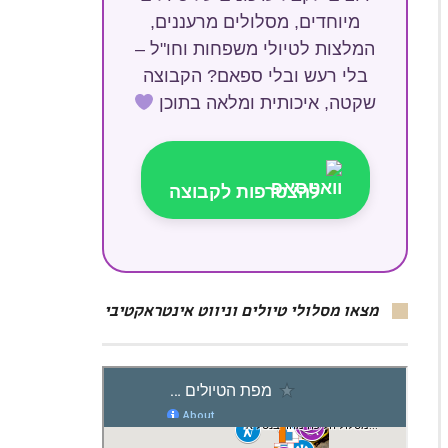
מיוחדים, מסלולים מרעננים,
המלצות לטיולי משפחות וחו"ל –
בלי רעש ובלי ספאם? הקבוצה
שקטה, איכותית ומלאה בתוכן
להצטרפות לקבוצה
מצאו מסלולי טיולים וניווט אינטראקטיבי