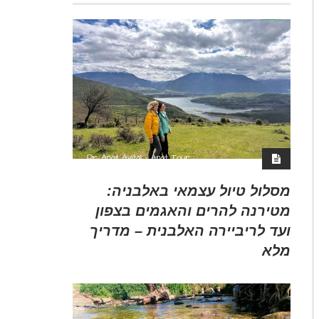
מסלול טיול עצמאי באלבניה:
מטירנה להרים והאגמים בצפון
ועד לריביירה האלבנית – מדריך
מלא