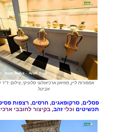
אמפורות ליין, מוזיאון ארכיאולוגי סלוניקי, צילום: ד"ר 
אביטל
פסלים
,
סרקופאגים
,
חרסים
,
רצפות פסיפ
תכשיטים
וכלי
זהב
, בקיצור לחובבי ארכיא