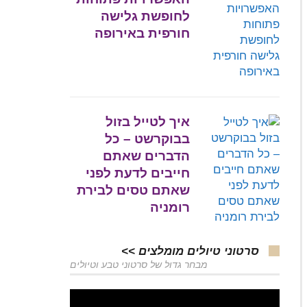
לחופשת גלישה
חורפית באירופה
איך לטייל בזול
בבוקרשט – כל
הדברים שאתם
חייבים לדעת לפני
שאתם טסים לבירת
רומניה
סרטוני טיולים מומלצים >>
מבחר גדול של סרטוני טבע וטיולים