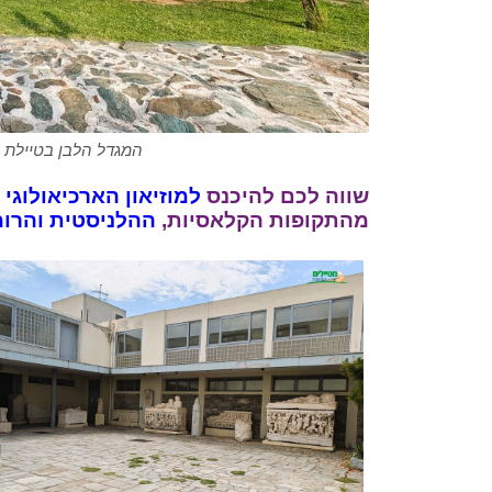
המגדל הלבן בטיילת סל
שווה לכם להיכנס
למוזיאון
הארכיאולוגי
ש
מהתקופות הקלאסיות,
ההלניסטית
והרו