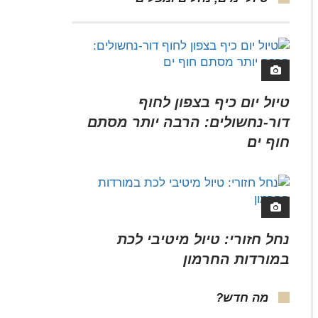
טיול יום כיף בצפון לחוף
דור-נחשולים: הרבה יותר מסתם
חוף ים
נחל חזורי: טיול מיטיבי לכת
במורדות החרמון
מה חדש?