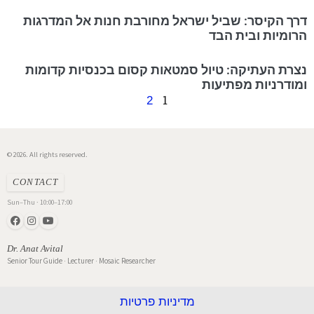
דרך הקיסר: שביל ישראל מחורבת חנות אל המדרגות
הרומיות ובית הבד
נצרת העתיקה: טיול סמטאות קסום בכנסיות קדומות
ומודרניות מפתיעות
1
2
© 2026. All rights reserved.
CONTACT
Sun–Thu · 10:00–17:00
Dr. Anat Avital
Senior Tour Guide · Lecturer · Mosaic Researcher
מדיניות פרטיות