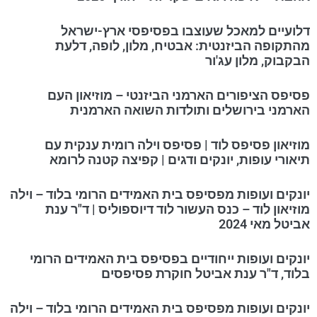
דלועיים למאכל שעוצבו בפסיפסי ארץ-ישראל
מהתקופה הביזנטית: אבטיח, מלון, לופה, דלעת
הבקבוק, מלון עג'ור
פסיפס הציפורים הארמני הביזנטי – מוזיאון העם
הארמני בירושלים ותולדות השואה הארמנית
מוזיאון פסיפס לוד | פסיפס וילה רומית ענקית עם
תיאורי עופות, יונקים ודגים | קפיצה קטנה לרומא
יונקים ועופות מפסיפס בית האמידים הרומי בלוד – וילה
מוזיאון לוד – כנס העשור לוד דיוספוליס | ד"ר ענת
אביטל מאי 2024
יונקים ועופות ייחודיים בפסיפס בית האמידים הרומי
בלוד, ד"ר ענת אביטל חוקרת פסיפסים
יונקים ועופות מפסיפס בית האמידים הרומי בלוד – וילה