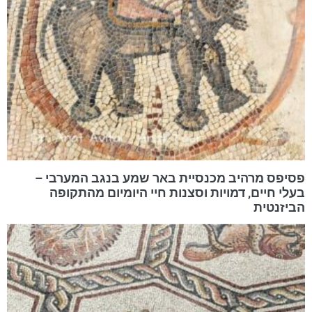
פסיפס מרהיב מכנסיית באר שמע בנגב המערבי –
בעלי חיים, דמויות וסצנות חיי היומיום מהתקופה
הביזנטית