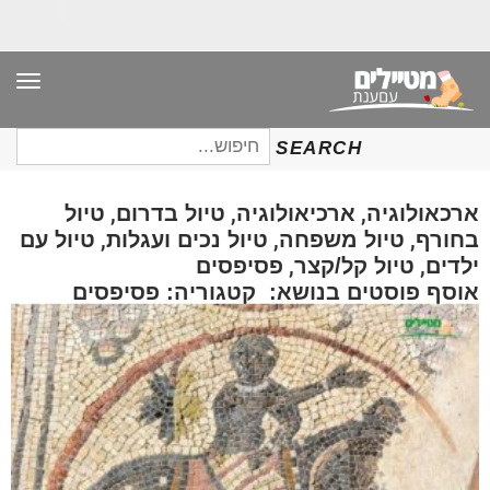
תפר
חיפוש
SEARCH
עבור:
,
,
,
ארכאולוגיה
ארכיאולוגיה
טיול בדרום
טיול
,
,
,
בחורף
טיול משפחה
טיול נכים ועגלות
טיול עם
,
,
ילדים
טיול קל/קצר
פסיפסים
אוסף פוסטים בנושא: קטגוריה: פסיפסים