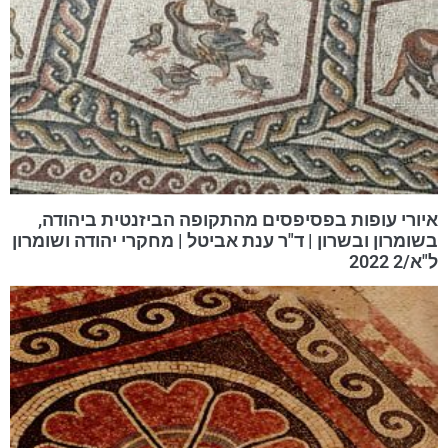
איורי עופות בפסיפסים מהתקופה הביזנטית ביהודה,
בשומרון ובשרון | ד"ר ענת אביטל | מחקרי יהודה ושומרון
ל"א/2 2022