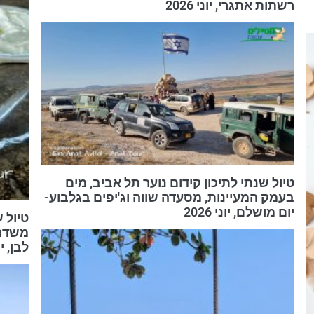
רשתות אתגרי, יוני 2026
טיול שנתי לתיכון קידום נוער תל אביב, מים
בעמק המעיינות, מסעדה שווה וג'יפים בגלבוע-
יום מושלם, יוני 2026
טיול 
משדרו
לבן, יוני 