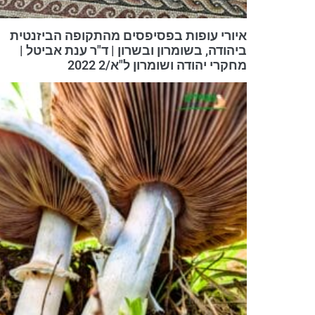
איורי עופות בפסיפסים מהתקופה הביזנטית
ביהודה, בשומרון ובשרון | ד"ר ענת אביטל |
מחקרי יהודה ושומרון ל"א/2 2022