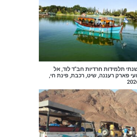
שנתי תלמידות חרדיות חב"ד לוד, אל
י פארק רעננה, שיט, רכבת, פינת חי,