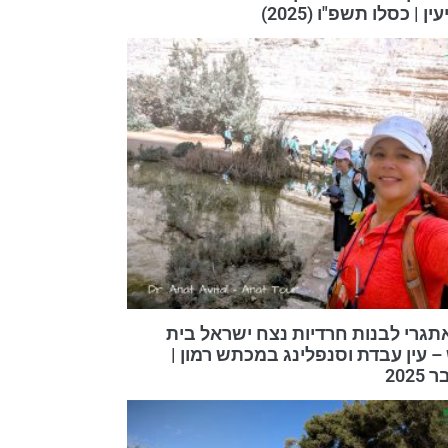
ן | כסלו תשפ"ו (2025)
אתגרי לבנות חרדיות נצח ישראל בית
 עין עבדת וסנפלינג במכתש רמון |
202