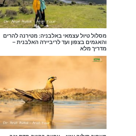
מסלול טיול עצמאי באלבניה: מטירנה להרים
והאגמים בצפון ועד לריביירה האלבנית –
מדריך מלא