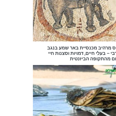
 מרהיב מכנסיית באר שמע בנגב
 – בעלי חיים, דמויות וסצנות חיי
ום מהתקופה הביזנטית