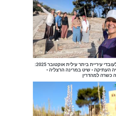
טיול לעובדי עיריית ביתר עילית אוקטובר 2025:
ה העתיקה • שיט במרינה הרצליה •
 כשרה למהדרין