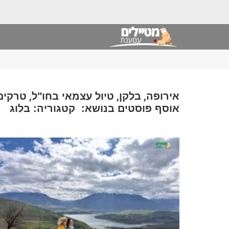
,
,
,
אירופה
בלקן
טיול עצמאי בחו"ל
טרקים
אוסף פוסטים בנושא: קטגוריה: בלוג