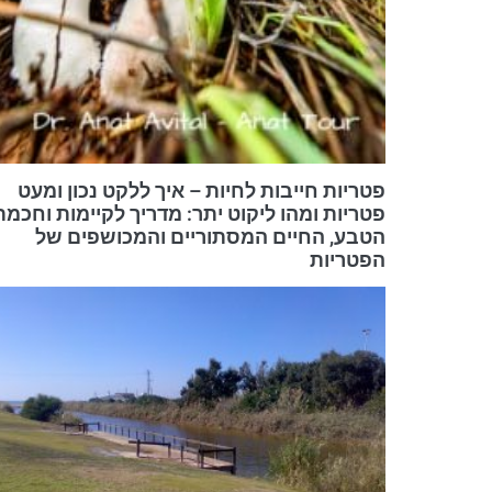
פטריות חייבות לחיות – איך ללקט נכון ומעט
פטריות ומהו ליקוט יתר: מדריך לקיימות וחכמת
הטבע, החיים המסתוריים והמכושפים של
הפטריות