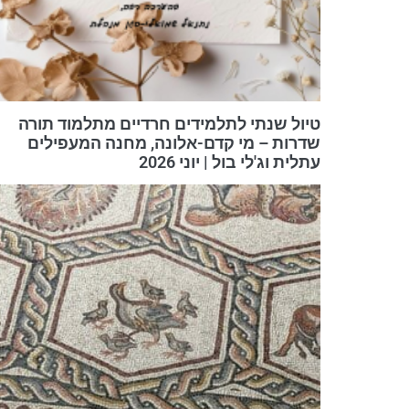
טיול שנתי לתלמידים חרדיים מתלמוד תורה
שדרות – מי קדם-אלונה, מחנה המעפילים
עתלית וג'לי בול | יוני 2026