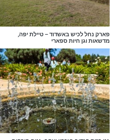
פארק נחל לכיש באשדוד – טיילת יפה,
מדשאות וגן חיות ספארי