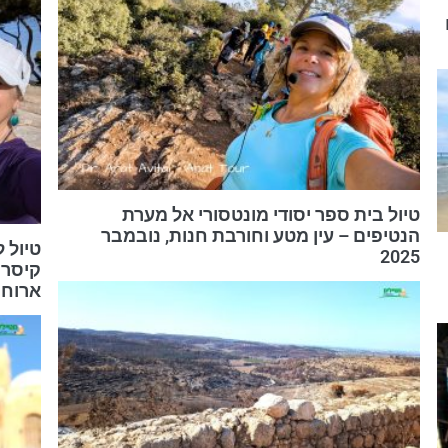
טיול בית ספר יסודי מונטסורי אל מערת
הנטיפים – עין מטע וחורבת חנות, נובמבר
2025
קיסרי
ארוחה