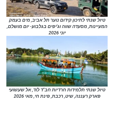
טיול שנתי לתיכון קידום נוער תל אביב, מים בעמק
המעיינות, מסעדה שווה וג'יפים בגלבוע- יום מושלם,
יוני 2026
טיול שנתי תלמידות חרדיות חב"ד לוד, אל שעשועי
פארק רעננה, שיט, רכבת, פינת חי, מאי 2026