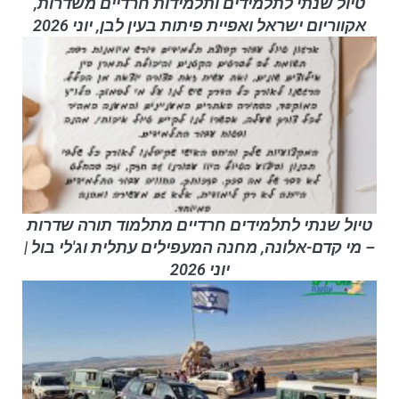
טיול שנתי לתלמידים ותלמידות חרדיים משדרות,
אקווריום ישראל ואפיית פיתות בעין לבן, יוני 2026
טיול שנתי לתלמידים חרדיים מתלמוד תורה שדרות
– מי קדם-אלונה, מחנה המעפילים עתלית וג'לי בול |
יוני 2026