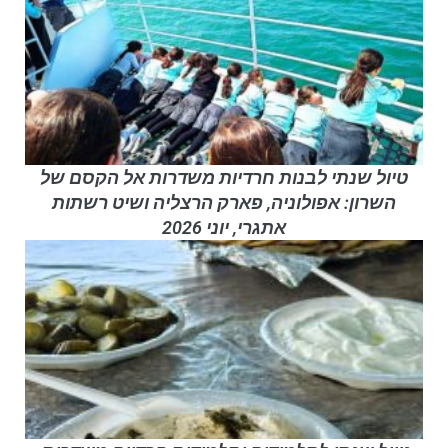
טיול שנתי לבנות חרדיות משדרות אל הקסם של
השרון: אפולוניה, פארק הרצליה ושיט רשתות
אתגרי, יוני 2026