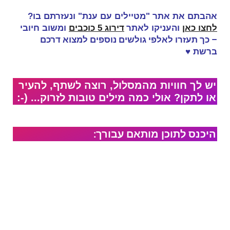
אהבתם את אתר "מטיילים עם ענת" ונעזרתם בו?
אתר
לחצו כאן
והעניקו ל
דירוג 5 כוכבים
ומשוב חיובי
– כך תעזרו לאלפי גולשים נוספים למצוא דרכם
ברשת
♥
יש לך חוויות מהמסלול, רוצה לשתף, להעיר
או לתקן? אולי כמה מילים טובות לזרוק... (-:
היכנס לתוכן מותאם עבורך: