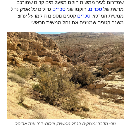
שמדרום לעיר ממשית הוקם מפעל מים קדום שמורכב
מרשת של
. הוקמו שני
גדולים על אפיק נחל
סכרים
סכרים
ממשית המרכזי.
קטנים נוספים הוקמו על ערוצי
סכרים
משנה קטנים שמזינים את נחל ממשית הראשי.
נופי מדבר ומצוקים בנחל ממשית, צילום: ד"ר ענת אביטל