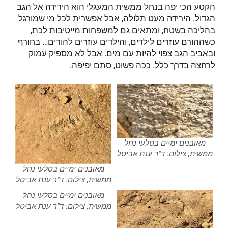
הקטע הכי יפה בנחל ממשית המעגלי הוא הירידה אל הגב
הגדול. הירידה מעט תלולה, אבל אפשרית לכל מי שמורגל
בהליכה בשטח, ומתאים גם למשפחות מייטיבות לכת,
כשההורם עוזרים לילדים, והילדים עוזרים להורים… בחורף
ובאביב הגב צפוי להיות עם מים. אבל לא מספיק עמוק
לרחצה בדרך כלל. ככה פשוט, סתם יפיפה.
מאובנים ימיים בסלעי נחל
ממשית, צילום: ד"ר ענת אביטל
מאובנים ימיים בסלעי נחל
ממשית, צילום: ד"ר ענת אביטל
מאובנים ימיים בסלעי נחל
ממשית, צילום: ד"ר ענת אביטל