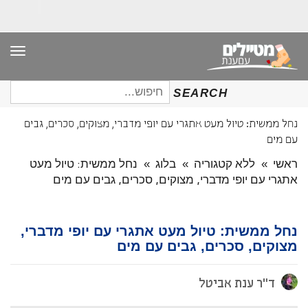
תפר
חיפוש
SEARCH
עבור:
נחל ממשית: טיול מעט אתגרי עם יופי מדברי, מצוקים, סכרים, גבים
עם מים
ראשי
»
ללא קטגוריה
»
בלוג
»
נחל ממשית: טיול מעט
אתגרי עם יופי מדברי, מצוקים, סכרים, גבים עם מים
נחל ממשית: טיול מעט אתגרי עם יופי מדברי,
מצוקים, סכרים, גבים עם מים
ד"ר ענת אביטל