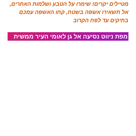
מטיילים יקרים! שימרו על הטבע ושלמות האתרים,
אל תשאירו אשפה בשטח, קחו האשפה עמכם
בתיקים עד לפח הקרוב
מפת ניווט נסיעה אל​ גן לאומי העיר ממשית