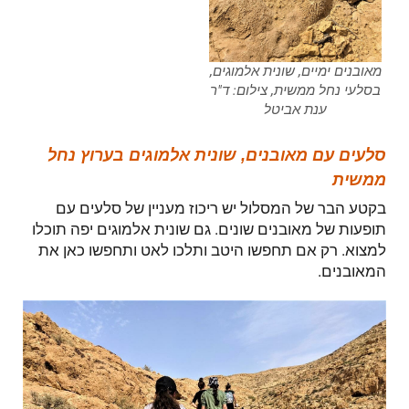
מאובנים ימיים, שונית אלמוגים,
בסלעי נחל ממשית, צילום: ד"ר
ענת אביטל
סלעים עם מאובנים, שונית אלמוגים בערוץ נחל
ממשית
בקטע הבר של המסלול יש ריכוז מעניין של סלעים עם
תופעות של מאובנים שונים. גם שונית אלמוגים יפה תוכלו
למצוא. רק אם תחפשו היטב ותלכו לאט ותחפשו כאן את
המאובנים.