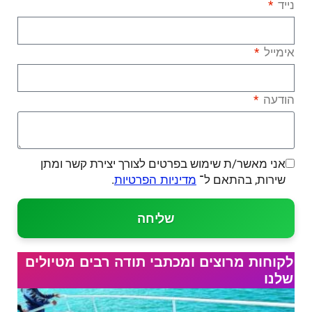
נייד
אימייל
הודעה
אני מאשר/ת שימוש בפרטים לצורך יצירת קשר ומתן
שירות, בהתאם ל־
.
מדיניות הפרטיות
שליחה
לקוחות מרוצים ומכתבי תודה רבים מטיולים
שלנו