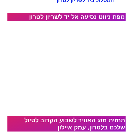
המסלול ביד לשריון לטרון
מפת ניווט נסיעה אל​ יד לשריון לטרון
תחזית מזג האוויר לשבוע הקרוב לטיול
שלכם בלטרון, עמק איילון