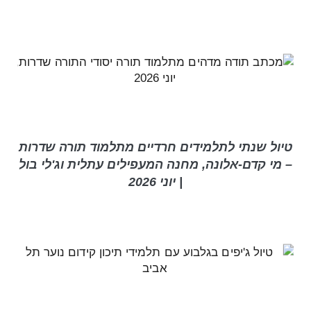
טיול שנתי לתלמידים חרדיים מתלמוד תורה שדרות
– מי קדם-אלונה, מחנה המעפילים עתלית וג'לי בול
| יוני 2026