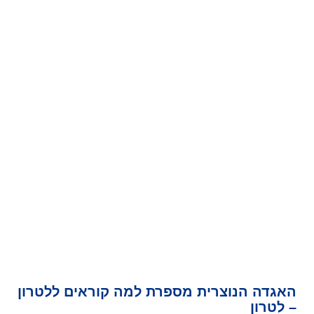
האגדה הנוצרית מספרת למה קוראים ללטרון
– לטרון