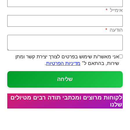
אימייל
הודעה
אני מאשר/ת שימוש בפרטים לצורך יצירת קשר ומתן
שירות, בהתאם ל־
מדיניות הפרטיות
.
שליחה
לקוחות מרוצים ומכתבי תודה רבים מטיולים
שלנו