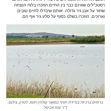
רמטכ"לים שאינם כבר בין החיים הוזכרו בלוח הנצחה
שחור על אבן גיר גדולה. אותם שיבדלו לחיים טובים
וארוכים, הוזכרו בשלט כסוף על סלע גיר אף הם.
ברווזים ברכיות בנדידת חורף במאגר קולחין תעוז, לטרון, צילום:
ד"ר ענת אביטל