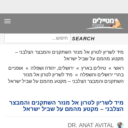
תפר
חיפוש
SEARCH
עבור:
מיד לשריון לטרון אל מנזר השתקנים והמבצר הצלבני –
מקטע מהמם על שביל ישראל
ראשי
»
טיולים בארץ
»
ירושלים, יהודה ושפלה
»
אופניים
בהרי ירושלים והשפלה
»
מיד לשריון לטרון אל מנזר
השתקנים והמבצר הצלבני – מקטע מהמם על שביל ישראל
מיד לשריון לטרון אל מנזר השתקנים והמבצר
הצלבני – מקטע מהמם על שביל ישראל
DR. ANAT AVITAL