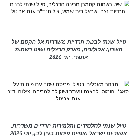
טיול שנתי לבנות חרדיות משדרות אל הקסם של
השרון: אפולוניה, פארק הרצליה ושיט רשתות
אתגרי, יוני 2026
טיול שנתי לתלמידים ותלמידות חרדיים משדרות,
אקווריום ישראל ואפיית פיתות בעין לבן, יוני 2026