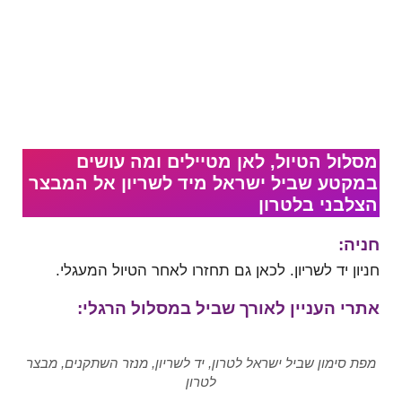
מסלול הטיול, לאן מטיילים ומה עושים
במקטע שביל ישראל מיד לשריון אל המבצר
הצלבני בלטרון
חניה
:
חניון יד לשריון. לכאן גם תחזרו לאחר הטיול המעגלי.
אתרי העניין לאורך שביל במסלול הרגלי:
מפת סימון שביל ישראל לטרון, יד לשריון, מנזר השתקנים, מבצר
לטרון