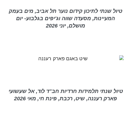
טיול שנתי לתיכון קידום נוער תל אביב, מים בעמק
המעיינות, מסעדה שווה וג'יפים בגלבוע- יום
מושלם, יוני 2026
טיול שנתי תלמידות חרדיות חב"ד לוד, אל שעשועי
פארק רעננה, שיט, רכבת, פינת חי, מאי 2026