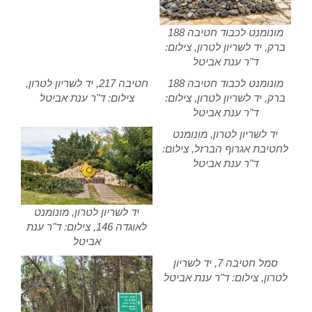
מונומנט לכבוד חטיבה 188
ברק, יד לשריון לטרון, צילום:
ד"ר ענת אביטל
מונומנט לכבוד חטיבה 188
חטיבה 217, יד לשריון לטרון,
ברק, יד לשריון לטרון, צילום:
צילום: ד"ר ענת אביטל
ד"ר ענת אביטל
יד לשריון לטרון, מונומנט
לחטיבת אגרוף הברזל, צילום:
ד"ר ענת אביטל
יד לשריון לטרון, מונומנט
לאוגדה 146, צילום: ד"ר ענת
אביטל
סמל חטיבה 7, יד לשריון
לטרון, צילום: ד"ר ענת אביטל