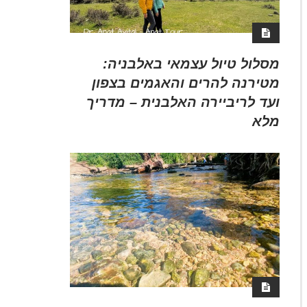
מסלול טיול עצמאי באלבניה:
מטירנה להרים והאגמים בצפון
ועד לריביירה האלבנית – מדריך
מלא