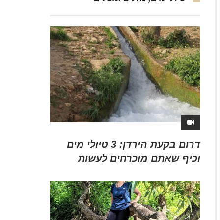
דרום בקעת הירדן: 3 טיולי מים
וכיף שאתם מוכרחים לעשות