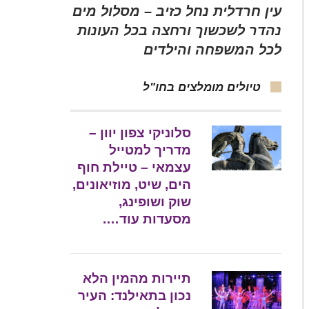
עין חרדלית נחל כזיב – מסלול מים
נהדר לשכשוך ורחצה בכל העונות
לכל המשפחה והילדים
טיולים מומלצים בחו"ל
סלוניקי צפון יוון –
מדריך למטייל
עצמאי – טיילת חוף
הים, שיט, מוזיאונים,
שוק ושופינג,
מסעדות עוד….
תיירות מהמין הלא
נכון בתאילנד: העיר