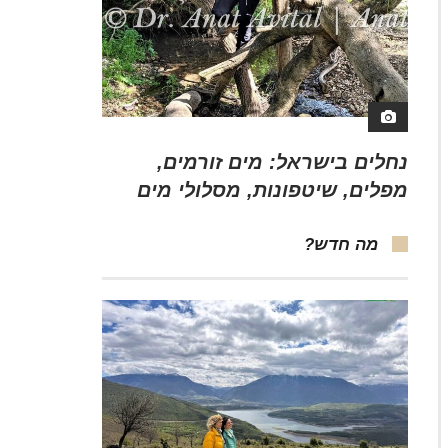
נחלים בישראל: מים זורמים,
מפלים, שיטפונות, מסלולי מים
מה חדש?