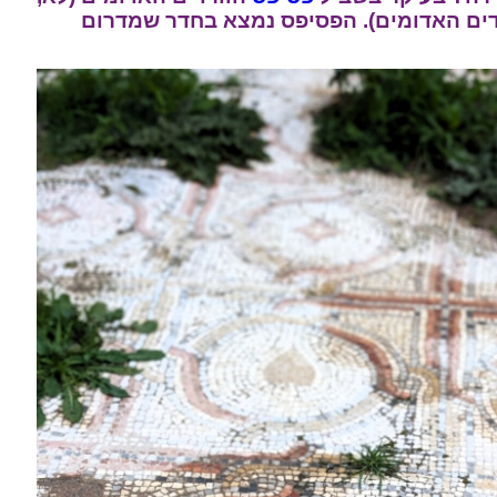
דים האדומים). הפסיפס נמצא בחדר שמדרום