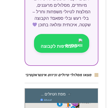
מיוחדים, מסלולים מרעננים,
המלצות לטיולי משפחות וחו"ל –
בלי רעש ובלי ספאם? הקבוצה
שקטה, איכותית ומלאה בתוכן
להצטרפות לקבוצה
מצאו מסלולי טיולים וניווט אינטראקטיבי