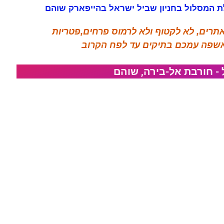
ילת המסלול בחניון שביל ישראל בהייפארק שוהם
תרים, לא לקטוף ולא לרמוס פרחים,פטריות
אשפה עמכם בתיקים עד לפח הקרוב
ל - חורבת אל-בירה, שוהם