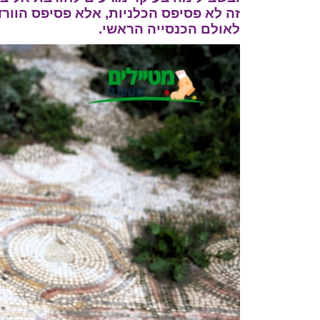
זה לא פסיפס הכלניות, אלא פסיפס הוור
לאולם הכנסייה הראשי.