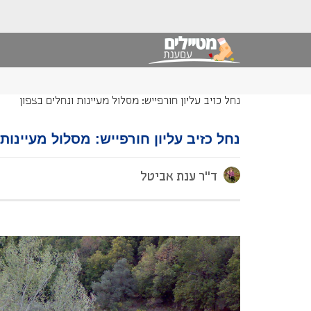
נחל כזיב עליון חורפייש: מסלול מעיינות ונחלים בצפון
נחל כזיב עליון חורפייש: מסלול מעיינות
ד"ר ענת אביטל