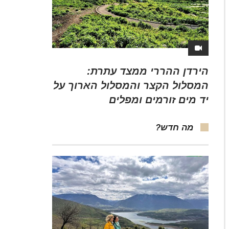
הירדן ההררי ממצד עתרת:
המסלול הקצר והמסלול הארוך על
יד מים זורמים ומפלים
מה חדש?