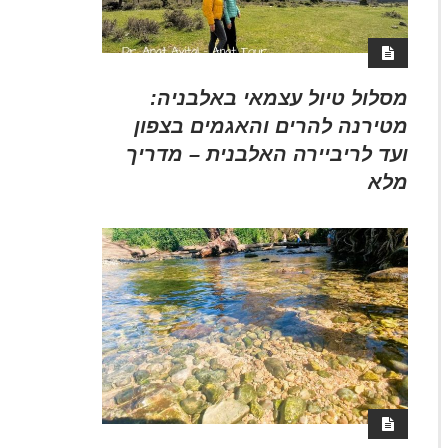
מסלול טיול עצמאי באלבניה:
מטירנה להרים והאגמים בצפון
ועד לריביירה האלבנית – מדריך
מלא