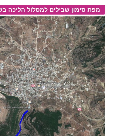
מפת סימון שבילים למסלול הליכה בשט