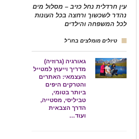
עין חרדלית נחל כזיב – מסלול מים
נהדר לשכשוך ורחצה בכל העונות
לכל המשפחה והילדים
טיולים מומלצים בחו"ל
גאורגיה (גרוזיה)
מדריך וייעוץ למטייל
העצמאי: האתרים
והטרקים היפים
ביותר בטומי,
טביליסי, מסטייה,
הדרך הצבאית
ועוד…