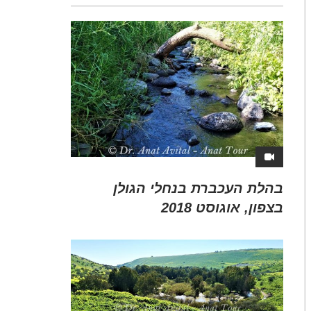
בהלת העכברת בנחלי הגולן
בצפון, אוגוסט 2018