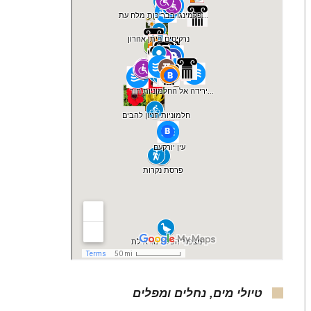
טיולי מים, נחלים ומפלים