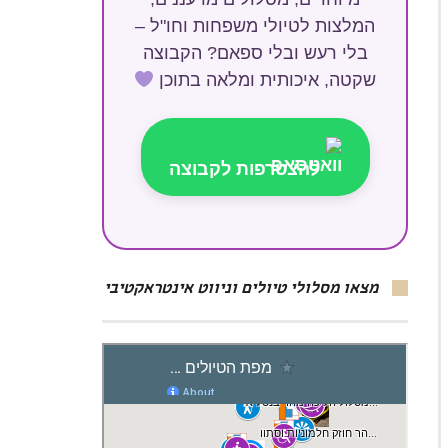
המלצות לטיולי משפחות וחו"ל –
בלי רעש ובלי ספאם? הקבוצה
שקטה, איכותית ומלאה בתוכן
להצטרפות לקבוצה
מצאו מסלולי טיולים וניווט אינטראקטיבי