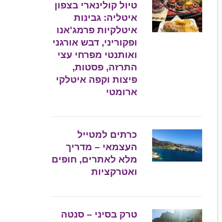
טיול קולינארי בצפון
איטליה: גבינות
איטלקיות פרמג'אנו
ופקוריני, דבש אורגני
ואותנטי מפרחי עצי
התרזה, פסטות,
פיצות וקפה איטלקי
ארומטי
כרתים למטייל
העצמאי – מדריך
מלא לאתרים, חופים
ואטרקציות
טרק בסיני – סנטה