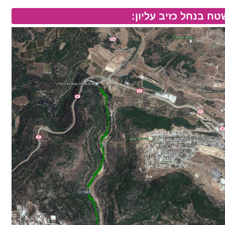
ח בנחל כזיב עליון: