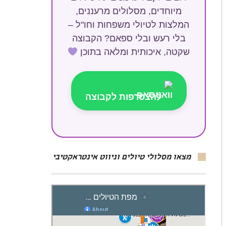
מיוחדים, מסלולים מרעננים,
המלצות לטיולי משפחות וחו"ל –
בלי רעש ובלי ספאם? הקבוצה
שקטה, איכותית ומלאה בתוכן
להצטרפות לקבוצה
מצאו מסלולי טיולים וניווט אינטראקטיבי