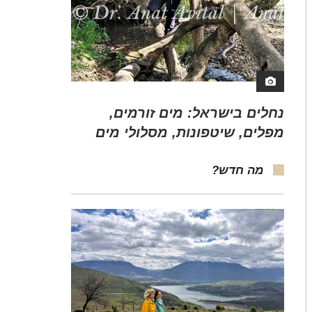
נחלים בישראל: מים זורמים,
מפלים, שיטפונות, מסלולי מים
מה חדש?