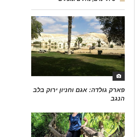
פארק גולדה: אגם וחניון ירוק בלב
הנגב