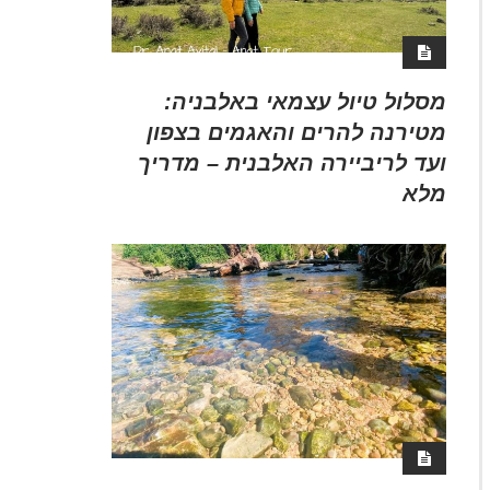
מסלול טיול עצמאי באלבניה:
מטירנה להרים והאגמים בצפון
ועד לריביירה האלבנית – מדריך
מלא