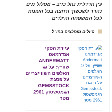
עין חרדלית נחל כזיב – מסלול מים
נהדר לשכשוך ורחצה בכל העונות
לכל המשפחה והילדים
טיולים מומלצים בחו"ל
עיירת הסקי
אנדרמאט
ANDERMATT
שווייץ: על גג
האלפים השווייצריים
על פסגת
GEMSSTOCK
הגמסשטוק 2961
מטר