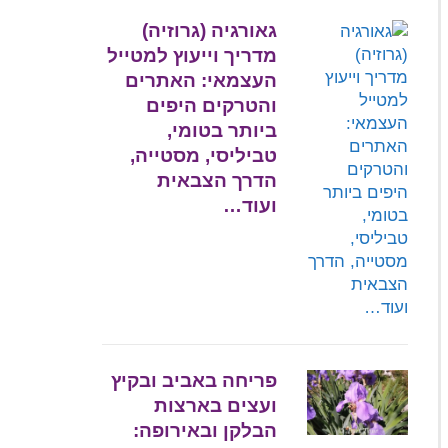
גאורגיה (גרוזיה)
מדריך וייעוץ למטייל
העצמאי: האתרים
והטרקים היפים
ביותר בטומי,
טביליסי, מסטייה,
הדרך הצבאית
ועוד…
פריחה באביב ובקיץ
ועצים בארצות
הבלקן ובאירופה: