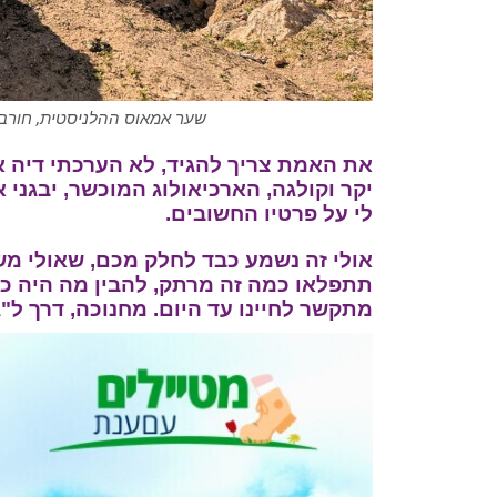
שער אמאוס ההלניסטית, חורבת
את האמת צריך להגיד, לא הערכתי דיה 
יקר וקולגה, הארכיאולוג המוכשר, יבגני 
לי על פרטיו החשובים.
אולי זה נשמע כבד לחלק מכם, שאולי מש
מתקשר לחיינו עד היום. מחנוכה, דרך ל"