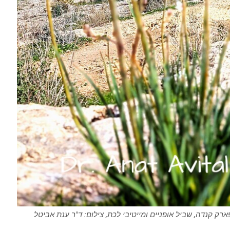
ק קנדה, שביל אופניים ומייטיבי לכת, צילום: ד"ר ענת אביטל