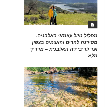
מסלול טיול עצמאי באלבניה:
מטירנה להרים והאגמים בצפון
ועד לריביירה האלבנית – מדריך
מלא