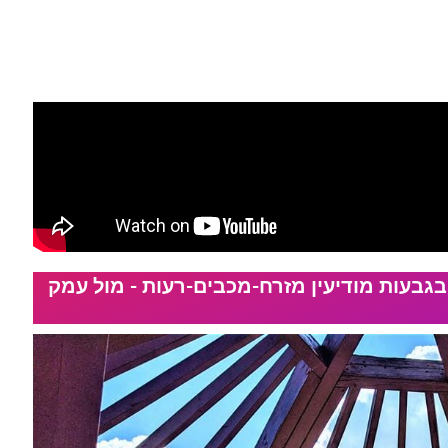
בגבעות מודיעין מזרח-מכבים-רעות - מול עמק