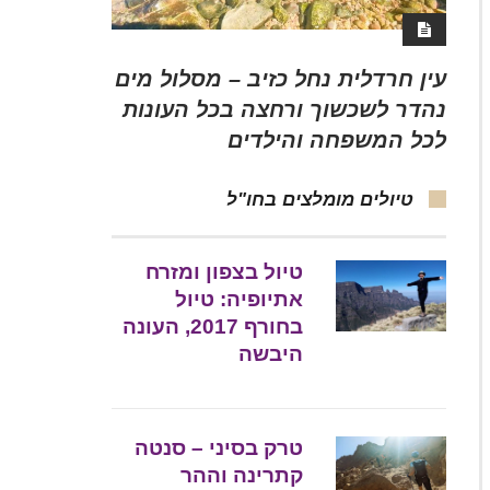
עין חרדלית נחל כזיב – מסלול מים
נהדר לשכשוך ורחצה בכל העונות
לכל המשפחה והילדים
טיולים מומלצים בחו"ל
טיול בצפון ומזרח
אתיופיה: טיול
בחורף 2017, העונה
היבשה
טרק בסיני – סנטה
קתרינה וההר