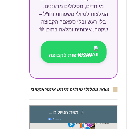
מיוחדים, מסלולים מרעננים,
המלצות לטיולי משפחות וחו"ל –
בלי רעש ובלי ספאם? הקבוצה
שקטה, איכותית ומלאה בתוכן 💜
להצטרפות לקבוצה
מצאו מסלולי טיולים וניווט אינטראקטיבי