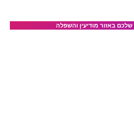
 שלכם באזור מודיעין והשפלה