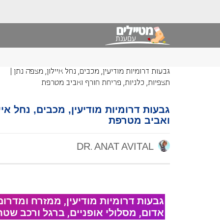
גבעות דרומיות מודיעין, מכבים, נחל איילון, מצפה נתן |
תצפיות, כלניות, פריחת חורף ואביב מטרפת
גבעות דרומיות מודיעין, מכבים, נחל איי
ואביב מטרפת
DR. ANAT AVITAL
גבעות דרומיות מודיעין, ממזרח ומדרום
אדום, מסלולי אופניים, ברגל ורכב שט