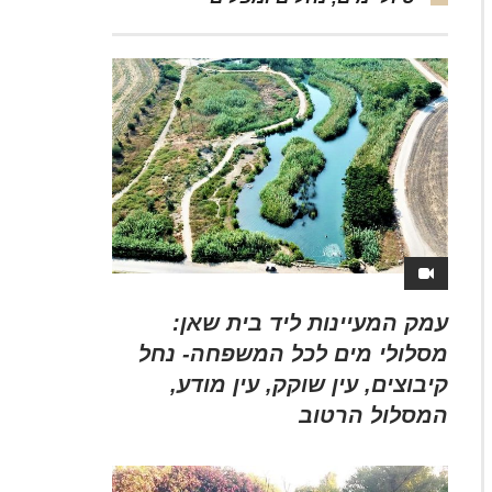
עמק המעיינות ליד בית שאן:
מסלולי מים לכל המשפחה- נחל
קיבוצים, עין שוקק, עין מודע,
המסלול הרטוב