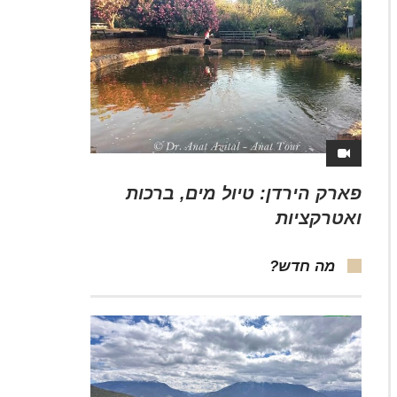
פארק הירדן: טיול מים, ברכות
ואטרקציות
מה חדש?