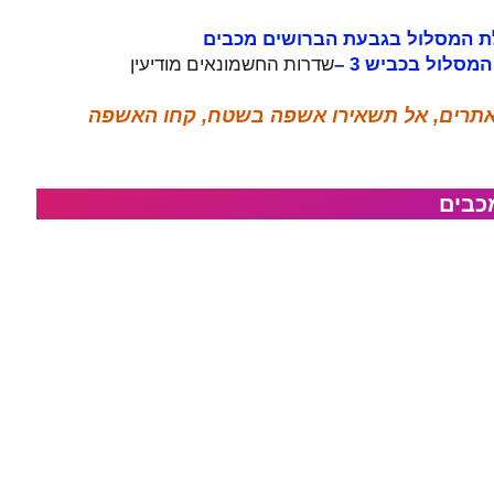
חילת המסלול בגבעת הברושים מכבים
שדרות החשמונאים מודיעין
המסלול בכביש 3 –
האתרים, אל תשאירו אשפה בשטח, קחו האשפה
כבים