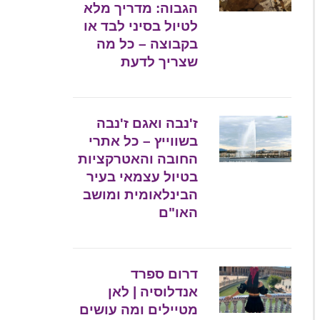
הגבוה: מדריך מלא
לטיול בסיני לבד או
בקבוצה – כל מה
שצריך לדעת
ז'נבה ואגם ז'נבה
בשווייץ – כל אתרי
החובה והאטרקציות
בטיול עצמאי בעיר
הבינלאומית ומושב
האו"ם
דרום ספרד
אנדלוסיה | לאן
מטיילים ומה עושים