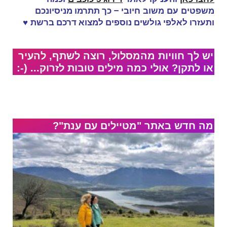
– כך תתרמו מניסיונכם
משפטים עם משוב חיובי
ותעזרו לאלפי גולשים נוספים למצוא דרכם ברשת
♥
יש לך חוויות מהמסלול, רוצה לשתף, להעיר
או לתקן? אולי כמה מילים טובות לזרוק... (-:
מה חדש באתר "מטיילים עם ענת"?