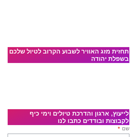
תחזית מזג האוויר לשבוע הקרוב לטיול שלכם
בשפלת יהודה
לייעוץ, ארגון והדרכת טיולים וימי כיף
לקבוצות ובודדים כתבו לנו
שם