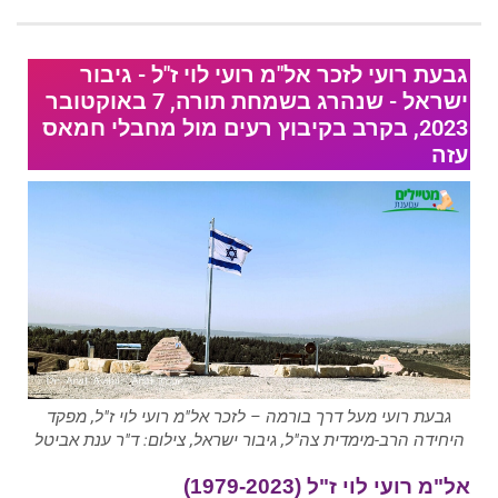
גבעת רועי לזכר אל"מ רועי לוי ז"ל - גיבור
ישראל - שנהרג בשמחת תורה, 7 באוקטובר
2023, בקרב בקיבוץ רעים מול מחבלי חמאס
עזה
גבעת רועי מעל דרך בורמה – לזכר אל"מ רועי לוי ז"ל, מפקד
היחידה הרב-מימדית צה"ל, גיבור ישראל, צילום: ד"ר ענת אביטל
אל"מ רועי לוי ז"ל (1979-2023)