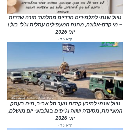
טיול שנתי לתלמידים חרדיים מתלמוד תורה שדרות
– מי קדם-אלונה, מחנה המעפילים עתלית וג'לי בול |
יוני 2026
קרא עוד »
טיול שנתי לתיכון קידום נוער תל אביב, מים בעמק
המעיינות, מסעדה שווה וג'יפים בגלבוע- יום מושלם,
יוני 2026
קרא עוד »