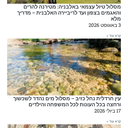
מסלול טיול עצמאי באלבניה: מטירנה להרים
והאגמים בצפון ועד לריביירה האלבנית – מדריך
מלא
3 באוגוסט 2026
קרא עוד »
עין חרדלית נחל כזיב – מסלול מים נהדר לשכשוך
ורחצה בכל העונות לכל המשפחה והילדים
17 ביולי 2026
קרא עוד »