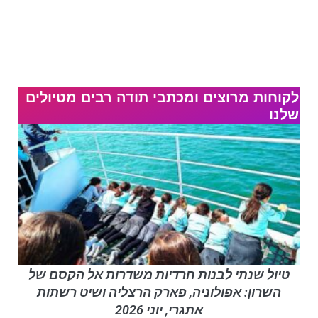
לקוחות מרוצים ומכתבי תודה רבים מטיולים
שלנו
טיול שנתי לבנות חרדיות משדרות אל הקסם של
השרון: אפולוניה, פארק הרצליה ושיט רשתות
אתגרי, יוני 2026