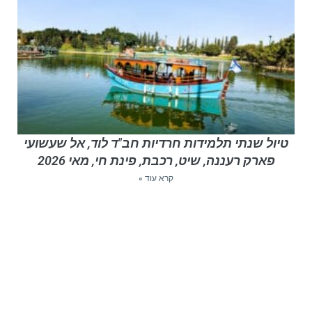
טיול שנתי תלמידות חרדיות חב"ד לוד, אל שעשועי
פארק רעננה, שיט, רכבת, פינת חי, מאי 2026
קרא עוד »