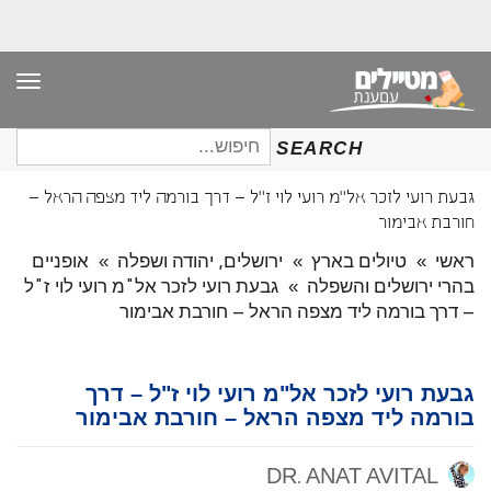
תפר
חיפוש
SEARCH
עבור:
גבעת רועי לזכר אל"מ רועי לוי ז"ל – דרך בורמה ליד מצפה הראל –
חורבת אבימור
ראשי
»
טיולים בארץ
»
ירושלים, יהודה ושפלה
»
אופניים
בהרי ירושלים והשפלה
»
גבעת רועי לזכר אל"מ רועי לוי ז"ל
– דרך בורמה ליד מצפה הראל – חורבת אבימור
גבעת רועי לזכר אל"מ רועי לוי ז"ל – דרך
בורמה ליד מצפה הראל – חורבת אבימור
DR. ANAT AVITAL