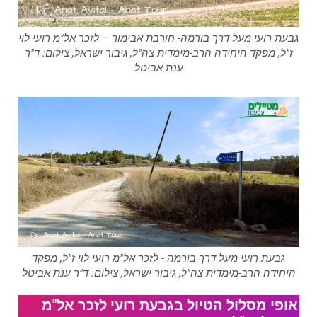
גבעת רועי מעל דרך בורמה- חורבת אבימור – לזכר אל"מ רועי לוי
ז"ל, מפקד היחידה הרב-מימדית צה"ל, גיבור ישראל, צילום: ד"ר
ענת אביטל
גבעת רועי מעל דרך בורמה - לזכר אל"מ רועי לוי ז"ל, מפקד
היחידה הרב-מימדית צה"ל, גיבור ישראל, צילום: ד"ר ענת אביטל
אופי מסלול הטיול בגבעת רועי לזכר אל"מ