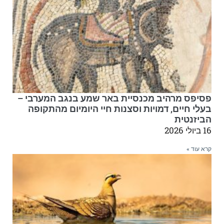
פסיפס מרהיב מכנסיית באר שמע בנגב המערבי –
בעלי חיים, דמויות וסצנות חיי היומיום מהתקופה
הביזנטית
16 ביולי 2026
קרא עוד »