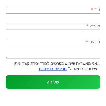
נייד
אימייל
הודעה
אני מאשר/ת שימוש בפרטים לצורך יצירת קשר ומתן
שירות, בהתאם ל־
.
מדיניות הפרטיות
שליחה