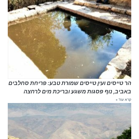
הר טייסים ועין טייסים שמורת טבע: פריחת סחלבים
באביב, נוף פסגות משגע ובריכת מים לרחצה
קרא עוד »