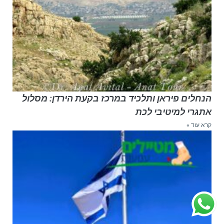
הנחלים פיראן ותלכיד במרכז בקעת הירדן: מסלול
אתגרי למיטיבי לכת
קרא עוד »