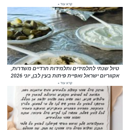
קרא עוד »
טיול שנתי לתלמידים ותלמידות חרדיים משדרות,
אקווריום ישראל ואפיית פיתות בעין לבן, יוני 2026
קרא עוד »