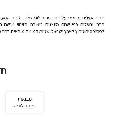
זיהוי המינים מבוסס על זיהוי מורפולוגי של הדגמים המעו
הפרי והעלים כפי שהם מיוצגים ביצירה. הזיהוי נעשה 
לפסיפסים מחוץ לארץ ישראל. שמות המינים מובאים בהת
חז
מבואות
ומתודולוגיה