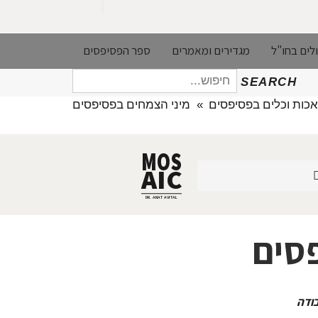
לים בחו"ל
מגדירים ומאמרים
ספר הפסיפסים
חיפוש
SEARCH
עבור:
אכות וכלים בפסיפסים
»
מיני הצמחים בפסיפסים
MOS
AIC
DR. ANAT AVITAL
פסים
בודה