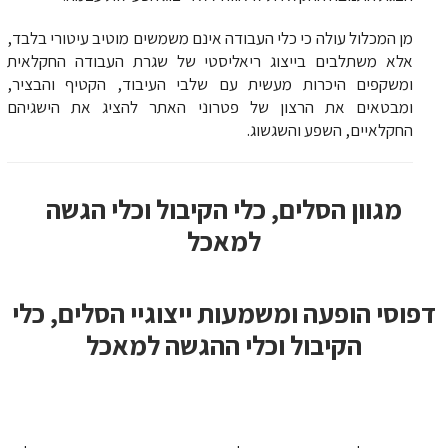
מן המכלול עולה כי כלי העבודה אינם משמשים מוטיב עיטורי בלבד,
אלא משתלבים בייצוג ריאליסטי של שגרת העבודה החקלאית
ומשקפים היכרות מעשית עם שלבי העיבוד, הקטיף והבציר,
ומבטאים את הרצון של פטרוני האתר להציג את הישגיהם
החקלאיים, השפע והשגשוג.
מגוון הסלים, כלי הקיבול וכלי הגשה
למאכל
וסי הופעה ומשמעות ייצוגיי הסלים, כלי
הקיבול וכלי ההגשה למאכל