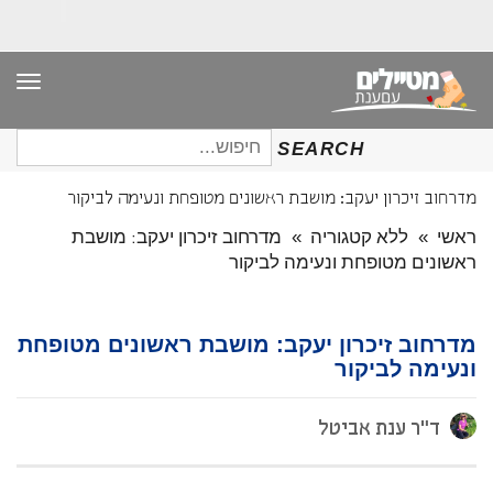
תפר
חיפוש
SEARCH
עבור:
מדרחוב זיכרון יעקב: מושבת ראשונים מטופחת ונעימה לביקור
ראשי
»
ללא קטגוריה
»
מדרחוב זיכרון יעקב: מושבת
ראשונים מטופחת ונעימה לביקור
מדרחוב זיכרון יעקב: מושבת ראשונים מטופחת
ונעימה לביקור
ד"ר ענת אביטל