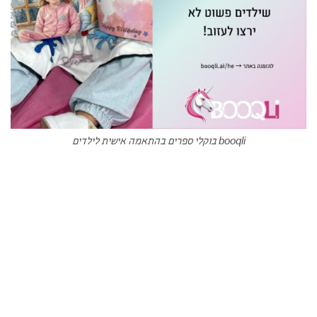
booqli בוקלי ספרים בהתאמה אישית לילדים