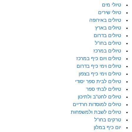
טיולי מים
טיולי שירים
טיולים באירופה
טיולים בארץ
טיולים בדרום
טיולים בחו"ל
טיולים במרכז
טיולים ויום כיף במרכז
טיולים וימי כיף בדרום
טיולים וימי כיף בצפון
טיולים לבית ספר יסודי
טיולים לבתי ספר
טיולים לחט"ב ולתיכון
טיולים למוסדות חרדיים
טיולים לשבת ולמשפחות
טרקים בחו"ל
יום כיף במלון