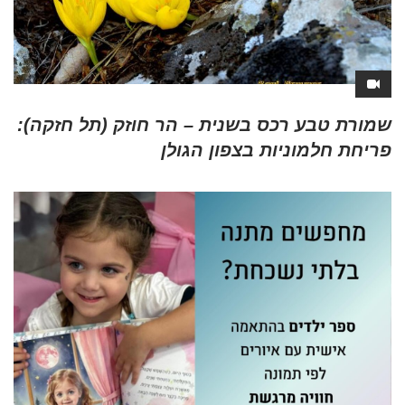
שמורת טבע רכס בשנית – הר חוזק (תל חזקה):
פריחת חלמוניות בצפון הגולן