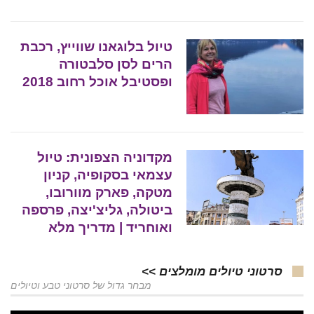
טיול בלוגאנו שווייץ, רכבת
הרים לסן סלבטורה
ופסטיבל אוכל רחוב 2018
מקדוניה הצפונית: טיול
עצמאי בסקופיה, קניון
מטקה, פארק מוורובו,
ביטולה, גליצ'יצה, פרספה
ואוחריד | מדריך מלא
סרטוני טיולים מומלצים >>
מבחר גדול של סרטוני טבע וטיולים