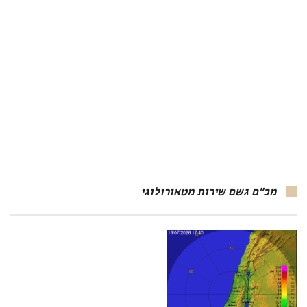
מכ"ם גשם שירות מטאורולוגי