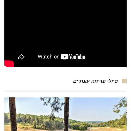
טיולי פריחה עונתיים