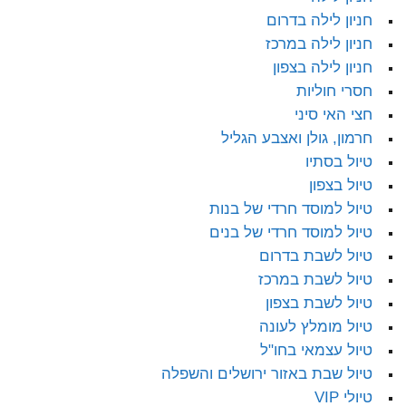
חניון לילה בדרום
חניון לילה במרכז
חניון לילה בצפון
חסרי חוליות
חצי האי סיני
חרמון, גולן ואצבע הגליל
טיול בסתיו
טיול בצפון
טיול למוסד חרדי של בנות
טיול למוסד חרדי של בנים
טיול לשבת בדרום
טיול לשבת במרכז
טיול לשבת בצפון
טיול מומלץ לעונה
טיול עצמאי בחו"ל
טיול שבת באזור ירושלים והשפלה
טיולי VIP