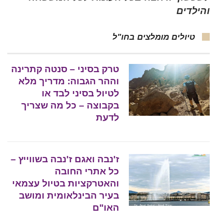
והילדים
טיולים מומלצים בחו"ל
טרק בסיני – סנטה קתרינה
וההר הגבוה: מדריך מלא
לטיול בסיני לבד או
בקבוצה – כל מה שצריך
לדעת
ז'נבה ואגם ז'נבה בשווייץ –
כל אתרי החובה
והאטרקציות בטיול עצמאי
בעיר הבינלאומית ומושב
האו"ם