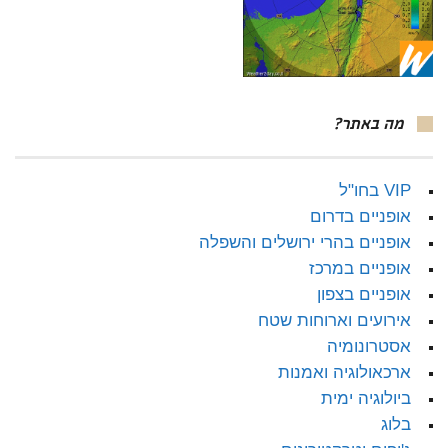
מה באתר?
VIP בחו"ל
אופניים בדרום
אופניים בהרי ירושלים והשפלה
אופניים במרכז
אופניים בצפון
אירועים וארוחות שטח
אסטרונומיה
ארכאולוגיה ואמנות
ביולוגיה ימית
בלוג