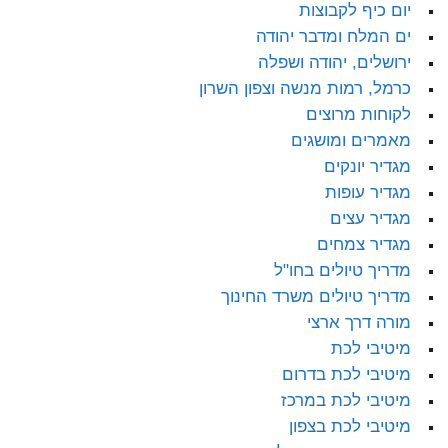
יום כיף לקבוצות
ים המלח ומדבר יהודה
ירושלים, יהודה ושפלה
כרמל, רמות מנשה וצפון השרון
לקוחות מרוצים
מאמרים ומושגים
מגדיר יונקים
מגדיר עופות
מגדיר עצים
מגדיר צמחים
מדריך טיולים בחו"ל
מדריך טיולים משרד החינוך
מורה דרך ארצי
מיטיבי לכת
מיטיבי לכת בדרום
מיטיבי לכת במרכז
מיטיבי לכת בצפון