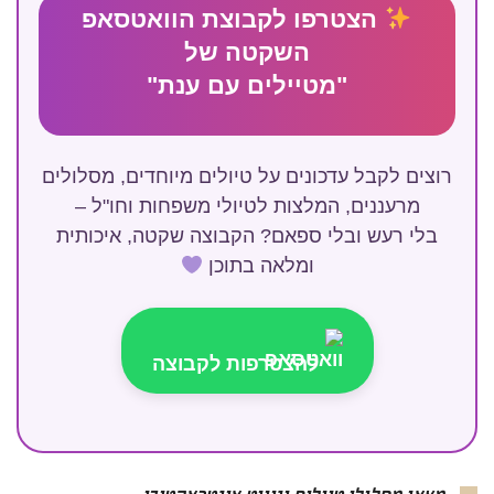
הצטרפו לקבוצת הוואטסאפ
השקטה של
"מטיילים עם ענת"
רוצים לקבל עדכונים על טיולים מיוחדים, מסלולים
מרעננים, המלצות לטיולי משפחות וחו"ל –
בלי רעש ובלי ספאם? הקבוצה שקטה, איכותית
ומלאה בתוכן
להצטרפות לקבוצה