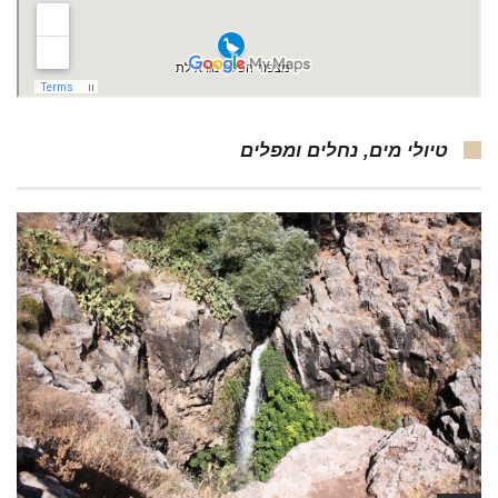
טיולי מים, נחלים ומפלים