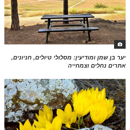
יער בן שמן ומודיעין: מסלולי טיולים, חניונים,
אתרים נחלים וצמחייה