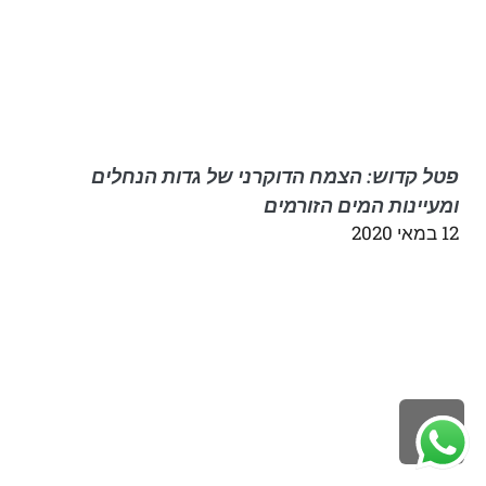
פטל קדוש: הצמח הדוקרני של גדות הנחלים
ומעיינות המים הזורמים
12 במאי 2020
לילה
ראש
עמוד