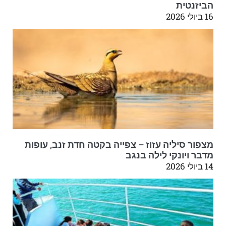
הביזנטית
16 ביולי 2026
מצפור סיליה עזוז – צפייה בקטה חדת זנב, עופות
מדבר ויונקי לילה בנגב
14 ביולי 2026