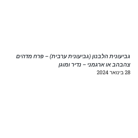
גביעונית הלבנון (גביעונית ערבית) – פרח מדהים
צהבהב או ארגמני – נדיר ומוגן
28 בינואר 2024