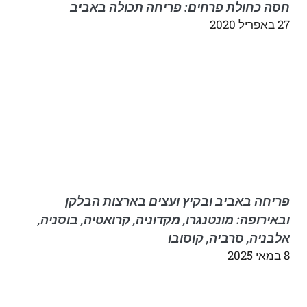
חסה כחולת פרחים: פריחה תכולה באביב
27 באפריל 2020
פריחה באביב ובקיץ ועצים בארצות הבלקן
ובאירופה: מונטנגרו, מקדוניה, קרואטיה, בוסניה,
אלבניה, סרביה, קוסובו
8 במאי 2025