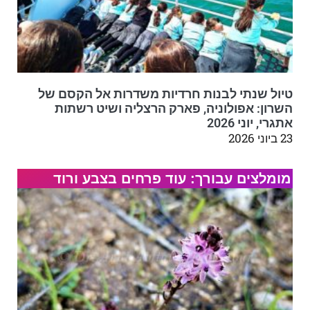
טיול שנתי לבנות חרדיות משדרות אל הקסם של
השרון: אפולוניה, פארק הרצליה ושיט רשתות
אתגרי, יוני 2026
23 ביוני 2026
מומלצים עבורך: עוד פרחים בצבע ורוד