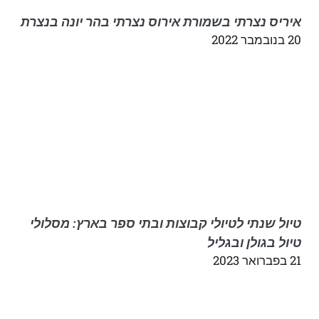
איריס נצרתי בשמורת אירוס נצרתי בהר יונה בנצרת
20 בנובמבר 2022
טיול שנתי לטיולי קבוצות ובתי ספר בארץ: מסלולי
טיול בגולן ובגליל
21 בפברואר 2023