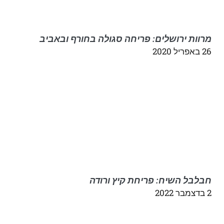
מרוות ירושלים: פריחה סגולה בחורף ובאביב
26 באפריל 2020
חבלבל השיח: פריחת קיץ ורודה
2 בדצמבר 2022