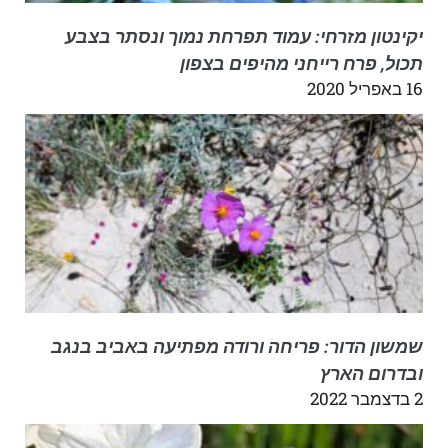
יקינטון מזרחי: עמוד תפרחת נמוך ונסתר בצבע
תכול, פרח רייחני מהיפים בצפון
16 באפריל 2020
שמשון הדור: פריחה ורודה מפתיעה באביב בנגב
ובדרום הארץ
2 בדצמבר 2022