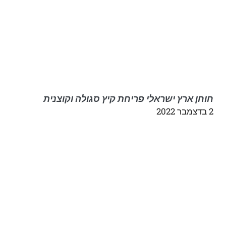
חוחן ארץ ישראלי פריחת קיץ סגולה וקוצנית
2 בדצמבר 2022