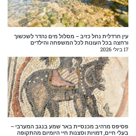
עין חרדלית נחל כזיב – מסלול מים נהדר לשכשוך
ורחצה בכל העונות לכל המשפחה והילדים
17 ביולי 2026
פסיפס מרהיב מכנסיית באר שמע בנגב המערבי –
בעלי חיים, דמויות וסצנות חיי היומיום מהתקופה