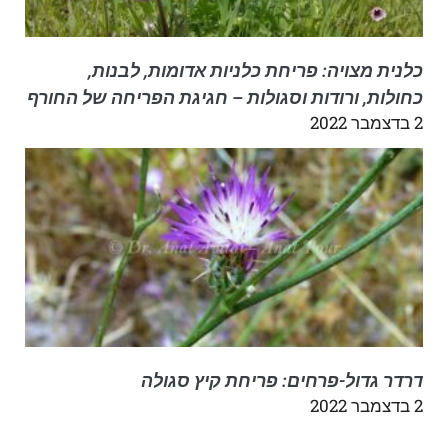
כלנית מצויה: פריחת כלניות אדומות, לבנות,
כחולות, ורודות וסגולות – חגיגת הפריחה של החורף
2 בדצמבר 2022
דרדר גדול-פרחים: פריחת קיץ סגולה
2 בדצמבר 2022