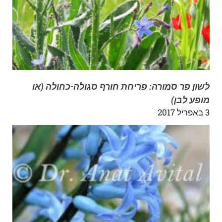
לשון פר סמורה: פריחת חורף סגולה-כחולה (או
מופע לבן)
3 באפריל 2017