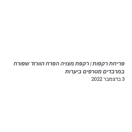
פריחת רקפות | רקפת מצויה הפרח הוורוד שפורח
במרבדים מטרפים ביערות
3 בדצמבר 2022