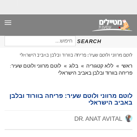
תפר
חיפוש
SEARCH
עבור:
לוטם מרווני ולוטם שעיר: פריחה בוורוד ובלבן באביב הישראלי
ראשי
»
ללא קטגוריה
»
בלוג
»
לוטם מרווני ולוטם שעיר:
פריחה בוורוד ובלבן באביב הישראלי
לוטם מרווני ולוטם שעיר: פריחה בוורוד ובלבן
באביב הישראלי
DR. ANAT AVITAL