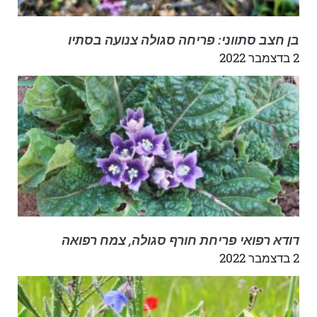
בן חצב סתווני: פריחה סגולה צנועה בסתיו
2 בדצמבר 2022
דודא רפואי פריחת חורף סגולה, צמח רפואה
2 בדצמבר 2022