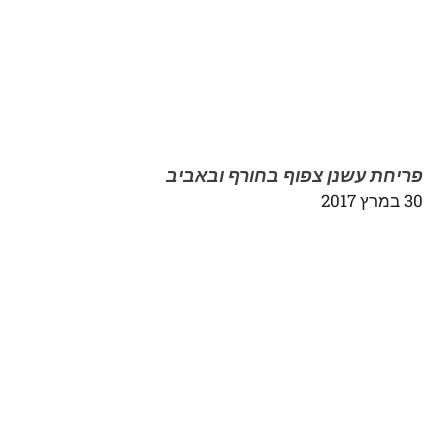
פריחת עשנן צפוף בחורף ובאביב
30 במרץ 2017