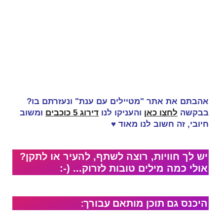
אהבתם את אתר "מטיילים עם ענת" ונעזרתם בו?
בבקשה
לחצו כאן
והעניקו לנו
דירוג 5 כוכבים
ומשוב
חיובי, זה
חשוב לנו מאוד
♥
יש לך חוויות, רוצה לשתף, להעיר או לתקן?
אולי כמה מילים טובות לזרוק... (-:
היכנס גם תוכן מותאם עבורך: