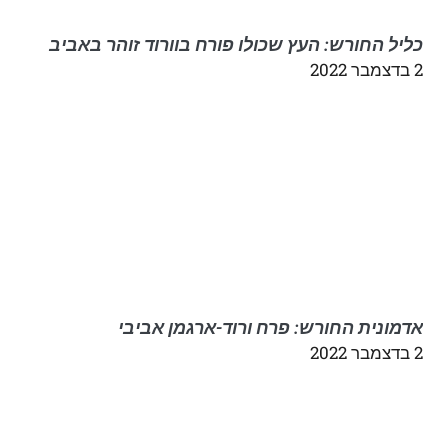
כליל החורש: העץ שכולו פורח בוורוד זוהר באביב
2 בדצמבר 2022
אדמונית החורש: פרח ורוד-ארגמן אביבי
2 בדצמבר 2022