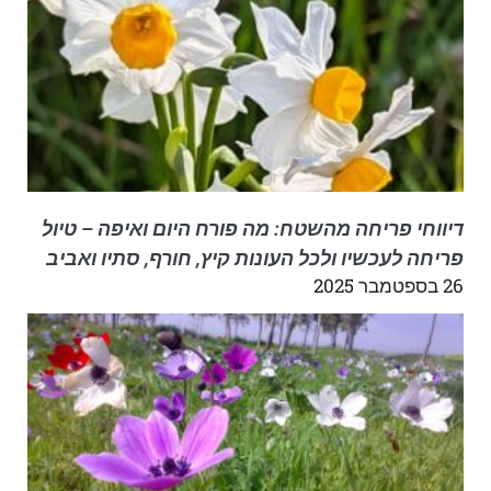
דיווחי פריחה מהשטח: מה פורח היום ואיפה – טיול
פריחה לעכשיו ולכל העונות קיץ, חורף, סתיו ואביב
26 בספטמבר 2025