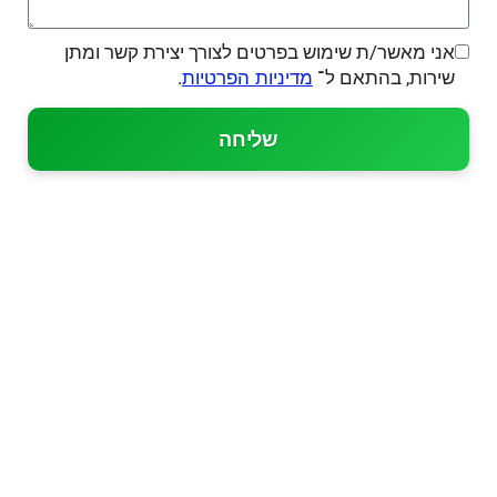
אני מאשר/ת שימוש בפרטים לצורך יצירת קשר ומתן
שירות, בהתאם ל־
.
מדיניות הפרטיות
שליחה