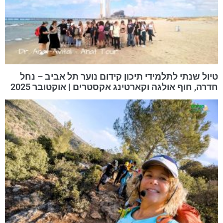
טיול שנתי לתלמידי תיכון קידום נוער תל אביב – נחל
חדרה, חוף אולגה וקארטינג אקסטרים | אוקטובר 2025