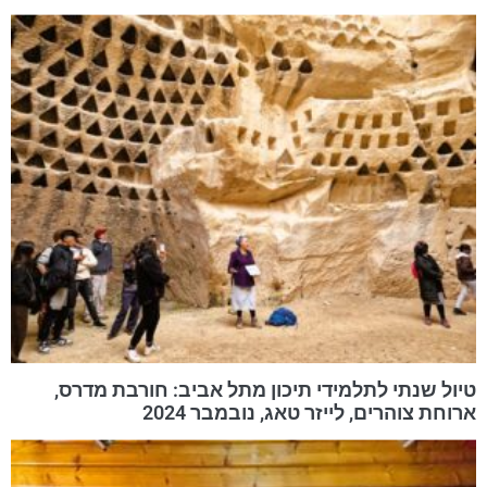
טיול שנתי לתלמידי תיכון מתל אביב: חורבת מדרס,
ארוחת צוהרים, לייזר טאג, נובמבר 2024