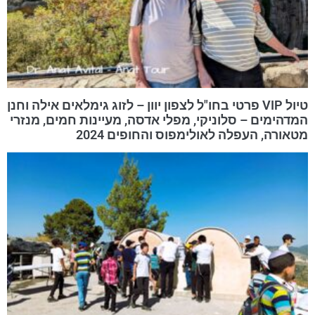
טיול VIP פרטי בחו"ל לצפון יוון – לזוג גימלאים אילה וחנן
המדהימים – סלוניקי, מפלי אדסה, מעיינות חמים, מנזרי
מטאורה, העפלה לאולימפוס והחופים 2024