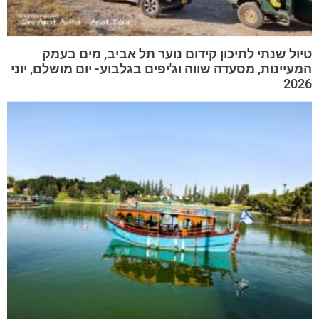
טיול שנתי לתיכון קידום נוער תל אביב, מים בעמק
המעיינות, מסעדה שווה וג'יפים בגלבוע- יום מושלם, יוני
2026