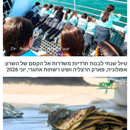
טיול שנתי לבנות חרדיות משדרות אל הקסם של השרון:
אפולוניה, פארק הרצליה ושיט רשתות אתגרי, יוני 2026