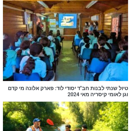
טיול שנתי לבנות חב"ד יסודי לוד: פארק אלונה מי קדם
וגן לאומי קיסריה מאי 2024