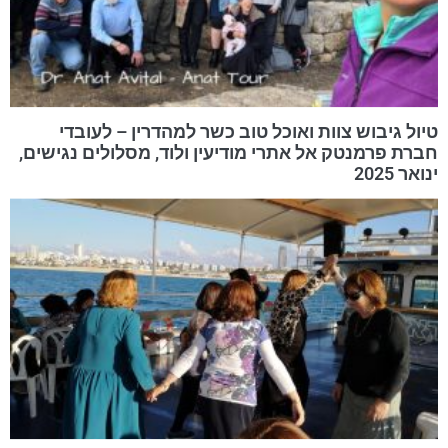
טיול גיבוש צוות ואוכל טוב כשר למהדרין – לעובדי
חברת פרמנטק אל אתרי מודיעין ולוד, מסלולים נגישים,
ינואר 2025