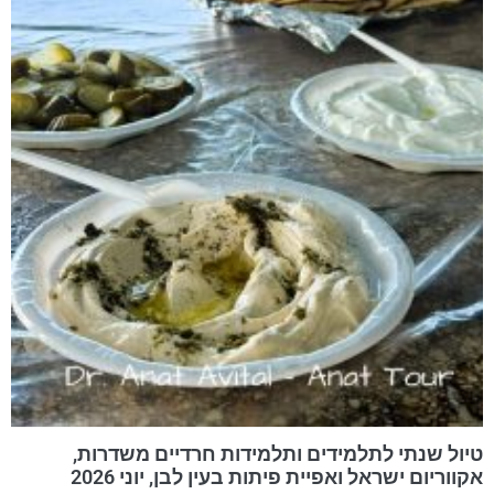
טיול שנתי לתלמידים ותלמידות חרדיים משדרות,
אקווריום ישראל ואפיית פיתות בעין לבן, יוני 2026