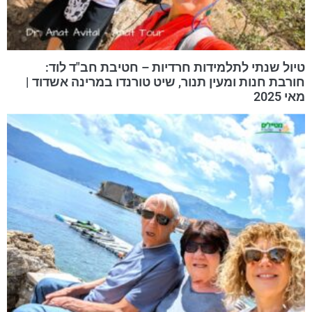
טיול שנתי לתלמידות חרדיות – חטיבת חב"ד לוד:
חורבת חנות ומעין תנור, שיט טורנדו במרינה אשדוד |
מאי 2025