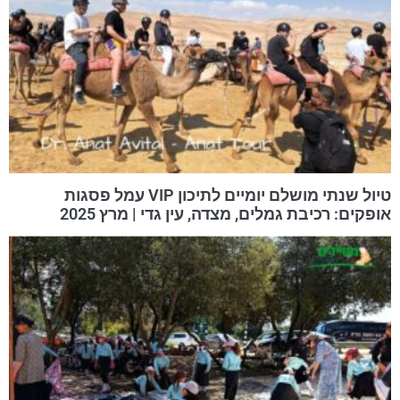
טיול שנתי מושלם יומיים לתיכון VIP עמל פסגות
אופקים: רכיבת גמלים, מצדה, עין גדי | מרץ 2025