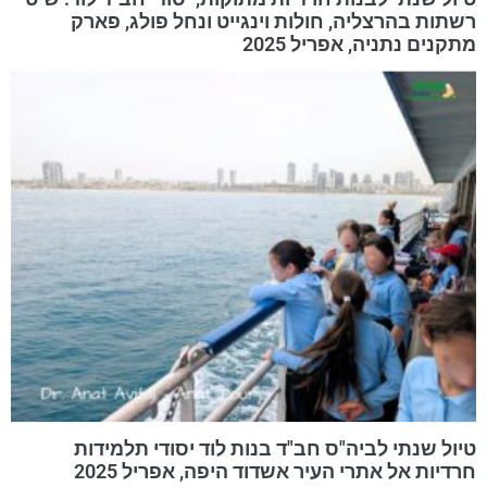
רשתות בהרצליה, חולות וינגייט ונחל פולג, פארק
מתקנים נתניה, אפריל 2025
טיול שנתי לביה"ס חב"ד בנות לוד יסודי תלמידות
חרדיות אל אתרי העיר אשדוד היפה, אפריל 2025