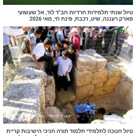
טיול שנתי תלמידות חרדיות חב"ד לוד, אל שעשועי
פארק רעננה, שיט, רכבת, פינת חי, מאי 2026
טיול חנוכה לתלמידי תלמוד תורה חניכי הישיבות קריית