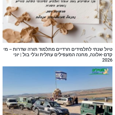
טיול שנתי לתלמידים חרדיים מתלמוד תורה שדרות – מי
קדם-אלונה, מחנה המעפילים עתלית וג'לי בול | יוני
2026