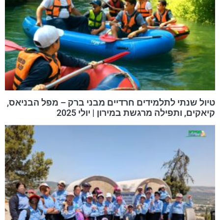
טיול שנתי לתלמידים חרדיים מבני ברק – מפל הבניאס,
קיאקים, ותפילה מרגשת במירון | יולי 2025