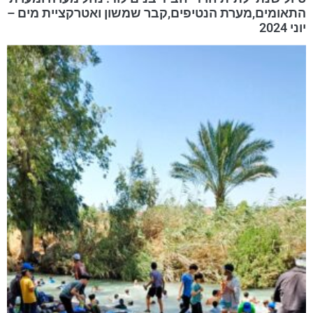
התאומים,מערת הנטיפים,קבר שמשון ואטרקציית מים –
יוני 2024