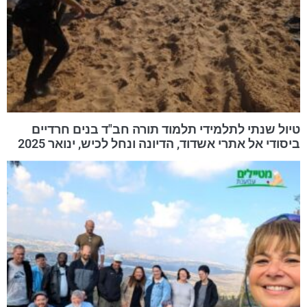
טיול שנתי לתלמידי תלמוד תורה חב"ד בנים חרדיים
ביסודי אל אתרי אשדוד, הדיונה ונחל לכיש, ינואר 2025