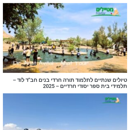
טיולים שנתיים לתלמוד תורה חרדי בנים חב"ד לוד –
תלמידי בית ספר יסודי חרדיים – 2025