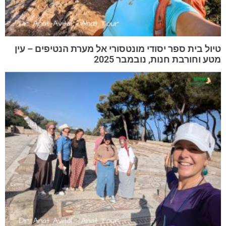
טיול בית ספר יסודי מונטסורי אל מערת הנטיפים – עין
מטע וחורבת חנות, נובמבר 2025