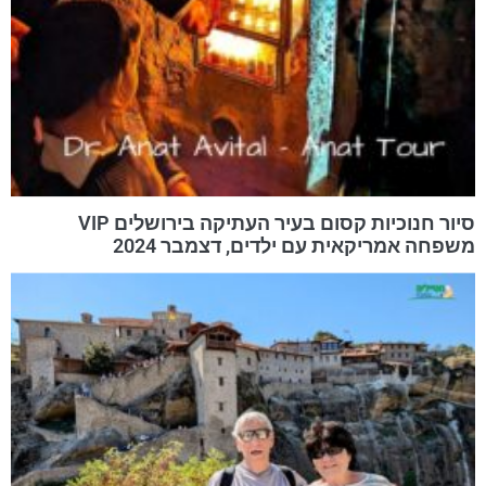
סיור חנוכיות קסום בעיר העתיקה בירושלים VIP
משפחה אמריקאית עם ילדים, דצמבר 2024