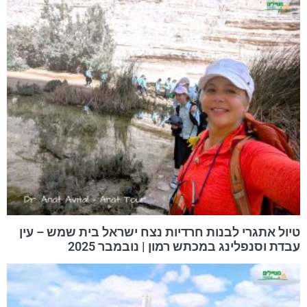
טיול אתגרי לבנות חרדיות נצח ישראל בית שמש – עין
עבדת וסנפלינג במכתש רמון | נובמבר 2025