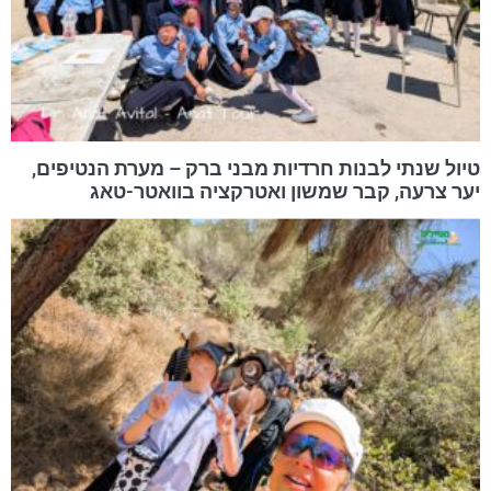
טיול שנתי לבנות חרדיות מבני ברק – מערת הנטיפים,
יער צרעה, קבר שמשון ואטרקציה בוואטר-טאג