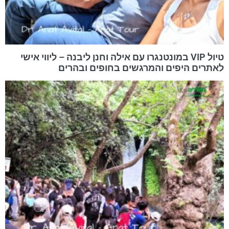
טיול VIP במונטנגרו עם אילה וחנן ליבנה – ליווי אישי
לאתרים היפים והמרגשים בחופים ובהרים