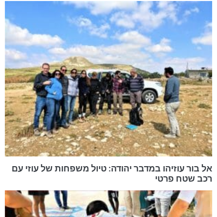
אל בור עוזיהו במדבר יהודה: טיול משפחות של עוזי עם
רכב שטח פרטי