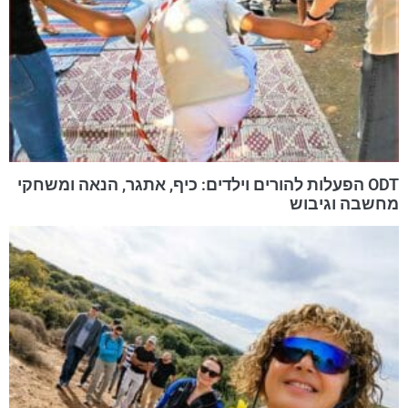
ODT הפעלות להורים וילדים: כיף, אתגר, הנאה ומשחקי
מחשבה וגיבוש