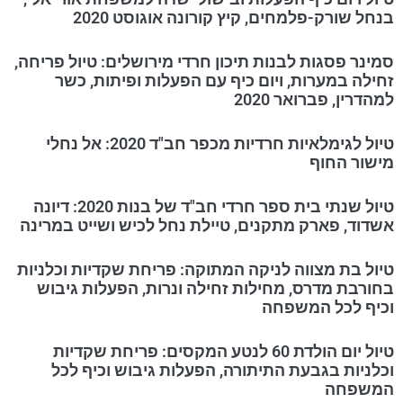
בנחל שורק-פלמחים, קיץ קורונה אוגוסט 2020
סמינר פסגות לבנות תיכון חרדי מירושלים: טיול פריחה,
זחילה במערות, ויום כיף עם הפעלות ופיתות, כשר
למהדרין, פברואר 2020
טיול לגימלאיות חרדיות מכפר חב"ד 2020: אל נחלי
מישור החוף
טיול שנתי בית ספר חרדי חב"ד של בנות 2020: דיונה
אשדוד, פארק מתקנים, טיילת נחל לכיש ושייט במרינה
טיול בת מצווה לניקה המתוקה: פריחת שקדיות וכלניות
בחורבת מדרס, מחילות זחילה ונרות, הפעלות גיבוש
וכיף לכל המשפחה
טיול יום הולדת 60 לנטע המקסים: פריחת שקדיות
וכלניות בגבעת התיתורה, הפעלות גיבוש וכיף לכל
המשפחה