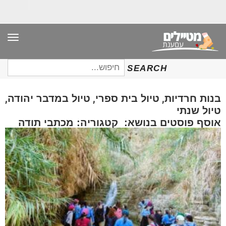
תפר
חיפוש
SEARCH
עבור:
,
,
,
בנות חרדיות
טיול בית ספרי
טיול במדבר יהודה
טיול שנתי
אוסף פוסטים בנושא: קטגוריה: מכתבי תודה