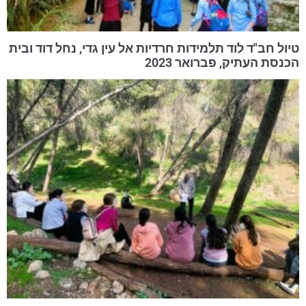
טיול חב"ד לוד תלמידות חרדיות אל עין גדי, נחל דוד ובית
הכנסת העתיק, פברואר 2023