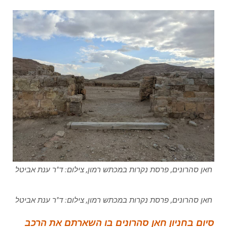
חאן סהרונים, פרסת נקרות במכתש רמון, צילום: ד"ר ענת אביטל
חאן סהרונים, פרסת נקרות במכתש רמון, צילום: ד"ר ענת אביטל
סיום בחניון חאן סהרונים בו השארתם את הרכב