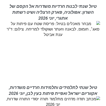
טיול שנתי לבנות חרדיות משדרות אל הקסם של
השרון: אפולוניה, פארק הרצליה ושיט רשתות
אתגרי, יוני 2026
טיול שנתי לתלמידים ותלמידות חרדיים משדרות,
אקווריום ישראל ואפיית פיתות בעין לבן, יוני 2026