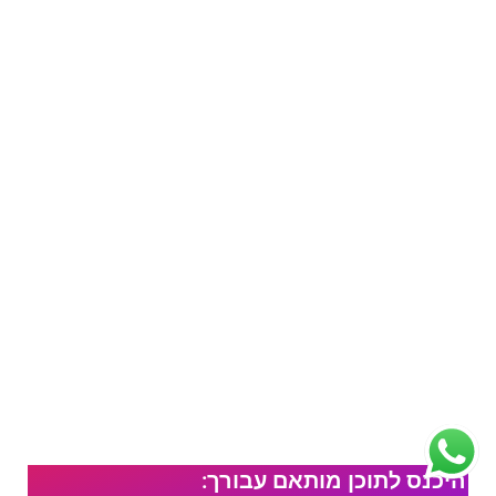
היכנס לתוכן מותאם עבורך: