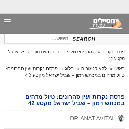
תפר
חיפוש
SEARCH
עבור:
פרסת נקרות ועין סהרונים: טיול מדהים במכתש רמון – שביל ישראל
מקטע 42
ראשי
»
ללא קטגוריה
»
בלוג
»
פרסת נקרות ועין סהרונים:
טיול מדהים במכתש רמון – שביל ישראל מקטע 42
פרסת נקרות ועין סהרונים: טיול מדהים
במכתש רמון – שביל ישראל מקטע 42
DR. ANAT AVITAL