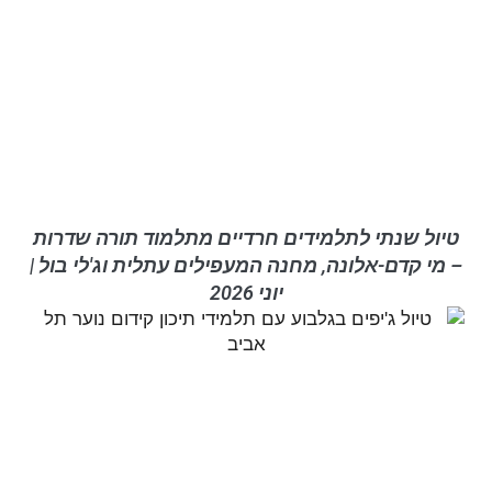
טיול שנתי לתלמידים חרדיים מתלמוד תורה שדרות
– מי קדם-אלונה, מחנה המעפילים עתלית וג'לי בול |
יוני 2026