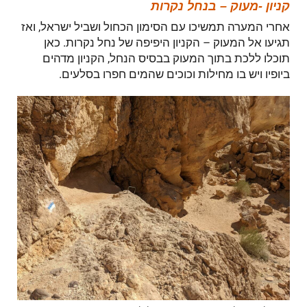
קניון -מעוק – בנחל נקרות
אחרי המערה תמשיכו עם הסימון הכחול ושביל ישראל, ואז
תגיעו אל המעוק – הקניון היפיפה של נחל נקרות. כאן
תוכלו ללכת בתוך המעוק בבסיס הנחל, הקניון מדהים
ביופיו ויש בו מחילות וכוכים שהמים חפרו בסלעים.