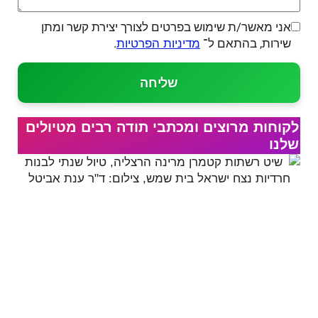
אני מאשר/ת שימוש בפרטים לצורך יצירת קשר ומתן
שירות, בהתאם ל־
.
מדיניות הפרטיות
שליחה
לקוחות מרוצים ומכתבי תודה רבים מטיולים
שלנו