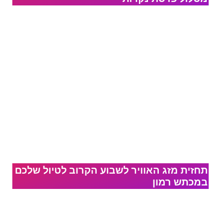
תחזית מזג האוויר לשבוע הקרוב לטיול שלכם
במכתש רמון