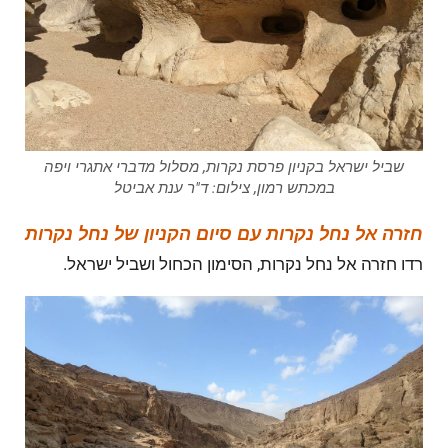
שביל ישראל בקניון פרסת נקרות, מסלול מדברי אתגרי ויפה
במכתש רמון, צילום: ד"ר ענת אביטל
חזרה אל נחל נקרות עם סיום הקניון של נחל נקרות
רדו חזרה אל נחל נקרות, הסימון הכחול ושביל ישראל.