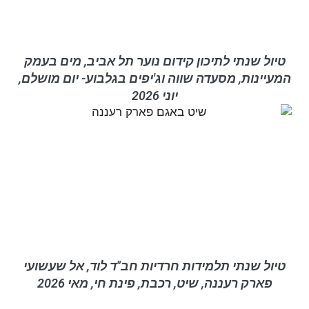
טיול שנתי לתיכון קידום נוער תל אביב, מים בעמק
המעיינות, מסעדה שווה וג'יפים בגלבוע- יום מושלם,
יוני 2026
טיול שנתי תלמידות חרדיות חב"ד לוד, אל שעשועי
פארק רעננה, שיט, רכבת, פינת חי, מאי 2026