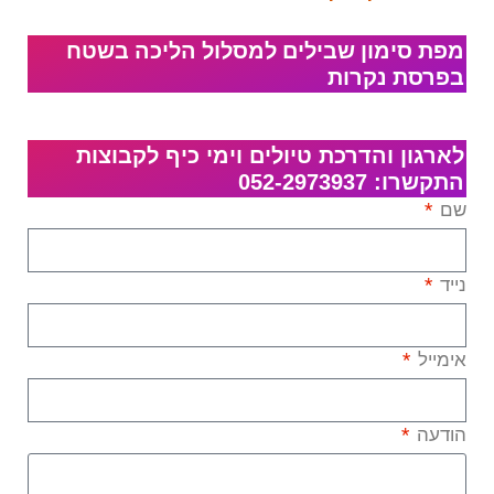
מפת סימון שבילים למסלול הליכה בשטח
בפרסת נקרות
לארגון והדרכת טיולים וימי כיף לקבוצות
התקשרו: 052-2973937
שם
נייד
אימייל
הודעה