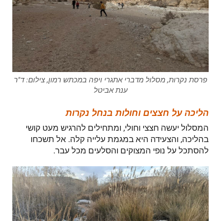
פרסת נקרות, מסלול מדברי אתגרי ויפה במכתש רמון, צילום: ד"ר
ענת אביטל
הליכה על חצצים וחולות בנחל נקרות
המסלול יעשה חצצי וחולי, ומתחילים להרגיש מעט קושי
בהליכה, והצעידה היא במגמת עלייה קלה. אל תשכחו
להסתכל על נופי המצוקים והסלעים מכל עבר.