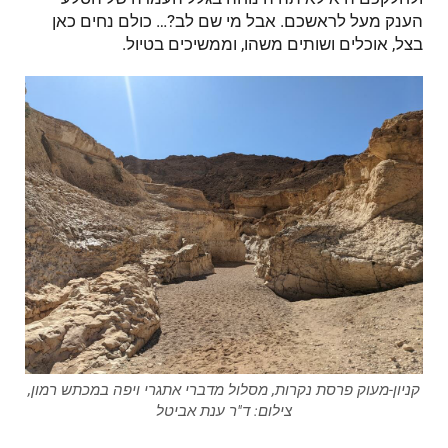
הענק מעל לראשכם. אבל מי שם לב?… כולם נחים כאן
בצל, אוכלים ושותים משהו, וממשיכים בטיול.
קניון-מעוק פרסת נקרות, מסלול מדברי אתגרי ויפה במכתש רמון,
צילום: ד"ר ענת אביטל