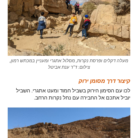
מעלה דקלים ופרסת נקרות, מסלול אתגרי ומעניין במכתש רמון,
צילום: ד"ר ענת אביטל
קיצור דרך מסומן ירוק
לכו עם הסימון הירוק בשביל חמוד ומעט אתגרי. השביל
יוביל אתכם אל החבירה עם נחל נקרות הרחב.