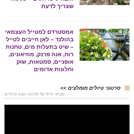
שצריך לדעת
אמסטרדם למטייל העצמאי
בהולנד – לאן חייבים לטייל
– שיט בתעלות מים, טחנות
רוח, אנה פרנק, מוזיאונים,
אופניים, סמטאות, שוק
וחלונות אדומים
סרטוני טיולים מומלצים >>
מבחר גדול של סרטוני טבע וטיולים