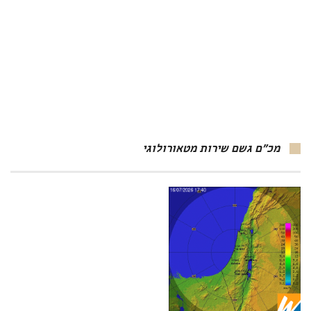
מכ"ם גשם שירות מטאורולוגי