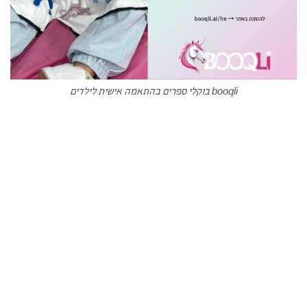
booqli בוקלי ספרים בהתאמה אישית לילדים