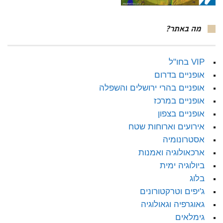
מה באתר?
VIP בחו"ל
אופניים בדרום
אופניים בהרי ירושלים והשפלה
אופניים במרכז
אופניים בצפון
אירועים וארוחות שטח
אסטרונומיה
ארכאולוגיה ואמנות
ביולוגיה ימית
בלוג
ג'יפים וטרקטורונים
גאוגרפיה וגאולוגיה
גימלאים