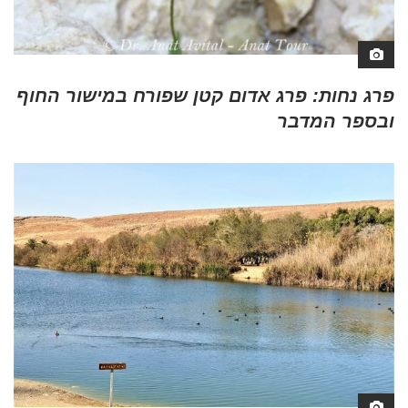
פרג נחות: פרג אדום קטן שפורח במישור החוף
ובספר המדבר