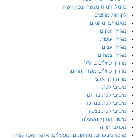
כרמל, רמות מנשה וצפון השרון
לקוחות מרוצים
מאמרים ומושגים
מגדיר יונקים
מגדיר עופות
מגדיר עצים
מגדיר צמחים
מדריך טיולים בחו"ל
מדריך טיולים משרד החינוך
מורה דרך ארצי
מיטיבי לכת
מיטיבי לכת בדרום
מיטיבי לכת במרכז
מיטיבי לכת בצפון
מישור החוף והשפלה
מכתבי תודה
מרכזי מבקרים, מוזיאונים, מפעלים, אתגר ואטרקציה