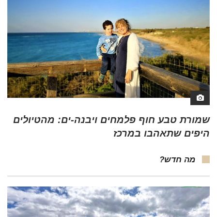
שמורת טבע חוף פלמחים ויבנה-ים: מהטיולים
היפים שתאהבו במרכז
מה חדש?