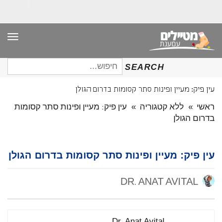
תפר
חיפוש
SEARCH
עבור:
עין פיק: מעיין ופינות סתר קסומות בדרום הגולן
ראשי
»
ללא קטגוריה
»
עין פיק: מעיין ופינות סתר קסומות
בדרום הגולן
עין פיק: מעיין ופינות סתר קסומות בדרום הגולן
DR. ANAT AVITAL
Dr. Anat Avital