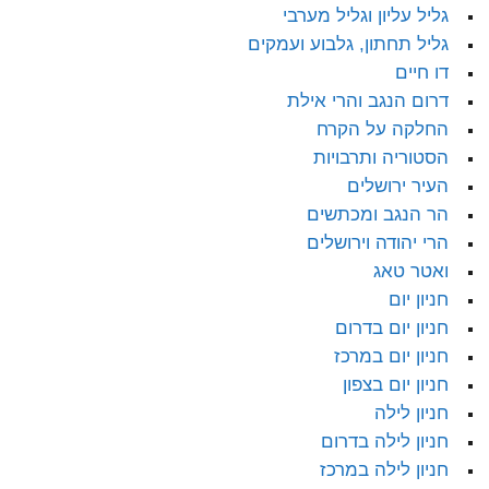
גליל עליון וגליל מערבי
גליל תחתון, גלבוע ועמקים
דו חיים
דרום הנגב והרי אילת
החלקה על הקרח
הסטוריה ותרבויות
העיר ירושלים
הר הנגב ומכתשים
הרי יהודה וירושלים
ואטר טאג
חניון יום
חניון יום בדרום
חניון יום במרכז
חניון יום בצפון
חניון לילה
חניון לילה בדרום
חניון לילה במרכז