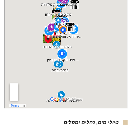
טיולי מים, נחלים ומפלים