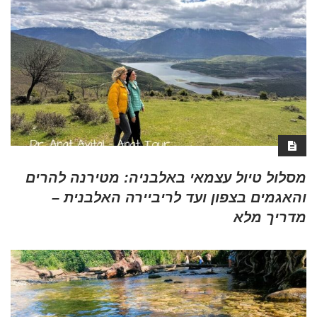
מסלול טיול עצמאי באלבניה: מטירנה להרים
והאגמים בצפון ועד לריביירה האלבנית –
מדריך מלא