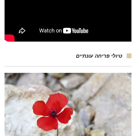
טיולי פריחה עונתיים