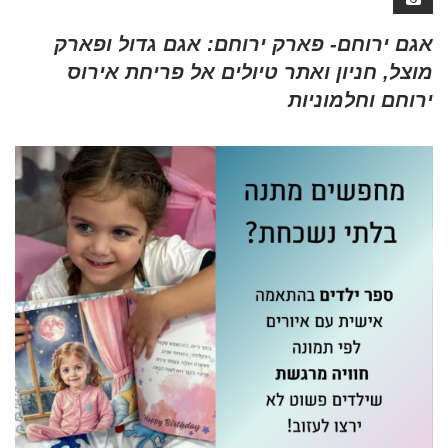
אגם ירוחם- פארק ירוחם: אגם גדול ופארק
מוצל, חניון ואתר טיולים אל פריחת אירוס
ירוחם וחלמוניות