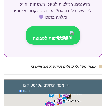
מרעננים, המלצות לטיולי משפחות וחו"ל –
בלי רעש ובלי ספאם? הקבוצה שקטה, איכותית
ומלאה בתוכן
להצטרפות לקבוצה
מצאו מסלולי טיולים וניווט אינטראקטיבי