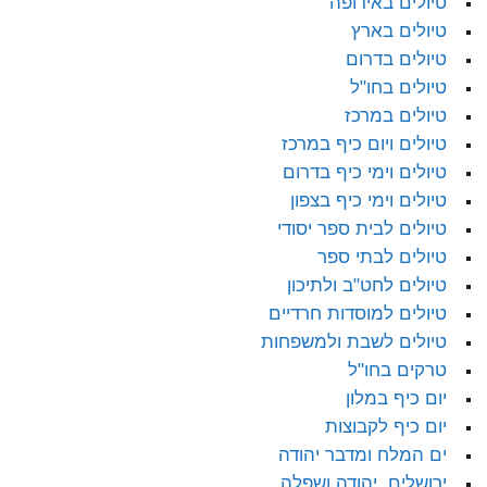
טיולים באירופה
טיולים בארץ
טיולים בדרום
טיולים בחו"ל
טיולים במרכז
טיולים ויום כיף במרכז
טיולים וימי כיף בדרום
טיולים וימי כיף בצפון
טיולים לבית ספר יסודי
טיולים לבתי ספר
טיולים לחט"ב ולתיכון
טיולים למוסדות חרדיים
טיולים לשבת ולמשפחות
טרקים בחו"ל
יום כיף במלון
יום כיף לקבוצות
ים המלח ומדבר יהודה
ירושלים, יהודה ושפלה