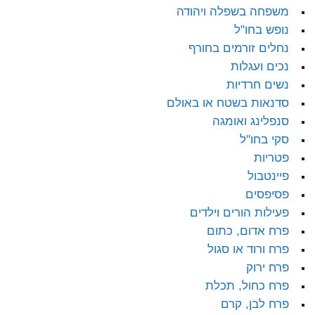
משפחה בשפלה ויהודה
נופש בחו"ל
נחלים זורמים בחורף
נכים ועגלות
נשים חרדיות
סדנאות בשטח או באולם
סנפלינג ואומגה
סקי בחו"ל
פטריות
פיינטבול
פסיפסים
פעילות הורים וילדים
פרח אדום, כתום
פרח ורוד או סגול
פרח ירוק
פרח כחול, תכלת
פרח לבן, קרם