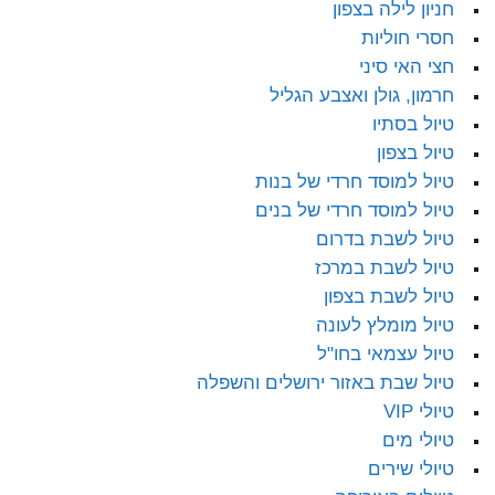
חניון לילה בצפון
חסרי חוליות
חצי האי סיני
חרמון, גולן ואצבע הגליל
טיול בסתיו
טיול בצפון
טיול למוסד חרדי של בנות
טיול למוסד חרדי של בנים
טיול לשבת בדרום
טיול לשבת במרכז
טיול לשבת בצפון
טיול מומלץ לעונה
טיול עצמאי בחו"ל
טיול שבת באזור ירושלים והשפלה
טיולי VIP
טיולי מים
טיולי שירים