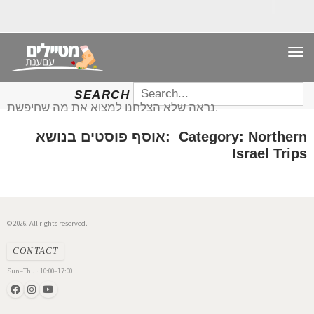
TO
NAV
SEARCH
SEARCH
FOR:
נראה שלא הצלחנו למצוא את מה שחיפשת.
אוסף פוסטים בנושא: Category: Northern
Israel Trips
© 2026. All rights reserved.
CONTACT
Sun–Thu · 10:00–17:00