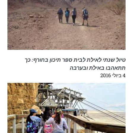
טיול שנתי לאילת לבית ספר תיכון בחורף: כך
תתאהבו באילת ובערבה
4 ביולי 2016