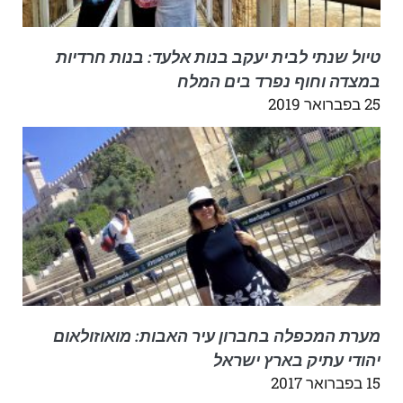
טיול שנתי לבית יעקב בנות אלעד: בנות חרדיות
במצדה וחוף נפרד בים המלח
25 בפברואר 2019
מערת המכפלה בחברון עיר האבות: מואוזולאום
יהודי עתיק בארץ ישראל
15 בפברואר 2017