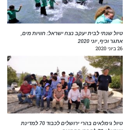
טיול שנתי לבית יעקב נצח ישראל: חוויות מים,
אתגר וכיף, יוני 2020
26 ביוני 2020
טיול גימלאים בהרי ירושלים לכבוד 70 למדינת