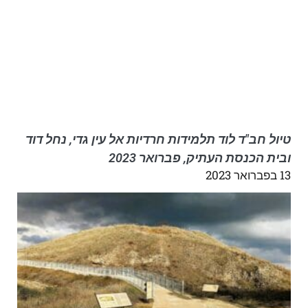
טיול חב"ד לוד תלמידות חרדיות אל עין גדי, נחל דוד
ובית הכנסת העתיק, פברואר 2023
13 בפברואר 2023