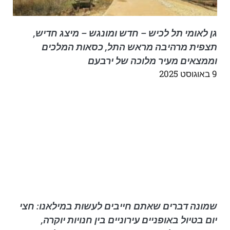
גן לאומי תל לכיש – חדש ומונגש – מיצג חדיש,
תצפית מרהיבה מראש התל, כסאות המלכים
וממצאים מעיר מלוכה של ירבעם
9 באוגוסט 2025
שמונה דברים שאתם חייבים לעשות במילאנו: חצי
יום בטיול באופניים עירוניים בין חנויות יוקרה,