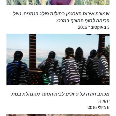
שמורת אירוס הארגמן בחולות פולג בנתניה: טיול
פריחה לסוף החורף במרכז
3 באוקטובר 2016
מכתב תודה על טיולים לבית הספר מהנהלת בנות
יהודה
6 ביולי 2016