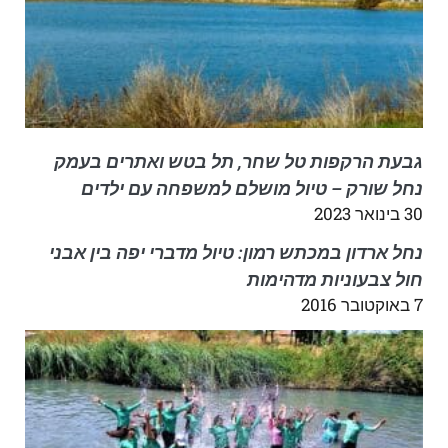
גבעת הרקפות טל שחר, תל בטש ואתרים בעמק
נחל שורק – טיול מושלם למשפחה עם ילדים
30 בינואר 2023
נחל ארדון במכתש רמון: טיול מדברי יפה בין אבני
חול צבעוניות מדהימות
7 באוקטובר 2016