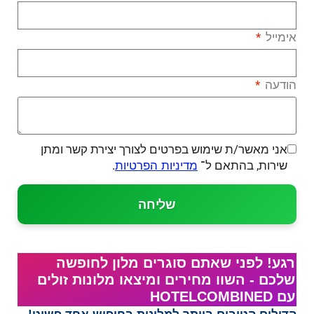
אימייל
הודעה
אני מאשר/ת שימוש בפרטים לצורך יצירת קשר ומתן
שירות, בהתאם ל־
.
מדיניות הפרטיות
שליחה
רגע! לפני שאתם סוגרים מלון לחופשה
שלכם - השוו מחירים ומיצאו מלונות זולים
עם HOTELCOMBINED‏​