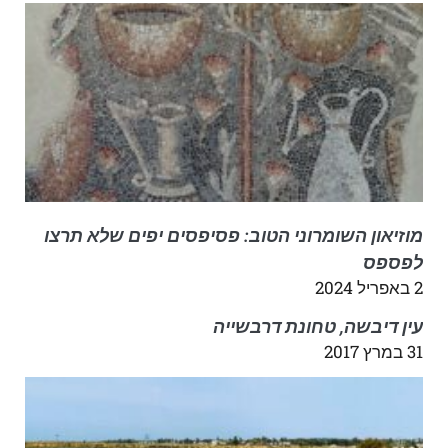
מוזיאון השומרוני הטוב: פסיפסים יפים שלא תרצו
לפספס
2 באפריל 2024
עין דיבשה, טחונת דרבשייה
31 במרץ 2017