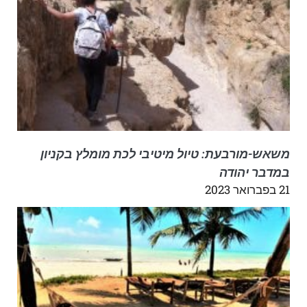
משאש-מורבעת: טיול מיטיבי לכת מומלץ בקניון
במדבר יהודה
21 בפברואר 2023