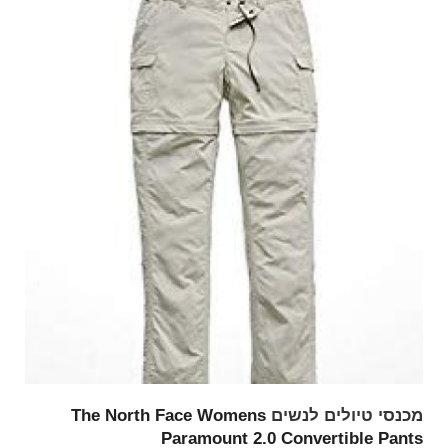
מכנסי טיולים לנשים
The North Face Womens
Paramount 2.0 Convertible Pants