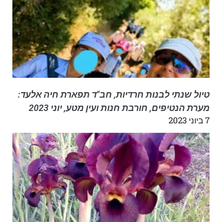
טיול שנתי לבנות חרדיות, חב"ד תפארת חיה אלעד:
מערת הנטיפים, חורבת חנות ועין מטע, יוני 2023
7 ביוני 2023