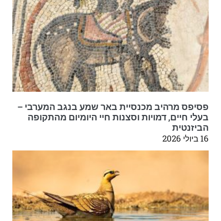
פסיפס מרהיב מכנסיית באר שמע בנגב המערבי –
בעלי חיים, דמויות וסצנות חיי היומיום מהתקופה
הביזנטית
16 ביולי 2026