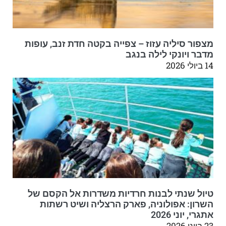
מצפור סיליה עזוז – צפייה בקטה חדת זנב, עופות
מדבר ויונקי לילה בנגב
14 ביולי 2026
טיול שנתי לבנות חרדיות משדרות אל הקסם של
השרון: אפולוניה, פארק הרצליה ושיט רשתות
אתגרי, יוני 2026
23 ביוני 2026