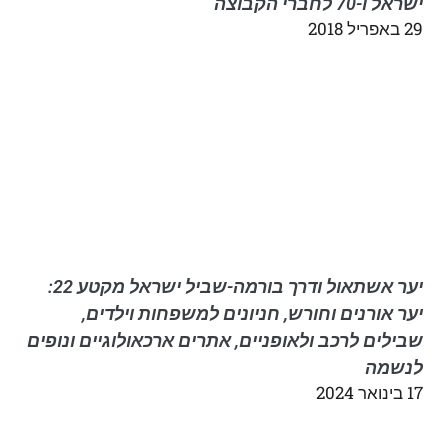
ישראל ו-70 לחברי הקבוצה
29 באפריל 2018
יער אשתאול ודרך בורמה-שביל ישראל מקטע 22:
יער אורנים וחורש, חניונים למשפחות וילדים,
שבילים לרכב ולאופניים, אתרים ארכאולוגיים ונופים
לנשמה
17 בינואר 2024