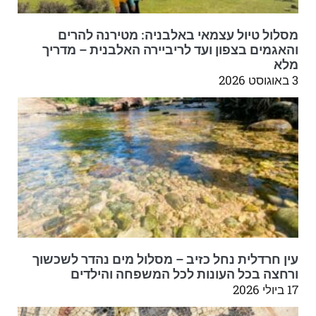
מסלול טיול עצמאי באלבניה: מטירנה להרים
והאגמים בצפון ועד לריביירה האלבנית – מדריך
מלא
3 באוגוסט 2026
עין חרדלית נחל כזיב – מסלול מים נהדר לשכשוך
ורחצה בכל העונות לכל המשפחה והילדים
17 ביולי 2026