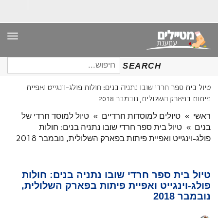
תפר
חיפוש
SEARCH
עבור:
טיול בית ספר חרדי שובו נתניה בנים: חולות פולג-וינגייט ואפיית
פיתות בפארק השלולית, נובמבר 2018
ראשי
»
טיולים למוסדות חרדיים
»
טיול למוסד חרדי של
בנים
»
טיול בית ספר חרדי שובו נתניה בנים: חולות
פולג-וינגייט ואפיית פיתות בפארק השלולית, נובמבר 2018
טיול בית ספר חרדי שובו נתניה בנים: חולות
פולג-וינגייט ואפיית פיתות בפארק השלולית,
נובמבר 2018