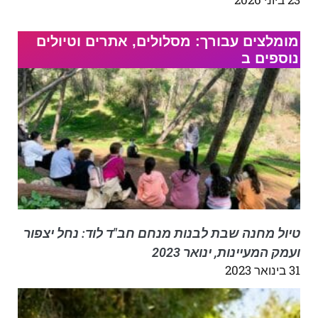
מומלצים עבורך: מסלולים, אתרים וטיולים
נוספים ב
טיול מחנה שבת לבנות מנחם חב"ד לוד: נחל יצפור
ועמק המעיינות, ינואר 2023
31 בינואר 2023