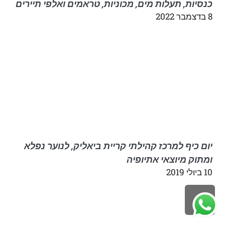
כנסיות, תעלות מים, מכוניות, טראמים ואלפי תיירים
8 בדצמבר 2022
יום כיף למרכז קהילתי קריית ביאליק, לנוער נפלא
ומתוק מיוצאי אתיופיה
10 ביולי 2019
לילה
ראש
עמוד