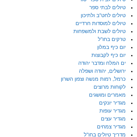
טיולים לבתי ספר
טיולים לחט"ב ולתיכון
טיולים למוסדות חרדיים
טיולים לשבת ולמשפחות
טרקים בחו"ל
יום כיף במלון
יום כיף לקבוצות
ים המלח ומדבר יהודה
ירושלים, יהודה ושפלה
כרמל, רמות מנשה וצפון השרון
לקוחות מרוצים
מאמרים ומושגים
מגדיר יונקים
מגדיר עופות
מגדיר עצים
מגדיר צמחים
מדריך טיולים בחו"ל