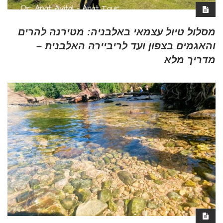
מסלול טיול עצמאי באלבניה: מטירנה להרים
והאגמים בצפון ועד לריביירה האלבנית –
מדריך מלא