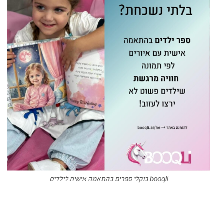
booqli בוקלי ספרים בהתאמה אישית לילדים