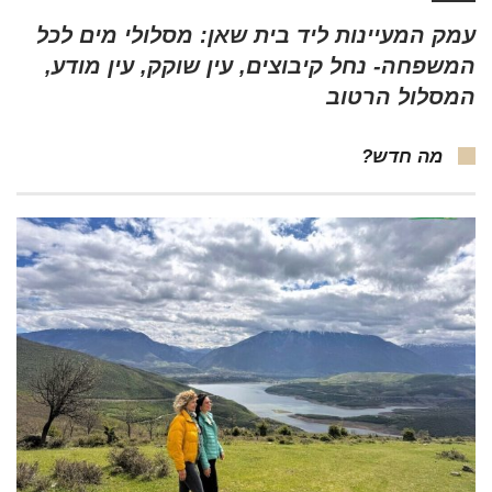
עמק המעיינות ליד בית שאן: מסלולי מים לכל
המשפחה- נחל קיבוצים, עין שוקק, עין מודע,
המסלול הרטוב
מה חדש?