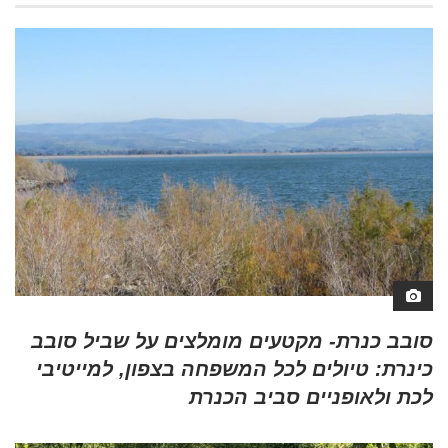
סובב כנרת- מקטעים מומלצים על שביל סובב
כינרת: טיולים לכל המשפחה בצפון, למייטיבי
לכת ולאופניים סביב הכנרת