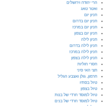
הרי יהודה וירושלים
ואטר טאג
חניון יום
חניון יום בדרום
חניון יום במרכז
חניון יום בצפון
חניון לילה
חניון לילה בדרום
חניון לילה במרכז
חניון לילה בצפון
חסרי חוליות
חצי האי סיני
חרמון, גולן ואצבע הגליל
טיול בסתיו
טיול בצפון
טיול למוסד חרדי של בנות
טיול למוסד חרדי של בנים