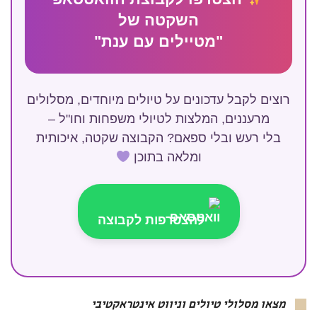
השקטה של
"מטיילים עם ענת"
רוצים לקבל עדכונים על טיולים מיוחדים, מסלולים
מרעננים, המלצות לטיולי משפחות וחו"ל –
בלי רעש ובלי ספאם? הקבוצה שקטה, איכותית
ומלאה בתוכן
להצטרפות לקבוצה
מצאו מסלולי טיולים וניווט אינטראקטיבי