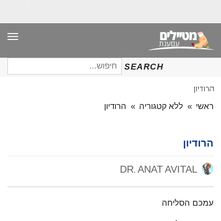
תפר
חיפוש
SEARCH
עבור:
הרודיון
ראשי
»
ללא קטגוריה
»
הרודיון
הרודיון
DR. ANAT AVITAL
עמכם הסליחה