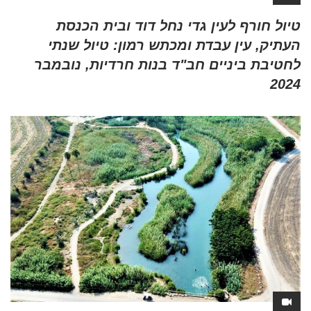
טיול חורף לעין גדי נחל דוד ובית הכנסת
העתיק, עין עבדת ומכתש רמון: טיול שנתי
לחטיבת ביניים חב"ד בנות חרדיות, נובמבר
2024