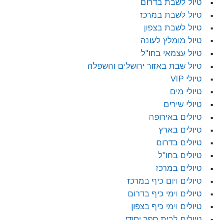
טיול לשבת בדרום
טיול לשבת במרכז
טיול לשבת בצפון
טיול מומלץ לעונה
טיול עצמאי בחו"ל
טיול שבת באזור ירושלים והשפלה
טיולי VIP
טיולי מים
טיולי שירים
טיולים באירופה
טיולים בארץ
טיולים בדרום
טיולים בחו"ל
טיולים במרכז
טיולים ויום כיף במרכז
טיולים וימי כיף בדרום
טיולים וימי כיף בצפון
טיולים לבית ספר יסודי