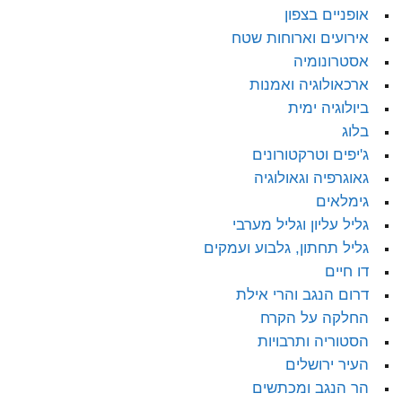
אופניים בצפון
אירועים וארוחות שטח
אסטרונומיה
ארכאולוגיה ואמנות
ביולוגיה ימית
בלוג
ג'יפים וטרקטורונים
גאוגרפיה וגאולוגיה
גימלאים
גליל עליון וגליל מערבי
גליל תחתון, גלבוע ועמקים
דו חיים
דרום הנגב והרי אילת
החלקה על הקרח
הסטוריה ותרבויות
העיר ירושלים
הר הנגב ומכתשים