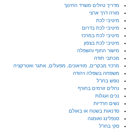
מדריך טיולים משרד החינוך
מורה דרך ארצי
מיטיבי לכת
מיטיבי לכת בדרום
מיטיבי לכת במרכז
מיטיבי לכת בצפון
מישור החוף והשפלה
מכתבי תודה
מרכזי מבקרים, מוזיאונים, מפעלים, אתגר ואטרקציה
משפחה בשפלה ויהודה
נופש בחו"ל
נחלים זורמים בחורף
נכים ועגלות
נשים חרדיות
סדנאות בשטח או באולם
סנפלינג ואומגה
סקי בחו"ל