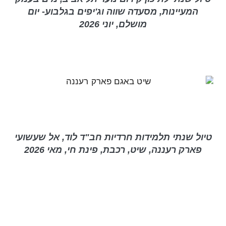
המעיינות, מסעדה שווה וג'יפים בגלבוע- יום
מושלם, יוני 2026
טיול שנתי תלמידות חרדיות חב"ד לוד, אל שעשועי
פארק רעננה, שיט, רכבת, פינת חי, מאי 2026