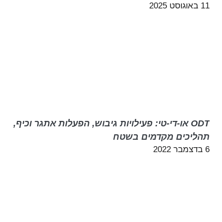
11 באוגוסט 2025
ODT או-די-טי: פעילויות גיבוש, הפעלות אתגר וכיף,
תהליכים מקדמים בשטח
6 בדצמבר 2022