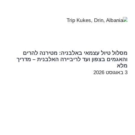
מסלול טיול עצמאי באלבניה: מטירנה להרים
והאגמים בצפון ועד לריביירה האלבנית – מדריך
מלא
3 באוגוסט 2026