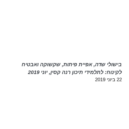
בישולי שדה, אפיית פיתות, שקשוקה ואבטיח
לקינוח: לתלמידי תיכון רנה קסין, יוני 2019
22 ביוני 2019