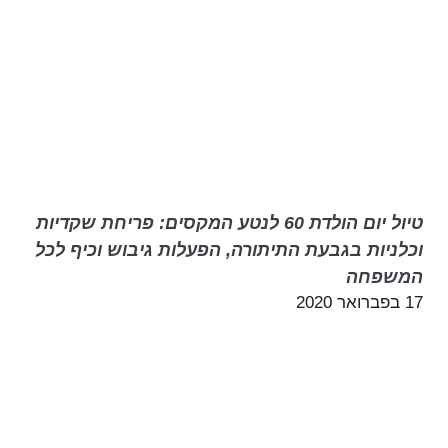
טיול יום הולדת 60 לנטע המקסים: פריחת שקדיות
וכלניות בגבעת התיתורה, הפעלות גיבוש וכיף לכל
המשפחה
17 בפברואר 2020