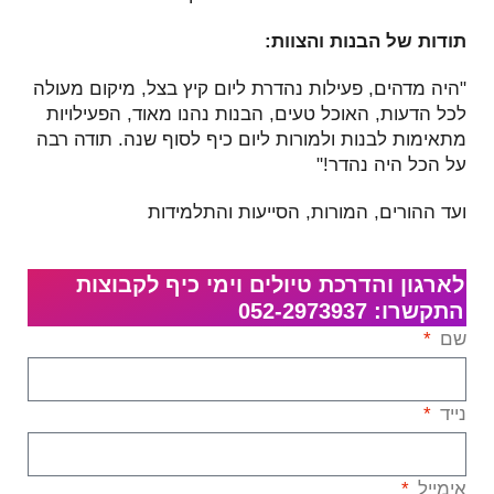
תודות של הבנות והצוות:
"היה מדהים, פעילות נהדרת ליום קיץ בצל, מיקום מעולה
לכל הדעות, האוכל טעים, הבנות נהנו מאוד, הפעילויות
מתאימות לבנות ולמורות ליום כיף לסוף שנה. תודה רבה
על הכל היה נהדר!"
ועד ההורים, המורות, הסייעות והתלמידות
לארגון והדרכת טיולים וימי כיף לקבוצות
התקשרו: 052-2973937
שם
נייד
אימייל