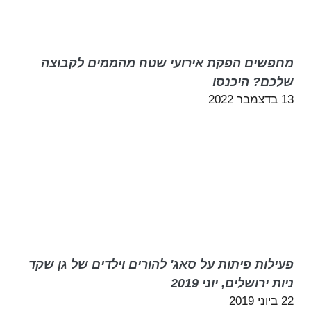
מחפשים הפקת אירועי שטח מהממים לקבוצה
שלכם? היכנסו
13 בדצמבר 2022
פעילות פיתות על סאג' להורים וילדים של גן שקד
ניות ירושלים, יוני 2019
22 ביוני 2019