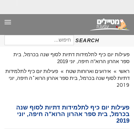
תפר
חיפוש
SEARCH
עבור:
פעילות יום כיף לתלמידות דתיות לסוף שנה בכרמל, בית
ספר אהרון הרוא"ה חיפה, יוני 2019
ראשי
»
אירועים וארוחות שטח
»
פעילות יום כיף לתלמידות
דתיות לסוף שנה בכרמל, בית ספר אהרון הרוא"ה חיפה, יוני
2019
פעילות יום כיף לתלמידות דתיות לסוף שנה
בכרמל, בית ספר אהרון הרוא"ה חיפה, יוני
2019