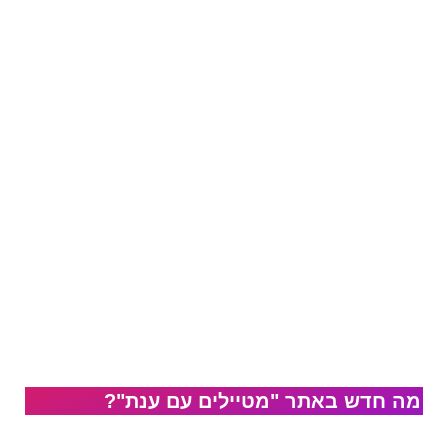
מה חדש באתר "מטיילים עם ענת"?