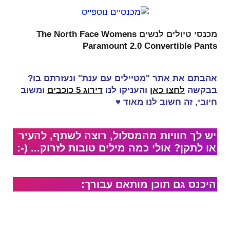
מכנסי טיולים לנשים
The North Face Womens
Paramount 2.0 Convertible Pants
אהבתם את אתר "מטיילים עם ענת" ונעזרתם בו?
בבקשה
לחצו כאן
והעניקו לנו
דירוג 5 כוכבים
ומשוב
חיובי, זה
חשוב לנו מאוד
♥
יש לך חוויות מהמסלול, רוצה לשתף, להעיר
או לתקן? אולי כמה מילים טובות לזרוק... (-:
היכנס גם תוכן מותאם עבורך: