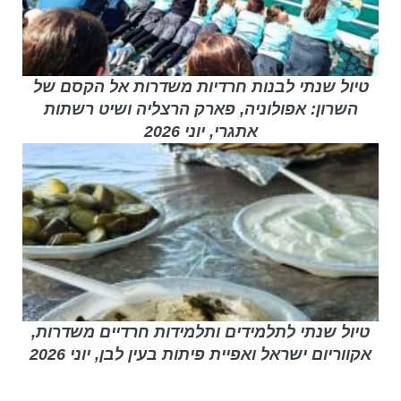
טיול שנתי לבנות חרדיות משדרות אל הקסם של
השרון: אפולוניה, פארק הרצליה ושיט רשתות
אתגרי, יוני 2026
טיול שנתי לתלמידים ותלמידות חרדיים משדרות,
אקווריום ישראל ואפיית פיתות בעין לבן, יוני 2026