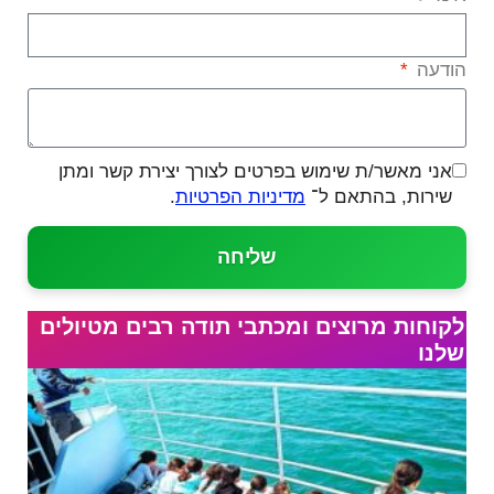
הודעה
אני מאשר/ת שימוש בפרטים לצורך יצירת קשר ומתן
שירות, בהתאם ל־
מדיניות הפרטיות
.
שליחה
לקוחות מרוצים ומכתבי תודה רבים מטיולים
שלנו