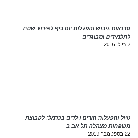
סדנאות גיבוש והפעלות יום כיף לאירוע שטח
לתלמידים ומבוגרים
2 ביולי 2016
טיול והפעלות הורים וילדים בכרמל: לקבוצת
משפחות מצהלה תל אביב
22 בספטמבר 2019