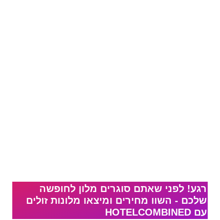
רגע! לפני שאתם סוגרים מלון לחופשה
שלכם - השוו מחירים ומיצאו מלונות זולים
עם HOTELCOMBINED‏​