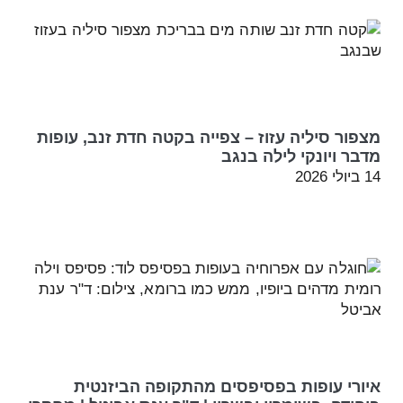
מצפור סיליה עזוז – צפייה בקטה חדת זנב, עופות
מדבר ויונקי לילה בנגב
14 ביולי 2026
איורי עופות בפסיפסים מהתקופה הביזנטית