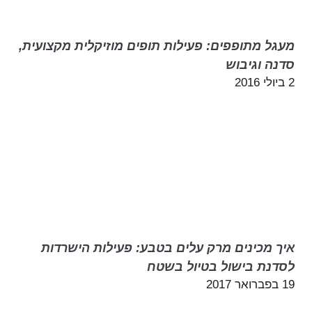
מעגל מתופפים: פעילות תופים מוזיקלית מקצועית,
סדנה וגיבוש
2 ביולי 2016
איך מכינים מרק עלים בטבע: פעילות הישרדות
לסדנת בישול בטיול בשטח
19 בפברואר 2017