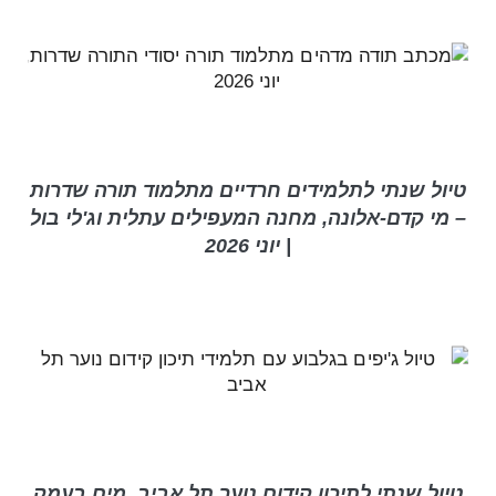
טיול שנתי לתלמידים חרדיים מתלמוד תורה שדרות
– מי קדם-אלונה, מחנה המעפילים עתלית וג'לי בול
| יוני 2026
טיול שנתי לתיכון קידום נוער תל אביב, מים בעמק