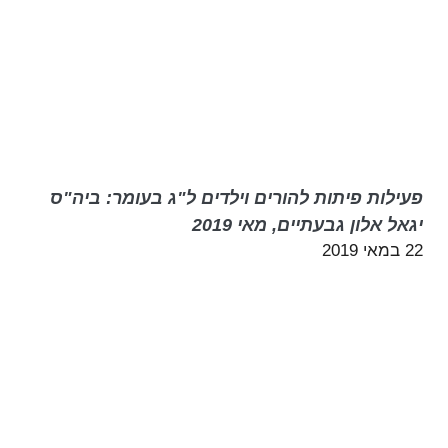
פעילות פיתות להורים וילדים ל"ג בעומר: ביה"ס
יגאל אלון גבעתיים, מאי 2019
22 במאי 2019