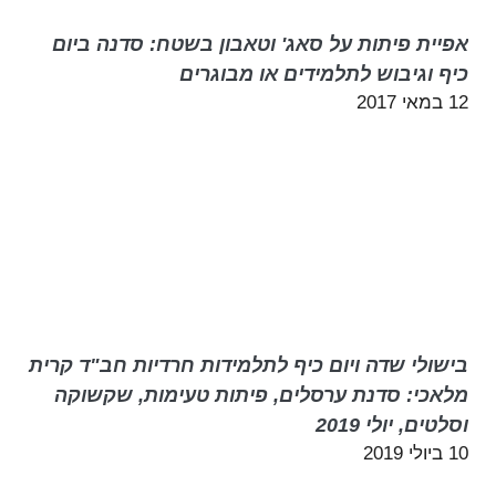
אפיית פיתות על סאג' וטאבון בשטח: סדנה ביום
כיף וגיבוש לתלמידים או מבוגרים
12 במאי 2017
בישולי שדה ויום כיף לתלמידות חרדיות חב"ד קרית
מלאכי: סדנת ערסלים, פיתות טעימות, שקשוקה
וסלטים, יולי 2019
10 ביולי 2019