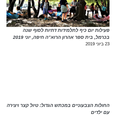
פעילות יום כיף לתלמידות דתיות לסוף שנה
בכרמל, בית ספר אהרון הרוא"ה חיפה, יוני 2019
23 ביוני 2019
החולות הצבעוניים במכתש הגדול: טיול קצר ויצירה
עם ילדים