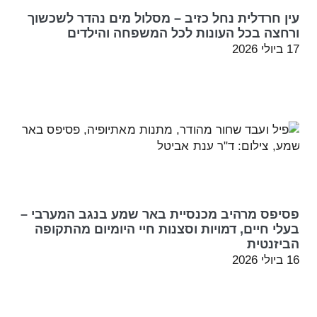
עין חרדלית נחל כזיב – מסלול מים נהדר לשכשוך
ורחצה בכל העונות לכל המשפחה והילדים
17 ביולי 2026
פסיפס מרהיב מכנסיית באר שמע בנגב המערבי –
בעלי חיים, דמויות וסצנות חיי היומיום מהתקופה
הביזנטית
16 ביולי 2026