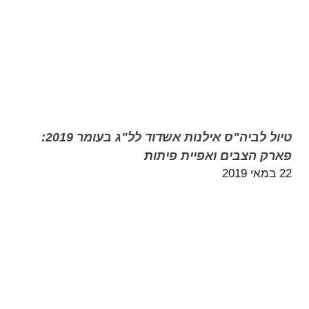
טיול לביה"ס אילנות אשדוד לל"ג בעומר 2019:
פארק הצבים ואפיית פיתות
22 במאי 2019