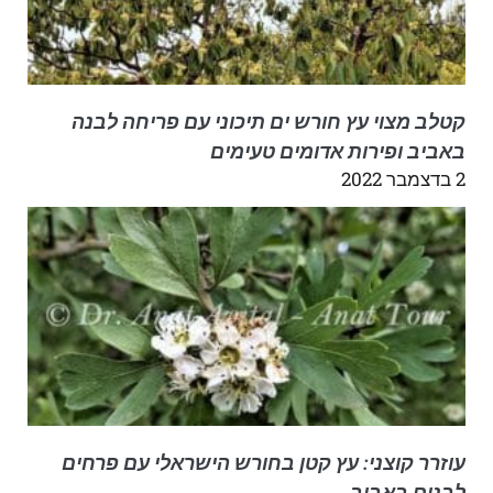
קטלב מצוי עץ חורש ים תיכוני עם פריחה לבנה
באביב ופירות אדומים טעימים
2 בדצמבר 2022
עוזרר קוצני: עץ קטן בחורש הישראלי עם פרחים
לבנים באביב