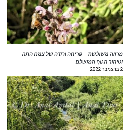
מרווה משולשת – פריחה ורודה של צמח התה
וטיהור הגוף המושלם
2 בדצמבר 2022