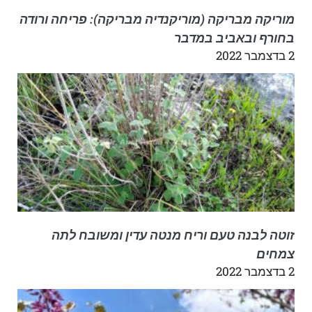
מוריקה מבריקה (מוריקנדיה מבריקה): פריחה ורודה
בחורף ובאביב במדבר
2 בדצמבר 2022
זוטה לבנה טעם וריח מנטה עדין ומשובח לתה
צמחים
2 בדצמבר 2022