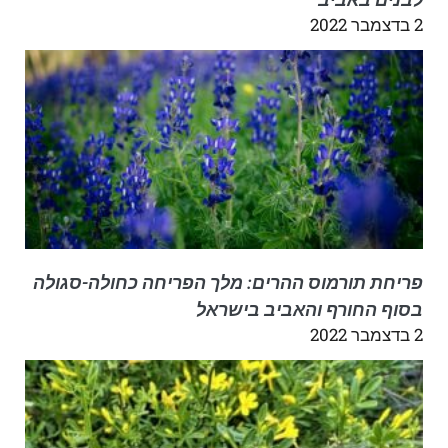
2 בדצמבר 2022
פריחת תורמוס ההרים: מלך הפריחה כחולה-סגולה
בסוף החורף והאביב בישראל
2 בדצמבר 2022