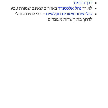
דרך בורמה
לאורך
באזורים שאינם שמורת טבע
נחל אלכסנדר
– בלי להיכנס ובלי
שולי שדות ואזורים חקלאיים
לדרוך בתוך שדות מעובדים