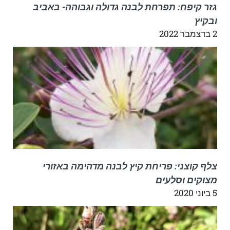
גזר קיפח: תפרחת לבנה גדולה וגבוהה- באביב
ובקיץ
2 בדצמבר 2022
צלף קוצני: פריחת קיץ לבנה מדהימה באזורי
מצוקים וסלעים
5 ביוני 2020