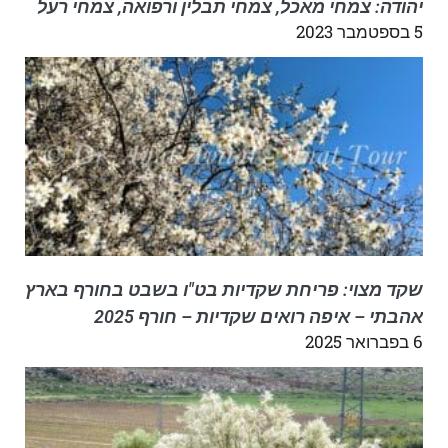
יהודה: צמחי מאכל, צמחי תבלין ורפואה, צמחי רעל
5 בספטמבר 2023
שקד מצוי: פריחת שקדיות בט"ו בשבט בחורף בארץ
אהבתי – איפה רואים שקדיות – חורף 2025
6 בפברואר 2025