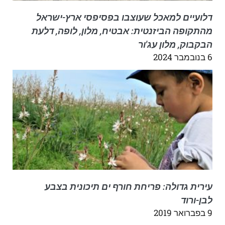
דלועיים למאכל שעוצבו בפסיפסי ארץ-ישראל
מהתקופה הביזנטית: אבטיח, מלון, לופה, דלעת
הבקבוק, מלון עג'ור
6 בנובמבר 2024
עירית גדולה: פריחת חורף ים תיכונית בצבע
לבן-ורוד
9 בפברואר 2019