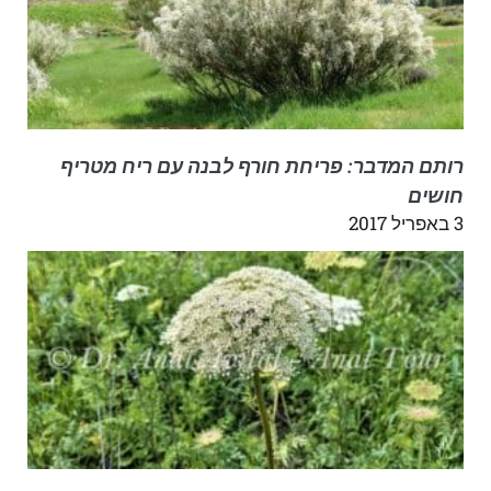
רותם המדבר: פריחת חורף לבנה עם ריח מטריף
חושים
3 באפריל 2017