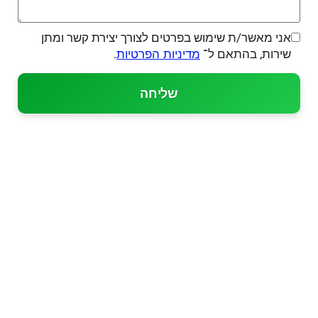
אני מאשר/ת שימוש בפרטים לצורך יצירת קשר ומתן
שירות, בהתאם ל־
.
מדיניות הפרטיות
שליחה