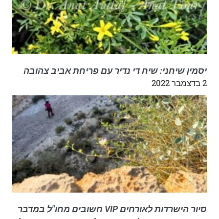
יסמין שיחני: שיח די נדיר עם פריחת אביב צהובה
2 בדצמבר 2022
סיור הישרדות לאורחים VIP חשובים מחו"ל במדבר