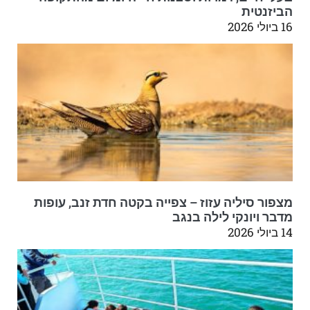
הביזנטית
16 ביולי 2026
מצפור סיליה עזוז – צפייה בקטה חדת זנב, עופות
מדבר ויונקי לילה בנגב
14 ביולי 2026