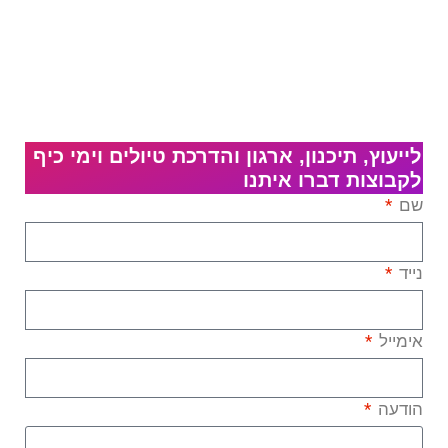
לייעוץ, תיכנון, ארגון והדרכת טיולים וימי כיף
לקבוצות דברו איתנו
שם
נייד
אימייל
הודעה