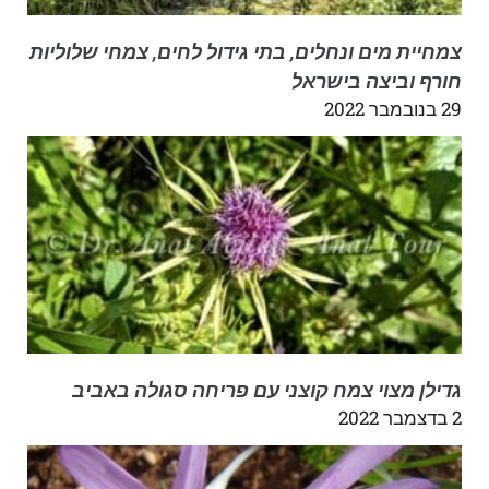
צמחיית מים ונחלים, בתי גידול לחים, צמחי שלוליות
חורף וביצה בישראל
29 בנובמבר 2022
גדילן מצוי צמח קוצני עם פריחה סגולה באביב
2 בדצמבר 2022