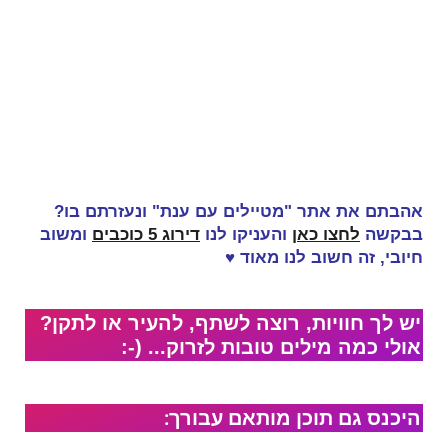
אהבתם את אתר "מטיילים עם ענת" ונעזרתם בו?
בבקשה
לחצו כאן
והעניקו לנו
דירוג 5 כוכבים
ומשוב
חיובי, זה
חשוב לנו מאוד
♥
יש לך חוויות, רוצה לשתף, להעיר או לתקן?
אולי כמה מילים טובות לזרוק... (-:
היכנס גם תוכן מותאם עבורך: