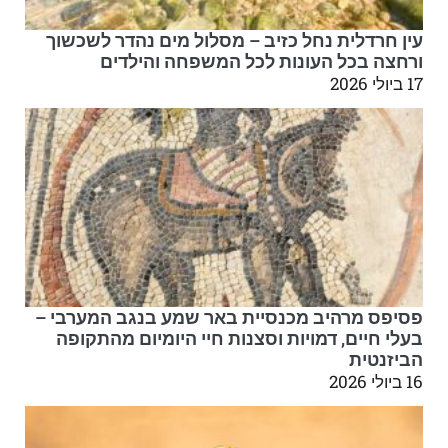
עין חרדלית נחל כזיב – מסלול מים נהדר לשכשוך
ורחצה בכל העונות לכל המשפחה והילדים
17 ביולי 2026
פסיפס מרהיב מכנסיית באר שמע בנגב המערבי –
בעלי חיים, דמויות וסצנות חיי היומיום מהתקופה
הביזנטית
16 ביולי 2026