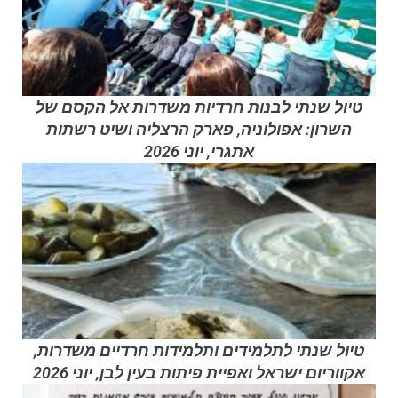
טיול שנתי לבנות חרדיות משדרות אל הקסם של
השרון: אפולוניה, פארק הרצליה ושיט רשתות
אתגרי, יוני 2026
טיול שנתי לתלמידים ותלמידות חרדיים משדרות,
אקווריום ישראל ואפיית פיתות בעין לבן, יוני 2026