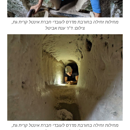
מחילות זחילה בחורבת מדרס לעובדי חברת אינטל קרית גת,
צילום: ד"ר ענת אביטל
מחילות זחילה בחורבת מדרס לעובדי חברת אינטל קרית גת,