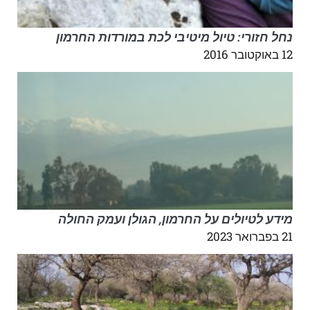
נחל חזורי: טיול מיטיבי לכת במורדות החרמון
12 באוקטובר 2016
מידע לטיולים על החרמון, הגולן ועמק החולה
21 בפברואר 2023