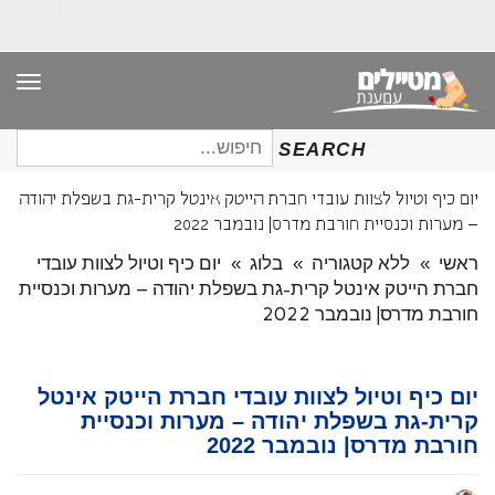
תפר
חיפוש
SEARCH
עבור:
יום כיף וטיול לצוות עובדי חברת הייטק אינטל קרית-גת בשפלת יהודה
– מערות וכנסיית חורבת מדרס| נובמבר 2022
ראשי
»
ללא קטגוריה
»
בלוג
»
יום כיף וטיול לצוות עובדי
חברת הייטק אינטל קרית-גת בשפלת יהודה – מערות וכנסיית
חורבת מדרס| נובמבר 2022
יום כיף וטיול לצוות עובדי חברת הייטק אינטל
קרית-גת בשפלת יהודה – מערות וכנסיית
חורבת מדרס| נובמבר 2022