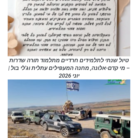
טיול שנתי לתלמידים חרדיים מתלמוד תורה שדרות
– מי קדם-אלונה, מחנה המעפילים עתלית וג'לי בול |
יוני 2026