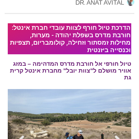
DR. ANAT AVITAL
הדרכת טיול חורף לצוות עובדי חברת אינטל:
חורבת מדרס בשפלת יהודה - מערות,
מחילות זמסתור וזחילה, קולומבריום, תצפיות
וכנסייה ביזנטית
טיול חורפי אל חורבת מדרס המדהימה – במזג
אוויר מושלם ל"צוות יובל" מחברת אינטל קרית
גת