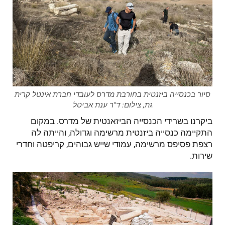
סיור בכנסייה ביזנטית בחורבת מדרס לעובדי חברת אינטל קרית
גת, צילום: ד"ר ענת אביטל
ביקרנו בשרידי הכנסייה הביזאנטית של מדרס. במקום
התקיימה כנסייה ביזנטית מרשימה וגדולה, והייתה לה
רצפת פסיפס מרשימה, עמודי שייש גבוהים, קריפטה וחדרי
שירות.