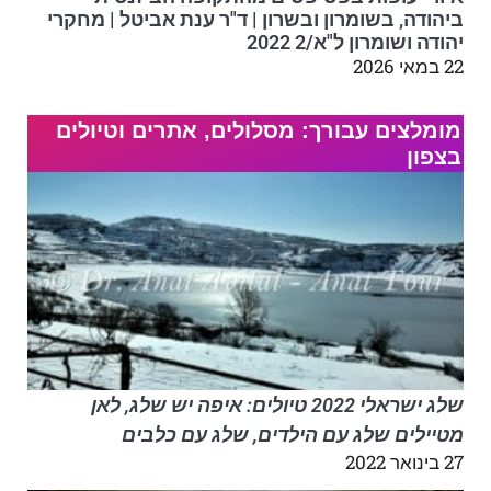
ביהודה, בשומרון ובשרון | ד"ר ענת אביטל | מחקרי
יהודה ושומרון ל"א/2 2022
22 במאי 2026
מומלצים עבורך: מסלולים, אתרים וטיולים
בצפון
שלג ישראלי 2022 טיולים: איפה יש שלג, לאן
מטיילים שלג עם הילדים, שלג עם כלבים
27 בינואר 2022