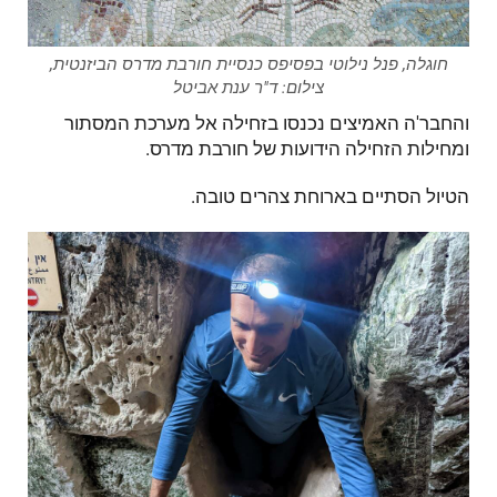
חוגלה, פנל נילוטי בפסיפס כנסיית חורבת מדרס הביזנטית,
צילום: ד"ר ענת אביטל
והחבר'ה האמיצים נכנסו בזחילה אל מערכת המסתור
ומחילות הזחילה הידועות של חורבת מדרס.
הטיול הסתיים בארוחת צהרים טובה.