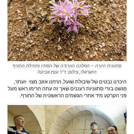
סתוונית היורה – המלכה הוורודה של הסתיו ותחילת החורף
הישראלי, צילום: ד"ר ענת אביטל
היכרנו נבטים של שיבולת שועל, הרחנו אזוב מצוי -זעתר,
פגשנו בזרי סתווניות רעננים שאך זה עתה הרימו ראש מעל
פני הקרקע מיד אחרי הגשמים הראשונית של החורף.