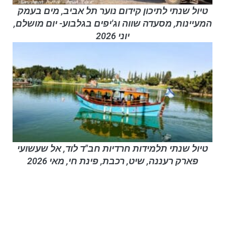
טיול שנתי לתיכון קידום נוער תל אביב, מים בעמק
המעיינות, מסעדה שווה וג'יפים בגלבוע- יום מושלם,
יוני 2026
טיול שנתי תלמידות חרדיות חב"ד לוד, אל שעשועי
פארק רעננה, שיט, רכבת, פינת חי, מאי 2026