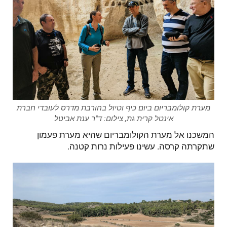
מערת קולומבריום ביום כיף וטיול בחורבת מדרס לעובדי חברת
אינטל קרית גת, צילום: ד"ר ענת אביטל
המשכנו אל מערת הקולומבריום שהיא מערת פעמון
שתקרתה קרסה. עשינו פעילות נרות קטנה.