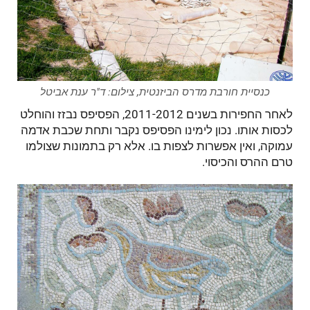
כנסיית חורבת מדרס הביזנטית, צילום: ד"ר ענת אביטל
לאחר החפירות בשנים 2011-2012, הפסיפס נבזז והוחלט
לכסות אותו. נכון לימינו הפסיפס נקבר ותחת שכבת אדמה
עמוקה, ואין אפשרות לצפות בו. אלא רק בתמונות שצולמו
טרם ההרס והכיסוי.