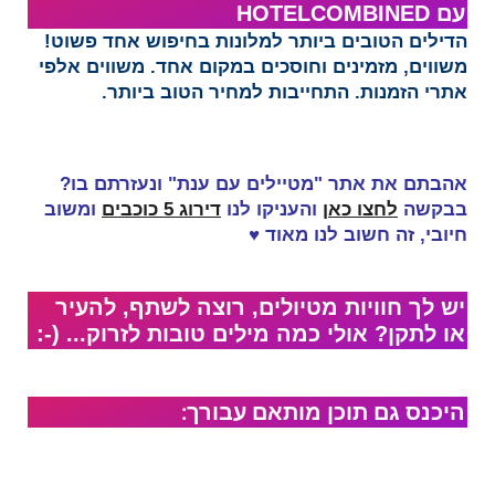
עם HOTELCOMBINED‏​
הדילים הטובים ביותר למלונות בחיפוש אחד פשוט!
משווים, מזמינים וחוסכים במקום אחד. משווים אלפי
אתרי הזמנות. התחייבות למחיר הטוב ביותר.
אהבתם את אתר "מטיילים עם ענת" ונעזרתם בו?
בבקשה
לחצו כאן
והעניקו לנו
דירוג 5 כוכבים
ומשוב
חיובי, זה
חשוב לנו מאוד
♥
יש לך חוויות מטיולים, רוצה לשתף, להעיר
או לתקן? אולי כמה מילים טובות לזרוק... (-:
היכנס גם תוכן מותאם עבורך: