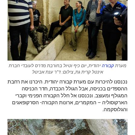
מערת
קבורה
יהודית, יום כיף וטיול בחורבת מדרס לעובדי חברת
אינטל קרית גת, צילום: ד"ר ענת אביטל
נכנסנו להיכרות עם מערת קבורה יהודית. היכרנו את רחבת
ההספדים בכניסה, אבל הגולל הכבדה, חדר הכניסה
המגולף ומעוצב. ונכנסנו אל חלל הקבורה הפנימי וקברי
הארקוסוליה – המקמרים, ארונות הקבורה- הסרקופאגים
והגלוסקמה.