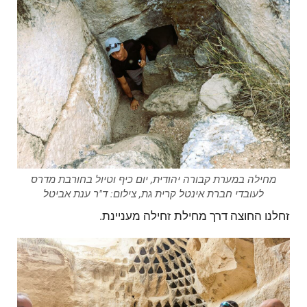
מחילה במערת קבורה יהודית, יום כיף וטיול בחורבת מדרס
לעובדי חברת אינטל קרית גת, צילום: ד"ר ענת אביטל
זחלנו החוצה דרך מחילת זחילה מעניינת.