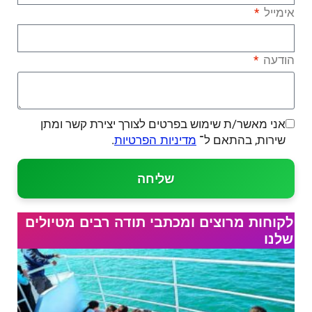
אימייל
הודעה
אני מאשר/ת שימוש בפרטים לצורך יצירת קשר ומתן
שירות, בהתאם ל־
.
מדיניות הפרטיות
שליחה
לקוחות מרוצים ומכתבי תודה רבים מטיולים
שלנו