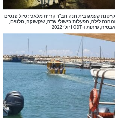
קייטנת קעמפ בית חנה חב"ד קריית מלאכי: טיול פנסים
ומחנה לילה, הפעלות בישולי שדה, שקשוקה, סלטים,
אבטיח, פיתות ו-ODT | יולי 2022