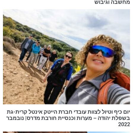
מחשבה וגיבוש
יום כיף וטיול לצוות עובדי חברת הייטק אינטל קרית-גת
בשפלת יהודה – מערות וכנסיית חורבת מדרס| נובמבר
2022