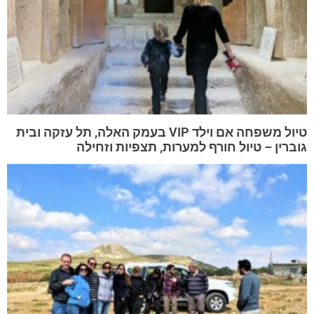
טיול משפחה אם וילד VIP בעמק האלה, תל עזקה ובית
גוברין – טיול חורף למערות, תצפיות וזחילה