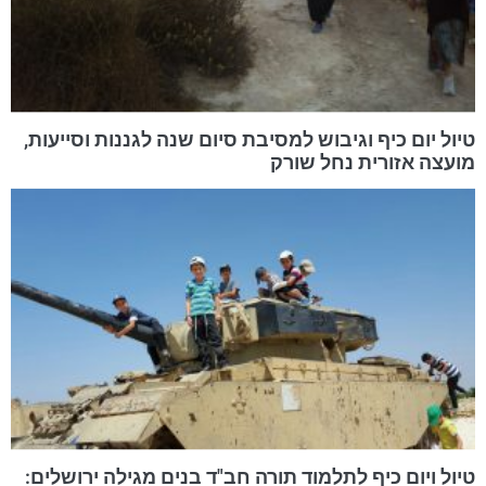
טיול יום כיף וגיבוש למסיבת סיום שנה לגננות וסייעות,
מועצה אזורית נחל שורק
טיול ויום כיף לתלמוד תורה חב"ד בנים מגילה ירושלים: