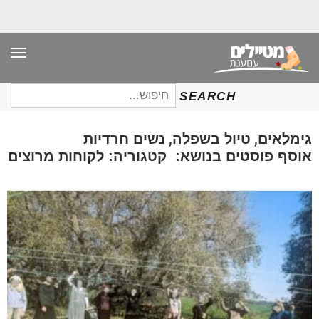
תפר
חיפוש
SEARCH
עבור:
,
,
גימלאים
טיול בשפלה
נשים חרדיות
אוסף פוסטים בנושא: קטגוריה: לקוחות מרוצים