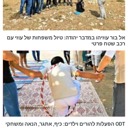
אל בור עוזיהו במדבר יהודה: טיול משפחות של עוזי עם
רכב שטח פרטי
ODT הפעלות להורים וילדים: כיף, אתגר, הנאה ומשחקי