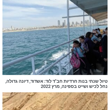
טיול שנתי בנות חרדיות חב"ד לוד: אשדוד, דיונה גדולה,
נחל לכיש ושייט בספינה, מרץ 2022