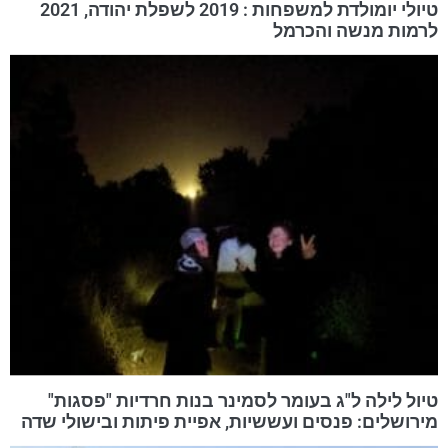
טיולי יומולדת למשפחות : 2019 לשפלת יהודה, 2021
לרמות מנשה והכרמל
טיול לילה ל"ג בעומר לסמינר בנות חרדיות "פסגות"
מירושלים: פנסים ועששיות, אפיית פיתות ובישולי שדה