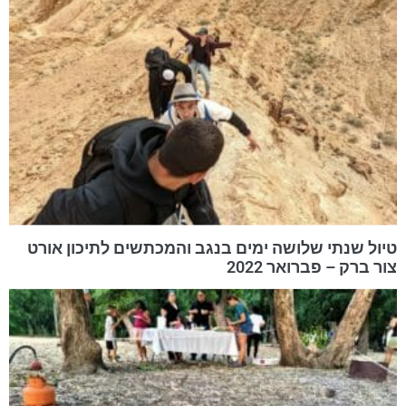
טיול שנתי שלושה ימים בנגב והמכתשים לתיכון אורט
צור ברק – פברואר 2022