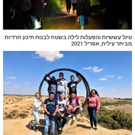
טיול עששיות והפעלות לילה בשטח לבנות תיכון חרדיות
מביתר עילית, אפריל 2021