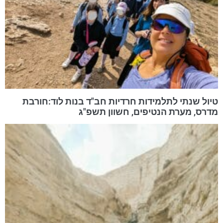
טיול שנתי לתלמידות חרדיות חב"ד בנות לוד:חורבת
מדרס, מערת הנטיפים, חשוון תשפ"ג