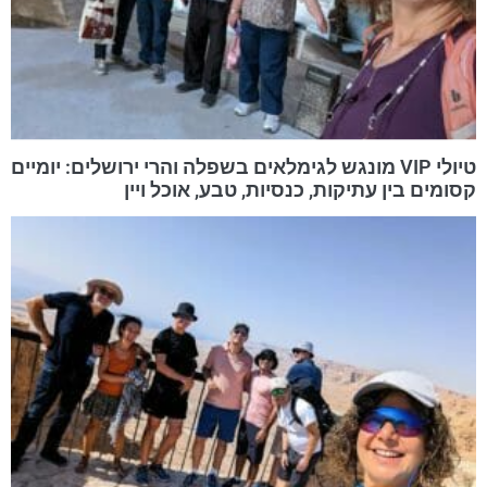
טיולי VIP מונגש לגימלאים בשפלה והרי ירושלים: יומיים
קסומים בין עתיקות, כנסיות, טבע, אוכל ויין