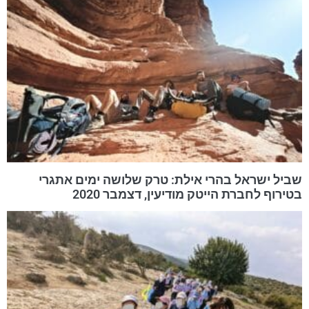
שביל ישראל בהרי אילת: טרק שלושה ימים אתגרי
בטירוף לחברת הייטק מודיעין, דצמבר 2020