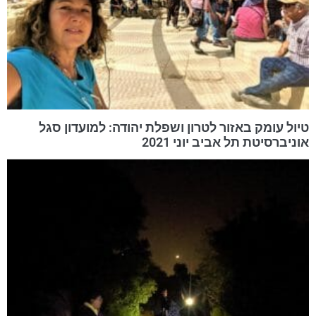
טיול עומק באזור לטרון ושפלת יהודה: למועדון סגל
אוניברסיטת תל אביב יוני 2021