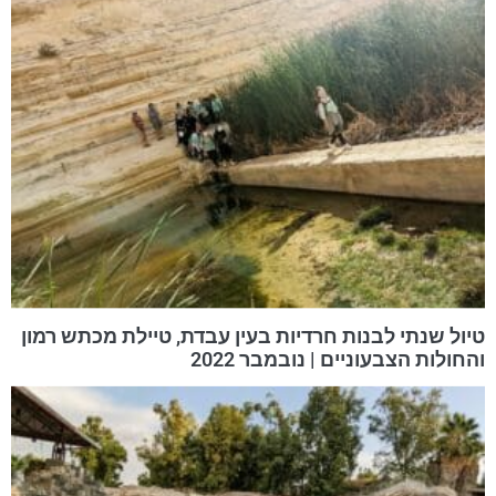
טיול שנתי לבנות חרדיות בעין עבדת, טיילת מכתש רמון
והחולות הצבעוניים | נובמבר 2022