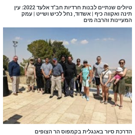
טיולים שנתיים לבנות חרדיות חב"ד אלעד 2022: עין
תינה ואקווה כיף | אשדוד, נחל לכיש ושייט | עמק
המעיינות והרבה מים
הדרכת סיור באנגלית בקמפוס הר הצופים