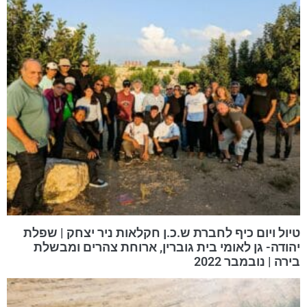
טיול ויום כיף לחברת ש.כ.ן חקלאות ניר יצחק | שפלת
יהודה- גן לאומי בית גוברין, ארוחת צהרים ומבשלת
בירה | נובמבר 2022