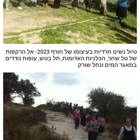
טיול נשים חרדיות בעיצומו של חורף 2023- אל הרקפות
של טל שחר, הכלניות האדומות, תל בטש, עופות נודדים
במאגר המים ונחל שורק