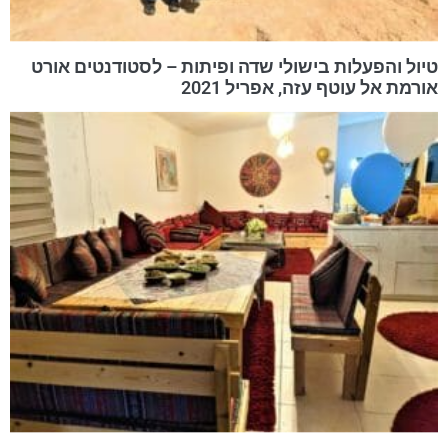
טיול והפעלות בישולי שדה ופיתות – לסטודנטים אורט
אורמת אל עוטף עזה, אפריל 2021