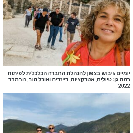
יומיים גיבוש בצפון להנהלת החברה הכלכלית לפיתוח
רמת גן: טיולים, אטרקציות, רייזרים ואוכל טוב, נובמבר
2022