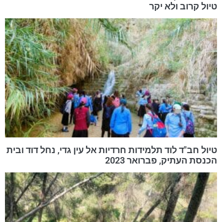
טיול קרוב ולא יקר
טיול חב"ד לוד תלמידות חרדיות אל עין גדי, נחל דוד ובית
הכנסת העתיק, פברואר 2023