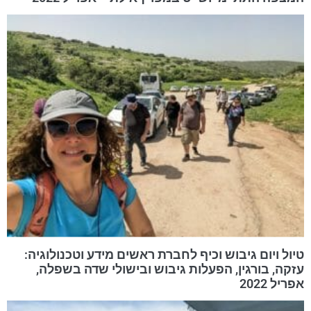
טיול ויום גיבוש וכיף לחברת ראשים מידע וטכנולוגיה:
עזקה, בורגין, הפעלות גיבוש ובישולי שדה בשפלה,
אפריל 2022