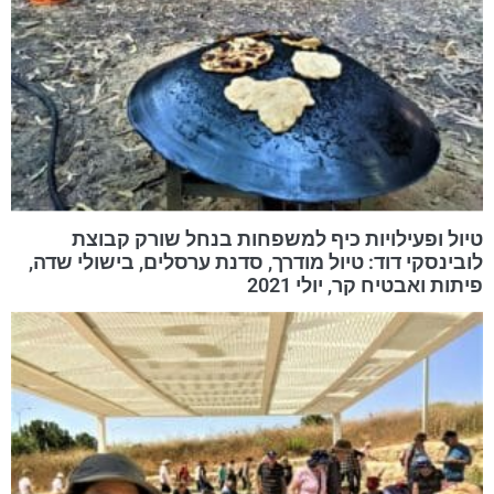
טיול ופעילויות כיף למשפחות בנחל שורק קבוצת
לובינסקי דוד: טיול מודרך, סדנת ערסלים, בישולי שדה,
פיתות ואבטיח קר, יולי 2021