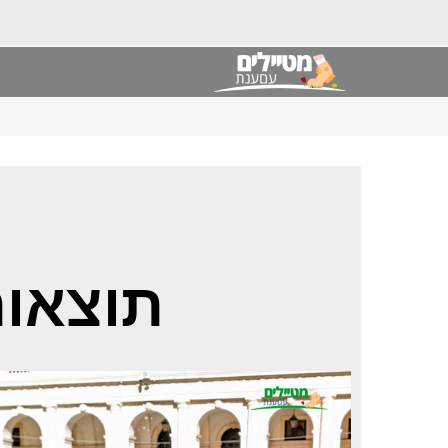
תוצאות