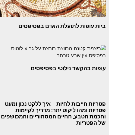
ביות עופות לתועלת האדם בפסיפסים
עופות בהקשר נילוטי בפסיפסים
פטריות חייבות לחיות – איך ללקט נכון ומעט
פטריות ומהו ליקוט יתר: מדריך לקיימות
וחכמת הטבע, החיים המסתוריים והמכושפים
של הפטריות