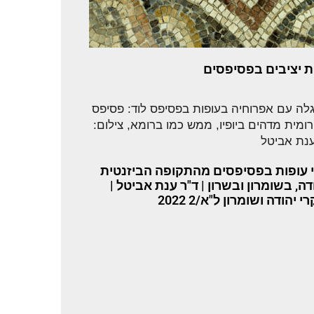
ת יציבים בפסיפסים
י עופות בפסיפסים מהתקופה הביזנטית
ה, בשומרון ובשרון | ד"ר ענת אביטל |
 יהודה ושומרון ל"א/2 2022