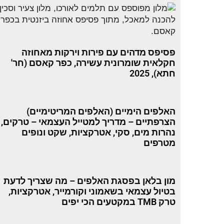
פסיפס מדהים עם פירות וירקות מאחוזה
חקלאית שומרונית עשירה, כפר קאסם (חר'
חתא), 2025
האלפים הימיים (האלפים המריטימיים)
הצרפתיים – מדריך למטייל העצמאי – טרקים,
נהרות מים, סקי, אטרקציות, שקט ונופים
מטרפים
מון בלאן בפסגת האלפים – מה שצריך לדעת
בטיול עצמאי בשאמוני וקורמייר, אטרקציות,
טרק TMB במקטעים הכי יפים