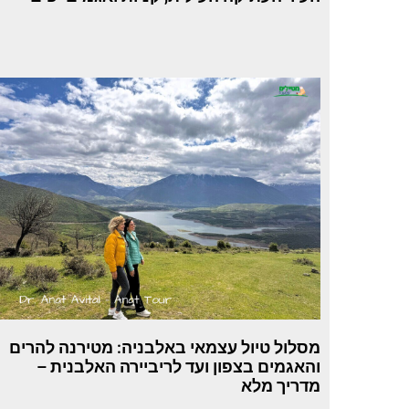
מסלול טיול עצמאי באלבניה: מטירנה להרים
והאגמים בצפון ועד לריביירה האלבנית –
מדריך מלא