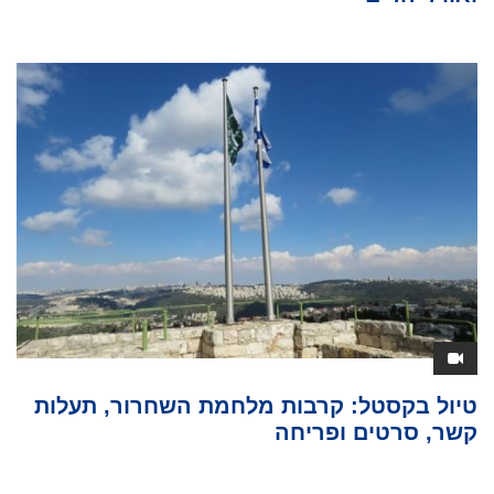
טיול בקסטל: קרבות מלחמת השחרור, תעלות
קשר, סרטים ופריחה