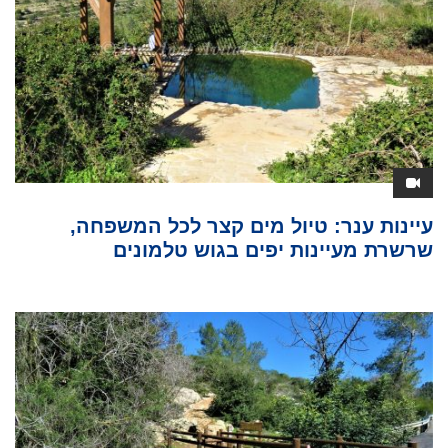
עיינות ענר: טיול מים קצר לכל המשפחה,
שרשרת מעיינות יפים בגוש טלמונים