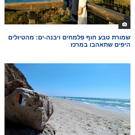
שמורת טבע חוף פלמחים ויבנה-ים: מהטיולים
היפים שתאהבו במרכז