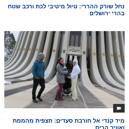
נחל שורק ההררי: טיול מיטיבי לכת ורכב שטח
בהרי ירושלים
מיד קנדי אל חורבת סעדים: תצפית מהממת
ואוויר הרים