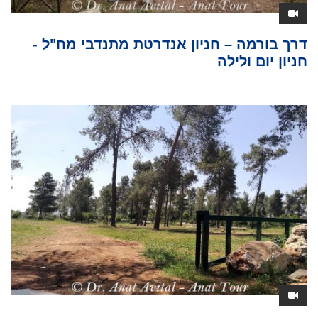
דרך בורמה – חניון אנדרטת מתנדבי מח"ל -
חניון יום ולילה