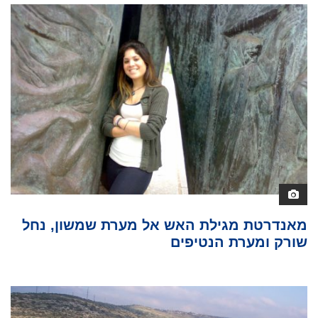
מאנדרטת מגילת האש אל מערת שמשון, נחל
שורק ומערת הנטיפים