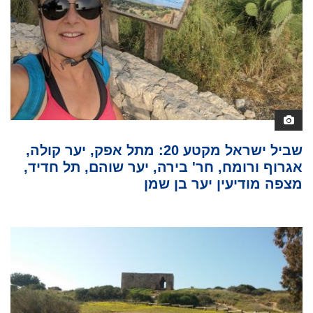
שביל ישראל מקטע 20: מתל אפק, יער קולה,
אגרוף ורומח, חר' בירה, יער שוהם, תל חדיד,
מצפה מודיעין יער בן שמן