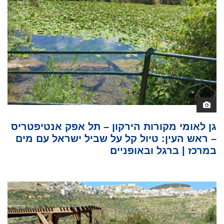
גן לאומי מקורות הירקון – תל אפק אנטיפטריס
– ראש העין: טיול קל על שביל ישראל עם מים
במרכז | ברגל ובאופניים