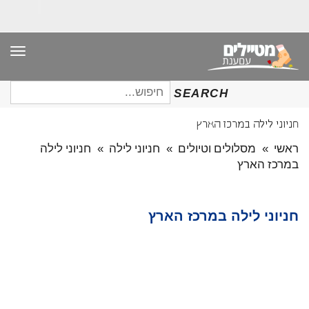
תפר
חיפוש
SEARCH
עבור:
חניוני לילה במרכז הארץ
ראשי
»
מסלולים וטיולים
»
חניוני לילה
»
חניוני לילה
במרכז הארץ
חניוני לילה במרכז הארץ