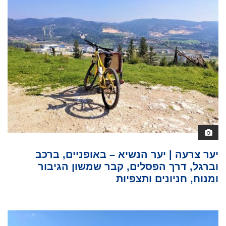
יער צרעה | יער הנשיא – באופניים, ברכב
וברגל, דרך הפסלים, קבר שמשון הגיבור
ומנוח, חניונים ותצפיות