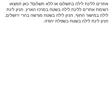
אתרים ללינת לילה בתשלום או ללא תשלום? כאן תמצאו
רשימת אתרים ללינת לילה בשטח במרכז הארץ. חניון לינת
לילה במישור החוף, חניון לילה בשטח מורשה בהרי ירושלים,
חניון לינת לילה בשטח בשפלת יהודה.