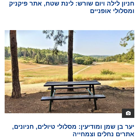
חניון לילה ויום שורש: לינת שטח, אתר פיקניק
ומסלולי אופניים
יער בן שמן ומודיעין: מסלולי טיולים, חניונים,
אתרים נחלים וצמחייה