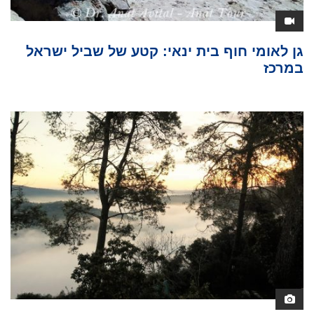
גן לאומי חוף בית ינאי: קטע של שביל ישראל
במרכז