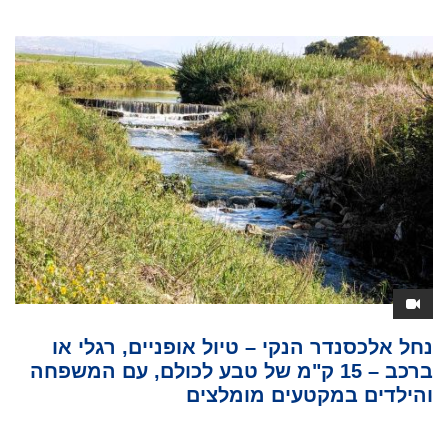
נחל אלכסנדר הנקי – טיול אופניים, רגלי או
ברכב – 15 ק"מ של טבע לכולם, עם המשפחה
והילדים במקטעים מומלצים