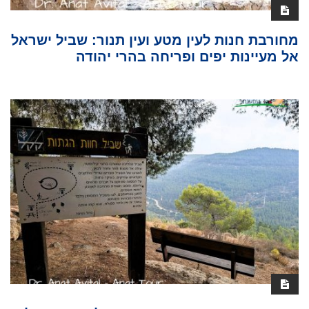
מחורבת חנות לעין מטע ועין תנור: שביל ישראל
אל מעיינות יפים ופריחה בהרי יהודה