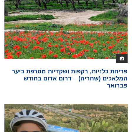
פריחת כלניות, רקפות ושקדיות מטרפת ביער
המלאכים (שחריה) – דרום אדום בחודש
פברואר