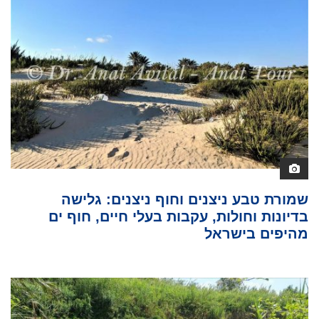
שמורת טבע ניצנים וחוף ניצנים: גלישה
בדיונות וחולות, עקבות בעלי חיים, חוף ים
מהיפים בישראל