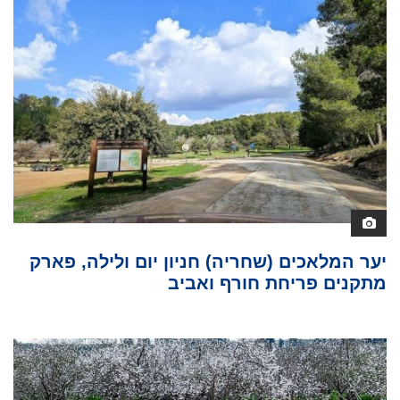
יער המלאכים (שחריה) חניון יום ולילה, פארק
מתקנים פריחת חורף ואביב