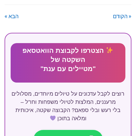
« הקודם
הבא »
הצטרפו לקבוצת הוואטסאפ
השקטה של
"מטיילים עם ענת"
רוצים לקבל עדכונים על טיולים מיוחדים, מסלולים
מרעננים, המלצות לטיולי משפחות וחו"ל –
בלי רעש ובלי ספאם? הקבוצה שקטה, איכותית
ומלאה בתוכן