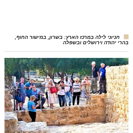
חניוני לילה במרכז הארץ: בשרון, במישור החוף,
בהרי יהודה וירושלים ובשפלה