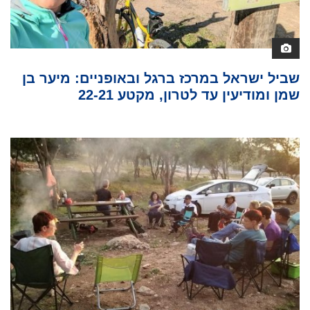
שביל ישראל במרכז ברגל ובאופניים: מיער בן
שמן ומודיעין עד לטרון, מקטע 22-21