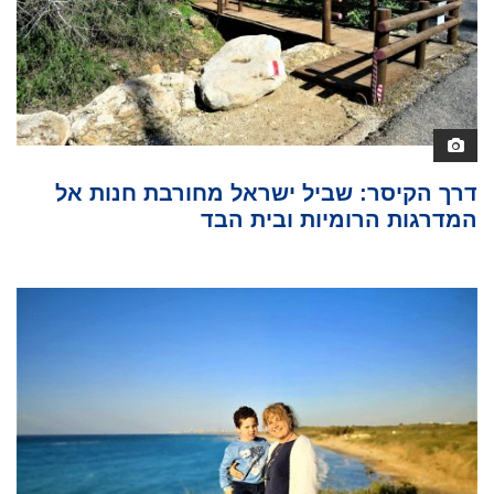
דרך הקיסר: שביל ישראל מחורבת חנות אל
המדרגות הרומיות ובית הבד