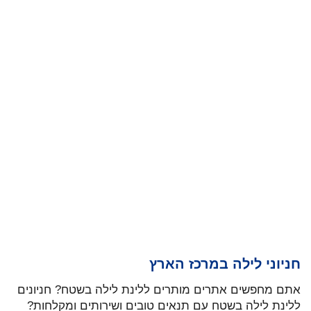
חניוני לילה במרכז הארץ
אתם מחפשים אתרים מותרים ללינת לילה בשטח? חניונים
ללינת לילה בשטח עם תנאים טובים ושירותים ומקלחות?