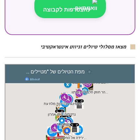
להצטרפות לקבוצה
מצאו מסלולי טיולים וניווט אינטראקטיבי