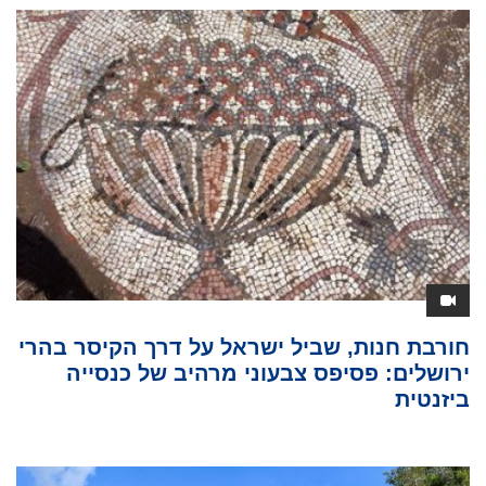
חורבת חנות, שביל ישראל על דרך הקיסר בהרי
ירושלים: פסיפס צבעוני מרהיב של כנסייה
ביזנטית