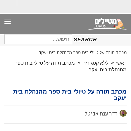
תפר
חיפוש
SEARCH
עבור:
מכתב תודה על טיולי בית ספר מהנהלת בית יעקב
ראשי
»
ללא קטגוריה
»
מכתב תודה על טיולי בית ספר
מהנהלת בית יעקב
מכתב תודה על טיולי בית ספר מהנהלת בית
יעקב
ד"ר ענת אביטל