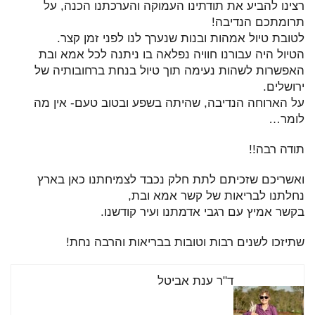
רצינו להביע את תודתינו העמוקה והערכתנו הכנה, על
תרומתכם הנדיבה!
לטובת טיול אמהות ובנות שנערך לנו לפני זמן קצר.
הטיול היה עבורנו חוויה נפלאה בו ניתנה לכל אמא ובת
האפשרות לשהות נעימה תוך טיול בנחת ברחובותיה של
ירושלים.
על הארוחה הנדיבה, שהיתה בשפע ובטוב טעם- אין מה
לומר…
תודה רבה!!
ואשריכם שזכיתם לתת חלק נכבד לצמיחתנו כאן בארץ
נחלתנו לבריאות של קשר אמא ובת,
בקשר אמיץ עם רגבי אדמתנו ועיר קודשנו.
שתיזכו לשנים רבות וטובות בבריאות והרבה נחת!
ד"ר ענת אביטל