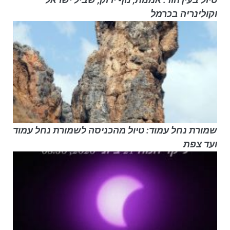
וקולינריה בכרמל
שמורת נחל עמוד: טיול מהכניסה לשמורת נחל עמוד
ועד צפת