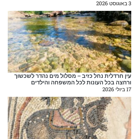
3 באוגוסט 2026
עין חרדלית נחל כזיב – מסלול מים נהדר לשכשוך
ורחצה בכל העונות לכל המשפחה והילדים
17 ביולי 2026