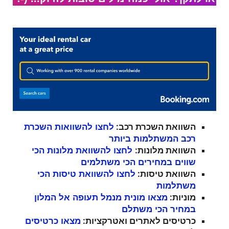
השוואת השכרת רכב
:
לחצו להשוואות השכרת
רכב המשתלמות ביותר
השוואת מלונות
:
לחצו להשוואת מלונות הכי
שווים במחירים הכי משתלמים
השוואת טיסות
:
לחצו להשוואת טיסות הכי
משתלמות
מוניות
:
מצאו מונית מנמל תעופה אל המלון
במחיר הכי משתלם
כרטיסים לאתרים ואטרקציות
:
מצאו כרטיסים