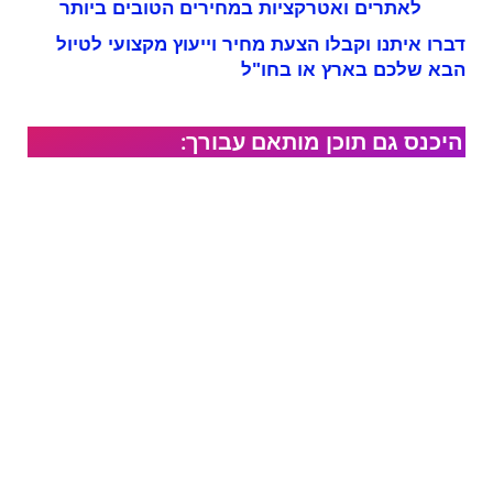
לאתרים ואטרקציות במחירים הטובים ביותר
דברו איתנו וקבלו הצעת מחיר וייעוץ מקצועי לטיול
הבא שלכם בארץ או בחו"ל
היכנס גם תוכן מותאם עבורך: