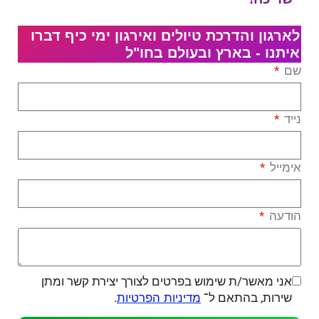
לארגון והדרכת טיולים ואירגון ימי כיף דברו
איתנו - בארץ ובעולם בחו"ל
שם
נייד
אימייל
הודעה
אני מאשר/ת שימוש בפרטים לצורך יצירת קשר ומתן
שירות, בהתאם ל־
.
מדיניות הפרטיות