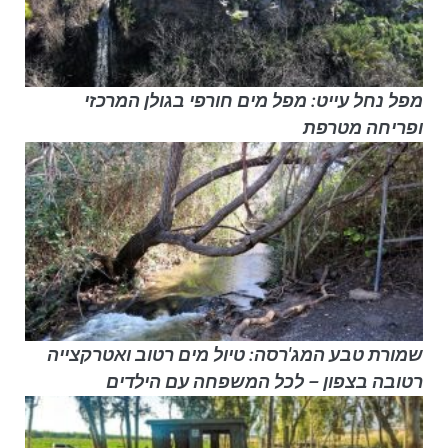
מפל נחל עייט: מפל מים חורפי בגולן המרכזי
ופריחה מטרפת
שמורת טבע המג'רסה: טיול מים רטוב ואטרקצייה
רטובה בצפון – לכל המשפחה עם הילדים