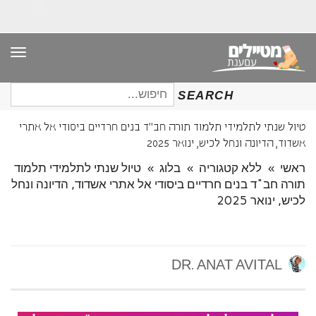
תפר
חיפוש
SEARCH
עבור:
טיול שנתי לתלמידי תלמוד תורה חב"ד בנים חרדיים ביסודי אל אתרי
אשדוד, הדיונה ונחל לכיש, ינואר 2025
ראשי
»
ללא קטגוריה
»
בלוג
»
טיול שנתי לתלמידי תלמוד
תורה חב"ד בנים חרדיים ביסודי אל אתרי אשדוד, הדיונה ונחל
לכיש, ינואר 2025
DR. ANAT AVITAL