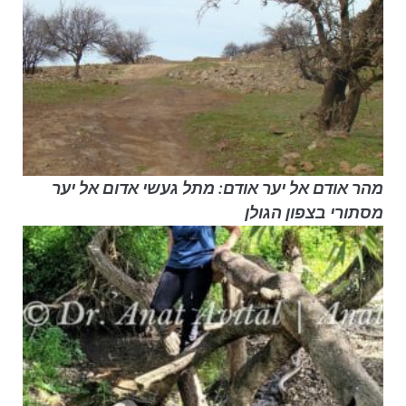
מהר אודם אל יער אודם: מתל געשי אדום אל יער
מסתורי בצפון הגולן