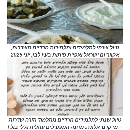
טיול שנתי לתלמידים ותלמידות חרדיים משדרות,
אקווריום ישראל ואפיית פיתות בעין לבן, יוני 2026
טיול שנתי לתלמידים חרדיים מתלמוד תורה שדרות
– מי קדם-אלונה, מחנה המעפילים עתלית וג'לי בול |