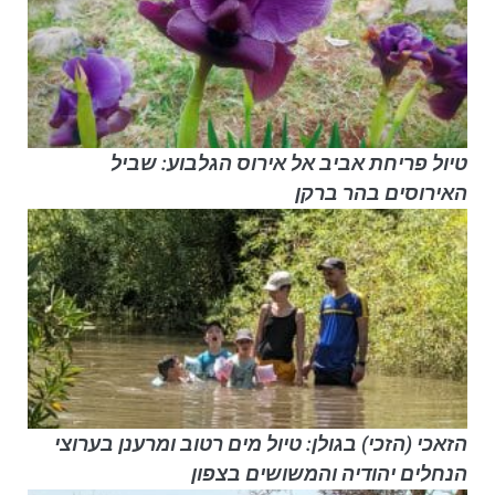
טיול פריחת אביב אל אירוס הגלבוע: שביל
האירוסים בהר ברקן
הזאכי (הזכי) בגולן: טיול מים רטוב ומרענן בערוצי
הנחלים יהודיה והמשושים בצפון