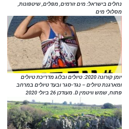
נחלים בישראל: מים זורמים, מפלים, שיטפונות,
מסלולי מים
יומן קורונה 2020: טיולים ובלוג מדריכת טיולים
ומארגנת טיולים – נגד-סגר ובעד טיולים במרחב
פתוח, שמש וויטמין D. מעודכן 26 ביולי 2020