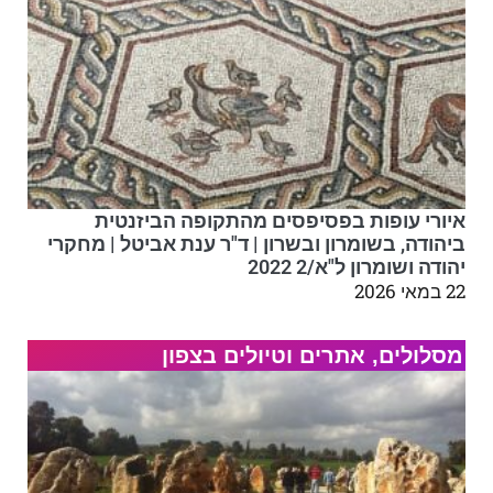
איורי עופות בפסיפסים מהתקופה הביזנטית
ביהודה, בשומרון ובשרון | ד"ר ענת אביטל | מחקרי
יהודה ושומרון ל"א/2 2022
22 במאי 2026
מסלולים, אתרים וטיולים בצפון