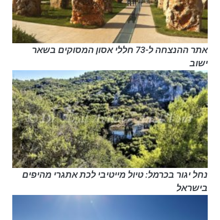
אתר ההנצחה ל-73 חללי אסון המסוקים בשאר
ישוב
נחל יגור בכרמל: טיול מייטיבי לכת אתגרי מהיפים
בישראל