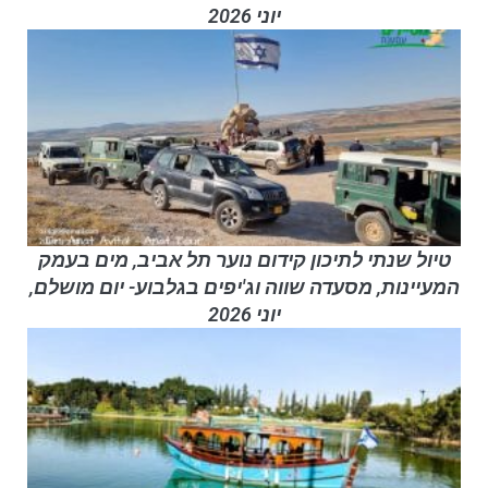
יוני 2026
טיול שנתי לתיכון קידום נוער תל אביב, מים בעמק
המעיינות, מסעדה שווה וג'יפים בגלבוע- יום מושלם,
יוני 2026