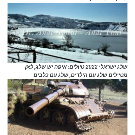
שלג ישראלי 2022 טיולים: איפה יש שלג, לאן
מטיילים שלג עם הילדים, שלג עם כלבים