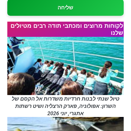
שליחה
לקוחות מרוצים ומכתבי תודה רבים מטיולים
שלנו
טיול שנתי לבנות חרדיות משדרות אל הקסם של
השרון: אפולוניה, פארק הרצליה ושיט רשתות
אתגרי, יוני 2026