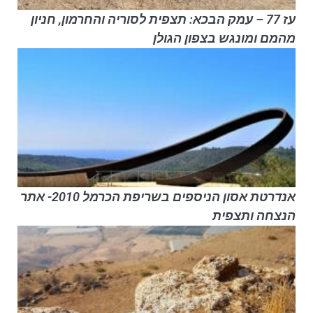
עז 77 – עמק הבכא: תצפית לסוריה והחרמון, חניון
מהמם ומונגש בצפון הגולן
אנדרטת אסון הניספים בשריפת הכרמל 2010- אתר
הנצחה ותצפית