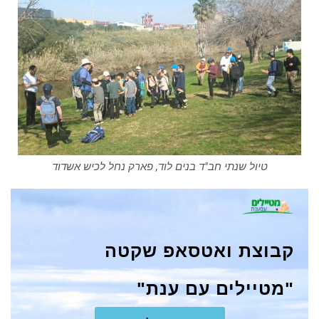
טיול שנתי חב"ד בנים לוד, פארק נחל לכיש אשדוד
קבוצת ואטסאפ שקטה
"מטיילים עם ענת"