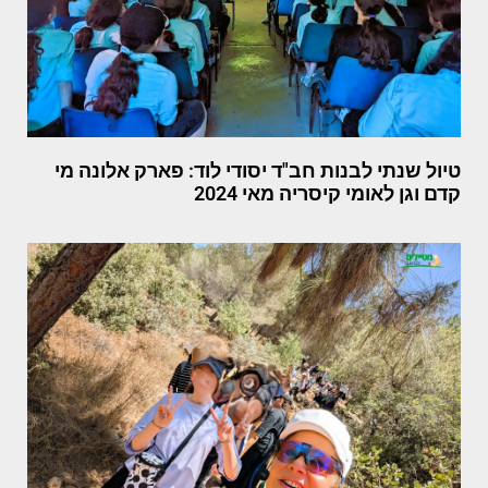
טיול שנתי לבנות חב"ד יסודי לוד: פארק אלונה מי
קדם וגן לאומי קיסריה מאי 2024