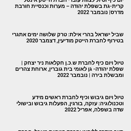
קרית-גת בשפלת יהודה – מערות וכנסיית חורבת
מדרס| נובמבר 2022
שביל ישראל בהרי אילת: טרק שלושה ימים אתגרי
בטירוף לחברת הייטק מודיעין, דצמבר 2020
טיול ויום כיף לחברת ש.כ.ן חקלאות ניר יצחק |
שפלת יהודה- גן לאומי בית גוברין, ארוחת צהרים
ומבשלת בירה | נובמבר 2022
טיול ויום גיבוש וכיף לחברת ראשים מידע
וטכנולוגיה: עזקה, בורגין, הפעלות גיבוש ובישולי
שדה בשפלה, אפריל 2022