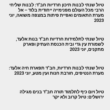
טיול שנתי לבנות תיכון חרדיות חב"ד: לבנות שליחי
הרבי מכל העולם מפנימייה ייחודית בלוד – אל
מערת התאומים ואפיית פיתות במצפה משואה, יוני
2023
טיול שנתי לתלמידות חרדיות חב"ד בנות אלעד,
לשמורת עין גדי ובית הכנסת העתיק ופארק
מתקנים, יוני 2023
טיול שנתי לבנות חרדיות, חב"ד תפארת חיה אלעד:
מערת הנטיפים, חורבת חנות ועין מטע, יוני 2023
טיול ויום כיף לתלמוד תורה חב"ד בנים מגילה
ירושלים: טיול קרוב ולא יקר