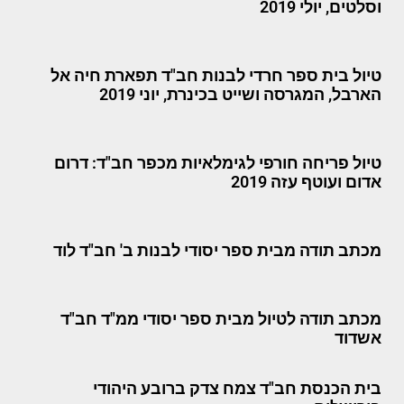
וסלטים, יולי 2019
טיול בית ספר חרדי לבנות חב"ד תפארת חיה אל
הארבל, המגרסה ושייט בכינרת, יוני 2019
טיול פריחה חורפי לגימלאיות מכפר חב"ד: דרום
אדום ועוטף עזה 2019
מכתב תודה מבית ספר יסודי לבנות ב' חב"ד לוד
מכתב תודה לטיול מבית ספר יסודי ממ"ד חב"ד
אשדוד
בית הכנסת חב"ד צמח צדק ברובע היהודי