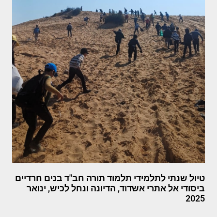
טיול שנתי לתלמידי תלמוד תורה חב"ד בנים חרדיים
ביסודי אל אתרי אשדוד, הדיונה ונחל לכיש, ינואר
2025