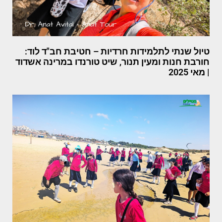
טיול שנתי לתלמידות חרדיות – חטיבת חב"ד לוד:
חורבת חנות ומעין תנור, שיט טורנדו במרינה אשדוד
| מאי 2025