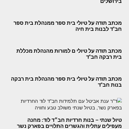
בירושלים
מכתב תודה על טיולי בית ספר ממנהלת בית ספר
חב"ד לבנות בית חיה
מכתב תודה על טיולי ם למורות מהנהלת מכללת
בית רבקה חב"ד
מכתב תודה על טיולי בית ספר מהנהלת בית רבקה
בנות חב"ד
טיול שנתי – בנות חרדיות חב״ד לוד: מחנה
מעפילים עתלית והגשרים התלויים בפארק נשר