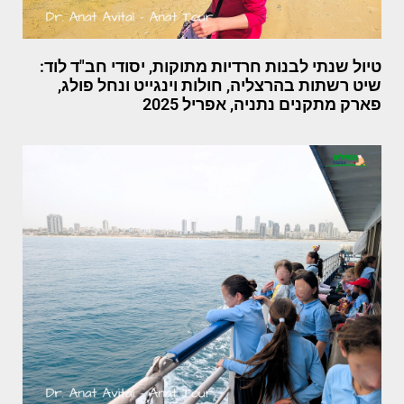
טיול שנתי לבנות חרדיות מתוקות, יסודי חב"ד לוד:
שיט רשתות בהרצליה, חולות וינגייט ונחל פולג,
פארק מתקנים נתניה, אפריל 2025