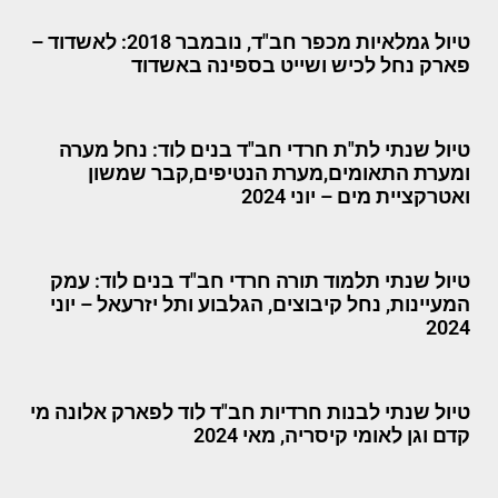
טיול גמלאיות מכפר חב"ד, נובמבר 2018: לאשדוד –
פארק נחל לכיש ושייט בספינה באשדוד
טיול שנתי לת"ת חרדי חב"ד בנים לוד: נחל מערה
ומערת התאומים,מערת הנטיפים,קבר שמשון
ואטרקציית מים – יוני 2024
טיול שנתי תלמוד תורה חרדי חב"ד בנים לוד: עמק
המעיינות, נחל קיבוצים, הגלבוע ותל יזרעאל – יוני
2024
טיול שנתי לבנות חרדיות חב"ד לוד לפארק אלונה מי
קדם וגן לאומי קיסריה, מאי 2024