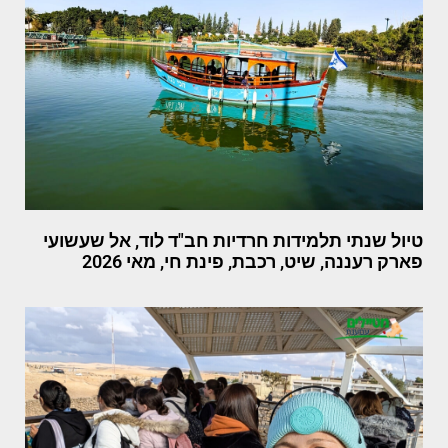
טיול שנתי תלמידות חרדיות חב"ד לוד, אל שעשועי
פארק רעננה, שיט, רכבת, פינת חי, מאי 2026