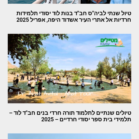
טיול שנתי לביה"ס חב"ד בנות לוד יסודי תלמידות
חרדיות אל אתרי העיר אשדוד היפה, אפריל 2025
טיולים שנתיים לתלמוד תורה חרדי בנים חב"ד לוד –
תלמידי בית ספר יסודי חרדיים – 2025