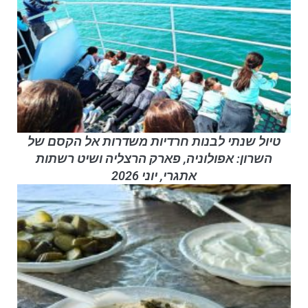
טיול שנתי לבנות חרדיות משדרות אל הקסם של
השרון: אפולוניה, פארק הרצליה ושיט רשתות
אתגרי, יוני 2026