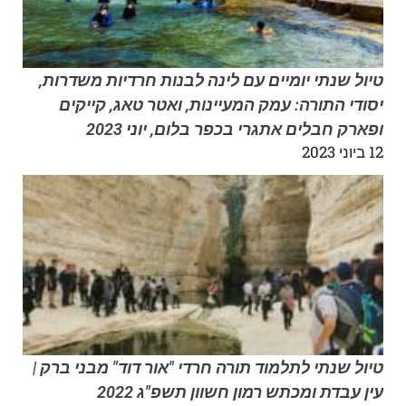
טיול שנתי יומיים עם לינה לבנות חרדיות משדרות,
יסודי התורה: עמק המעיינות, ואטר טאג, קייקים
ופארק חבלים אתגרי בכפר בלום, יוני 2023
12 ביוני 2023
טיול שנתי לתלמוד תורה חרדי "אור דוד" מבני ברק |
עין עבדת ומכתש רמון חשוון תשפ"ג 2022