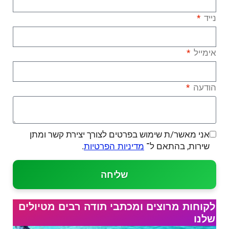
נייד
אימייל
הודעה
אני מאשר/ת שימוש בפרטים לצורך יצירת קשר ומתן
שירות, בהתאם ל־
.
מדיניות הפרטיות
שליחה
לקוחות מרוצים ומכתבי תודה רבים מטיולים
שלנו