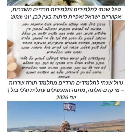
טיול שנתי לתלמידים ותלמידות חרדיים משדרות,
אקווריום ישראל ואפיית פיתות בעין לבן, יוני 2026
טיול שנתי לתלמידים חרדיים מתלמוד תורה שדרות
– מי קדם-אלונה, מחנה המעפילים עתלית וג'לי בול |
יוני 2026