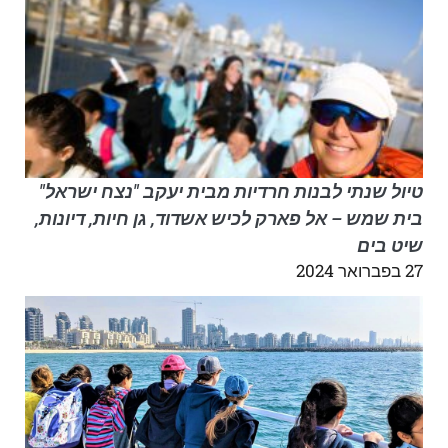
טיול שנתי לבנות חרדיות מבית יעקב "נצח ישראל"
בית שמש – אל פארק לכיש אשדוד, גן חיות, דיונות,
שיט בים
27 בפברואר 2024