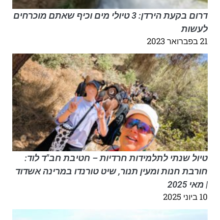
דרום בקעת הירדן: 3 טיולי מים וכיף שאתם מוכרחים
לעשות
21 בפברואר 2023
טיול שנתי לתלמידות חרדיות – חטיבת חב"ד לוד:
חורבת חנות ומעין תנור, שיט טורנדו במרינה אשדוד
| מאי 2025
10 ביוני 2025