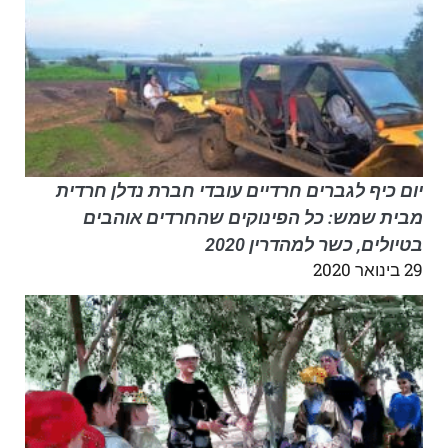
יום כיף לגברים חרדיים עובדי חברת נדלן חרדית
מבית שמש: כל הפינוקים שהחרדים אוהבים
בטיולים, כשר למהדרין 2020
29 בינואר 2020