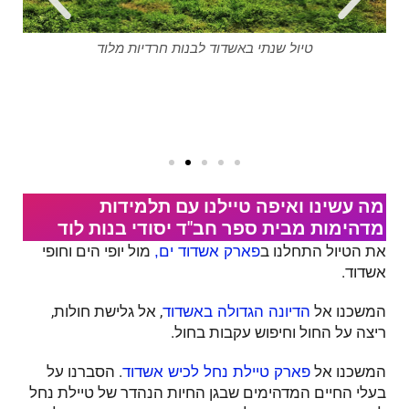
טיול שנתי באשדוד לבנות חרדיות מלוד
מה עשינו ואיפה טיילנו עם תלמידות
מדהימות מבית ספר חב"ד יסודי בנות לוד
את הטיול התחלנו ב
מול יופי הים וחופי
פארק אשדוד ים,
אשדוד.
המשכנו אל
, אל גלישת חולות,
הדיונה הגדולה באשדוד
ריצה על החול וחיפוש עקבות בחול.
המשכנו אל
. הסברנו על
פארק טיילת נחל לכיש אשדוד
בעלי החיים המדהימים שבגן החיות הנהדר של טיילת נחל