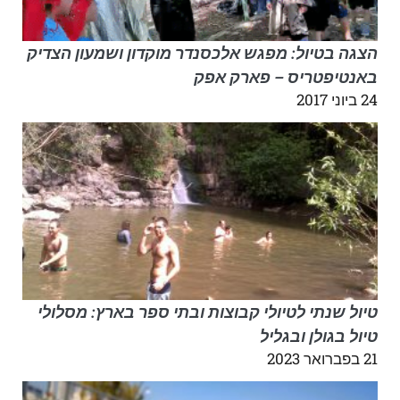
הצגה בטיול: מפגש אלכסנדר מוקדון ושמעון הצדיק
באנטיפטריס – פארק אפק
24 ביוני 2017
טיול שנתי לטיולי קבוצות ובתי ספר בארץ: מסלולי
טיול בגולן ובגליל
21 בפברואר 2023