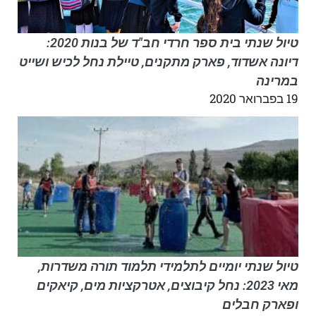
טיול שנתי בית ספר חרדי חב"ד של בנות 2020:
דיונה אשדוד, פארק מתקנים, טיילת נחל לכיש ושייט
במרינה
19 בפברואר 2020
טיול שנתי יומיים לתלמידי תלמוד תורה משדרות,
מאי 2023: נחל קיבוצים, אטרקציות מים, קיאקים
ופארק חבלים