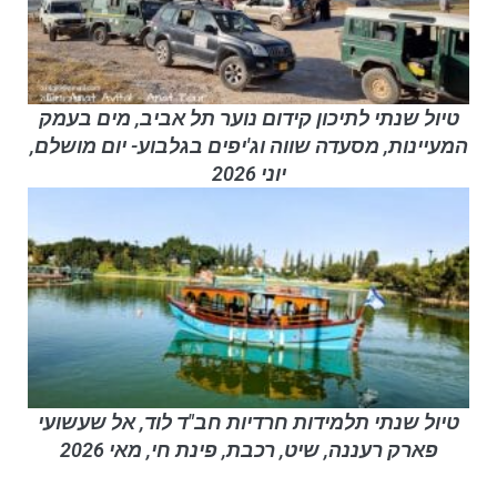
טיול שנתי לתיכון קידום נוער תל אביב, מים בעמק
המעיינות, מסעדה שווה וג'יפים בגלבוע- יום מושלם,
יוני 2026
טיול שנתי תלמידות חרדיות חב"ד לוד, אל שעשועי
פארק רעננה, שיט, רכבת, פינת חי, מאי 2026