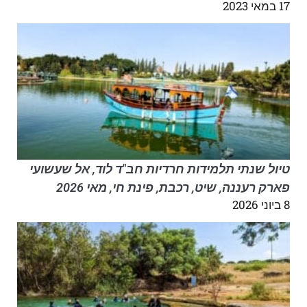
17 במאי 2023
טיול שנתי תלמידות חרדיות חב"ד לוד, אל שעשועי
פארק רעננה, שיט, רכבת, פינת חי, מאי 2026
8 ביוני 2026