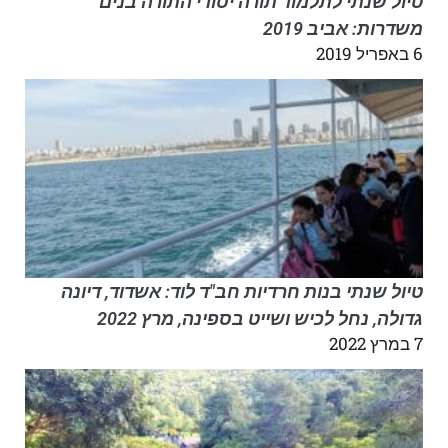
טיול שנתי לתלמוד תורה יסודי התורה בנים
משדרות: אביב 2019
6 באפריל 2019
טיול שנתי בנות חרדיות חב"ד לוד: אשדוד, דיונה
גדולה, נחל לכיש ושייט בספינה, מרץ 2022
7 במרץ 2022