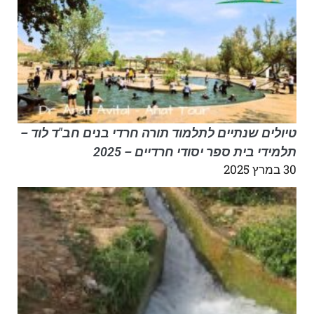
טיולים שנתיים לתלמוד תורה חרדי בנים חב"ד לוד –
תלמידי בית ספר יסודי חרדיים – 2025
30 במרץ 2025