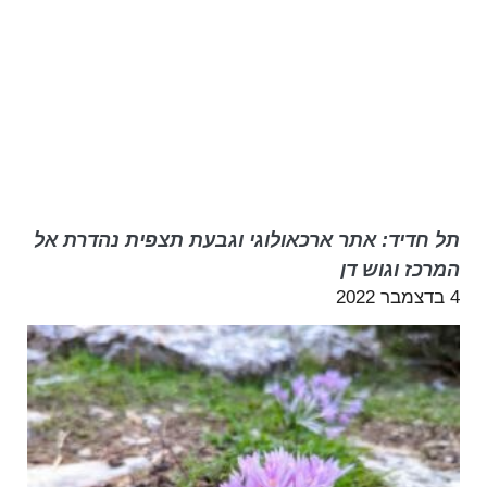
תל חדיד: אתר ארכאולוגי וגבעת תצפית נהדרת אל
המרכז וגוש דן
4 בדצמבר 2022