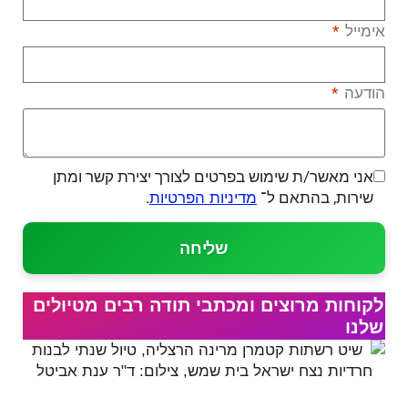
אימייל
הודעה
אני מאשר/ת שימוש בפרטים לצורך יצירת קשר ומתן
שירות, בהתאם ל־
.
מדיניות הפרטיות
שליחה
לקוחות מרוצים ומכתבי תודה רבים מטיולים
שלנו