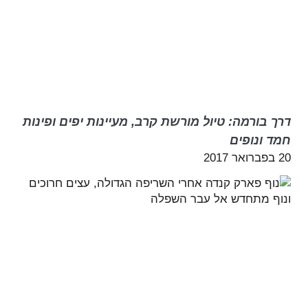
דרך בורמה: טיול מורשת קרב, מעיינות יפים ופינות
חמד ונופים
20 בפברואר 2017