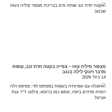
מצפור סיליה עזוז – צפייה בקטה חדת זנב, עופות
מדבר ויונקי לילה בנגב
14 ביולי 2026