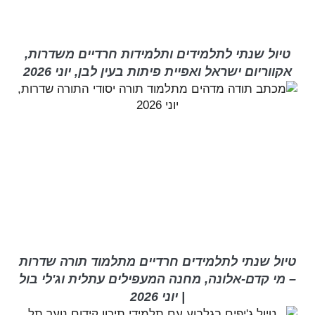
טיול שנתי לתלמידים ותלמידות חרדיים משדרות,
אקווריום ישראל ואפיית פיתות בעין לבן, יוני 2026
טיול שנתי לתלמידים חרדיים מתלמוד תורה שדרות
– מי קדם-אלונה, מחנה המעפילים עתלית וג'לי בול
| יוני 2026