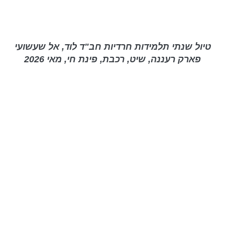
טיול שנתי תלמידות חרדיות חב"ד לוד, אל שעשועי
פארק רעננה, שיט, רכבת, פינת חי, מאי 2026