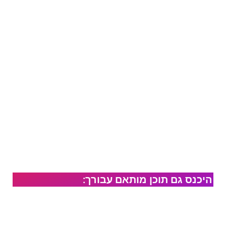
היכנס גם תוכן מותאם עבורך: