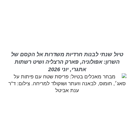
טיול שנתי לבנות חרדיות משדרות אל הקסם של
השרון: אפולוניה, פארק הרצליה ושיט רשתות
אתגרי, יוני 2026