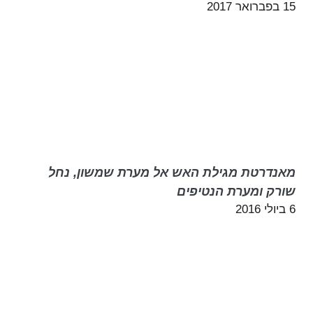
15 בפברואר 2017
מאנדרטת מגילת האש אל מערת שמשון, נחל
שורק ומערת הנטיפים
6 ביולי 2016