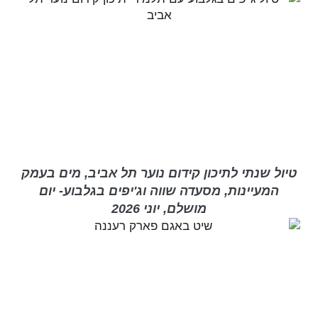
טיול שנתי לתיכון קידום נוער תל אביב, מים בעמק
המעיינות, מסעדה שווה וג'יפים בגלבוע- יום
מושלם, יוני 2026