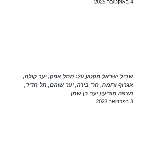
4 באוקטובר 2025
שביל ישראל מקטע 20: מתל אפק, יער קולה,
אגרוף ורומח, חר' בירה, יער שוהם, תל חדיד,
מצפה מודיעין יער בן שמן
3 בפברואר 2023