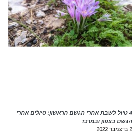
4 טיול לשבת אחרי הגשם הראשון: טיולים אחרי
הגשם בצפון ובמרכז
2 בדצמבר 2022