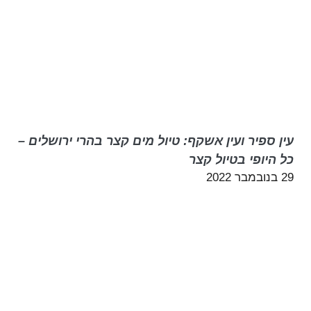
עין ספיר ועין אשקף: טיול מים קצר בהרי ירושלים –
כל היופי בטיול קצר
29 בנובמבר 2022