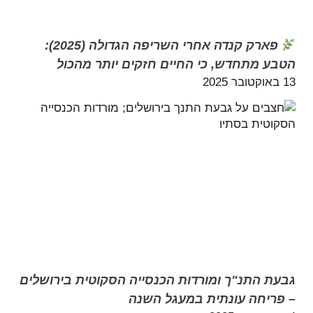
פארק קנדה אחרי השריפה הגדולה (2025):
הטבע מתחדש, כי החיים חזקים יותר מהכול
13 באוקטובר 2025
גבעת התנ"ך ומורדות הכנסייה הסקוטית בירושלים
– פריחה עונתית במעגל השנה