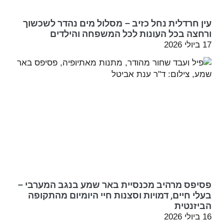
עין חרדלית נחל כזיב – מסלול מים נהדר לשכשוך
ורחצה בכל העונות לכל המשפחה והילדים
17 ביולי 2026
פסיפס מרהיב מכנסיית באר שמע בנגב המערבי –
בעלי חיים, דמויות וסצנות חיי היומיום מהתקופה
הביזנטית
16 ביולי 2026