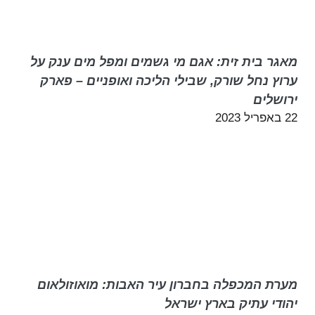
מאגר בית זית: אגם מי גשמים ומפל מים ענק על
ערוץ נחל שורק, שבילי הליכה ואופניים – פארק
ירושלים
22 באפריל 2023
מערת המכפלה בחברון עיר האבות: מואוזולאום
יהודי עתיק בארץ ישראל