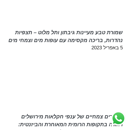
שמורת טבע מעיינות גיבתון ותל מלוט – תצפיות
נהדרות, בריכה מקסימה עם עופות מים וצמחי מים
5 באפריל 2023
תיאורים צמחיים של ענפי חקלאות מירושלים
ויהודה בתקופות הרומית המאוחרת והביזנטית: