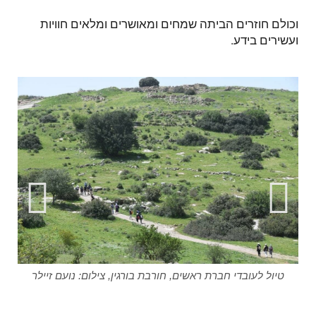
וכולם חוזרים הביתה שמחים ומאושרים ומלאים חוויות
ועשירים בידע.
טיול לעובדי חברת ראשים, חורבת בורגין, צילום: נועם זיילר