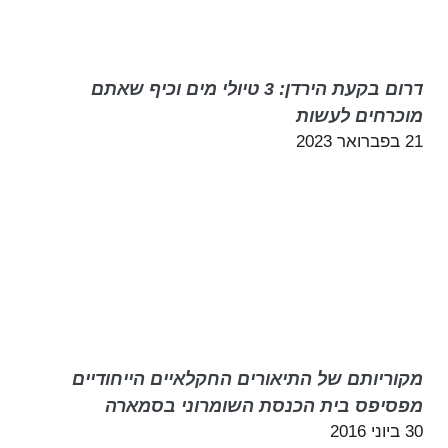
דרום בקעת הירדן: 3 טיולי מים וכיף שאתם
מוכרחים לעשות
21 בפברואר 2023
מקוריותם של התיאורים החקלאיים הייחודיים
מפסיפס בית הכנסת השומרוני בסמארה
30 ביוני 2016