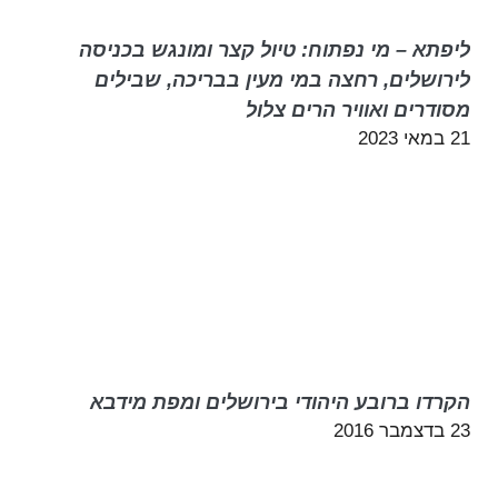
ליפתא – מי נפתוח: טיול קצר ומונגש בכניסה
לירושלים, רחצה במי מעין בבריכה, שבילים
מסודרים ואוויר הרים צלול
21 במאי 2023
הקרדו ברובע היהודי בירושלים ומפת מידבא
23 בדצמבר 2016