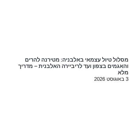
מסלול טיול עצמאי באלבניה: מטירנה להרים
והאגמים בצפון ועד לריביירה האלבנית – מדריך
מלא
3 באוגוסט 2026