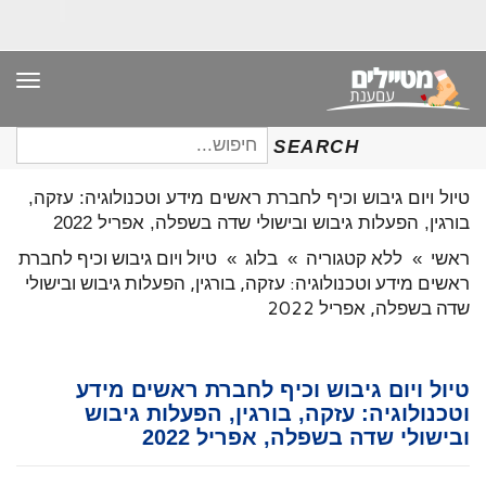
תפר
חיפוש
SEARCH
עבור:
טיול ויום גיבוש וכיף לחברת ראשים מידע וטכנולוגיה: עזקה,
בורגין, הפעלות גיבוש ובישולי שדה בשפלה, אפריל 2022
ראשי
»
ללא קטגוריה
»
בלוג
»
טיול ויום גיבוש וכיף לחברת
ראשים מידע וטכנולוגיה: עזקה, בורגין, הפעלות גיבוש ובישולי
שדה בשפלה, אפריל 2022
טיול ויום גיבוש וכיף לחברת ראשים מידע
וטכנולוגיה: עזקה, בורגין, הפעלות גיבוש
ובישולי שדה בשפלה, אפריל 2022