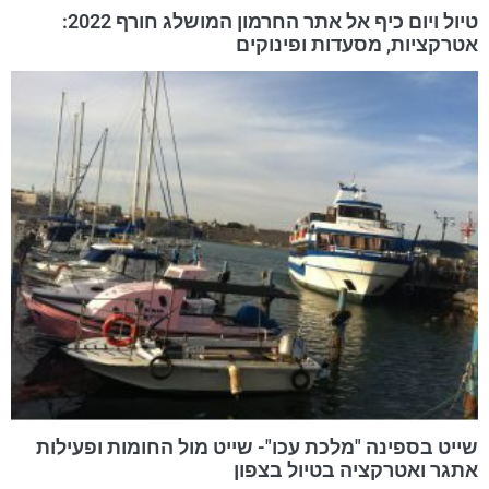
טיול ויום כיף אל אתר החרמון המושלג חורף 2022:
אטרקציות, מסעדות ופינוקים
שייט בספינה "מלכת עכו"- שייט מול החומות ופעילות
אתגר ואטרקציה בטיול בצפון