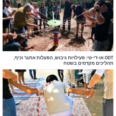
ODT או-די-טי: פעילויות גיבוש, הפעלות אתגר וכיף,
תהליכים מקדמים בשטח