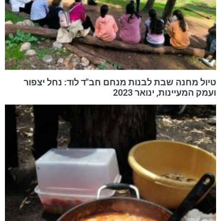
טיול מחנה שבת לבנות מנחם חב"ד לוד: נחל יצפור
ועמק המעיינות, ינואר 2023