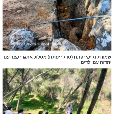
שמורת נקיקי יפתח (סדקי יפתח) מסלול אתגרי קצר עם
יתדות עם ילדים