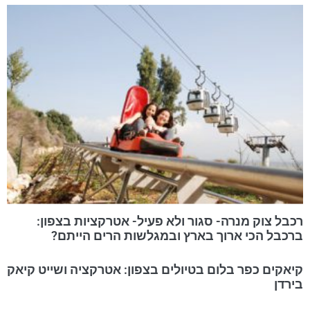
רכבל צוק מנרה- סגור ולא פעיל- אטרקציות בצפון:
ברכבל הכי ארוך בארץ ובמגלשות הרים הייתם?
קיאקים כפר בלום בטיולים בצפון: אטרקציה ושייט קיאק
בירדן