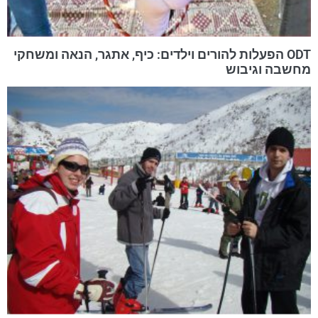
ODT הפעלות להורים וילדים: כיף, אתגר, הנאה ומשחקי
מחשבה וגיבוש