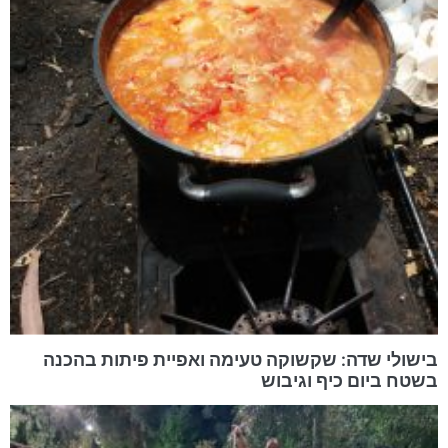
בישולי שדה: שקשוקה טעימה ואפיית פיתות בהכנה
בשטח ביום כיף וגיבוש