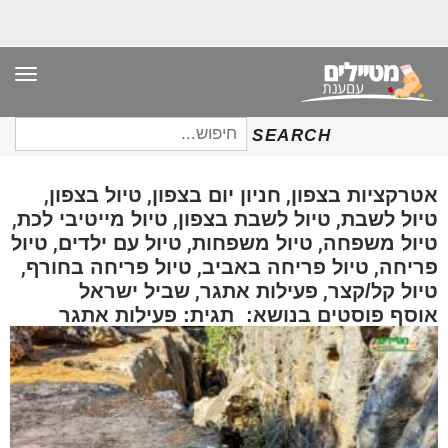
תפר
חיפוש
SEARCH
עבור:
,
,
,
אטרקציות בצפון
חניון יום בצפון
טיול בצפון
,
,
,
טיול לשבת
טיול לשבת בצפון
טיול מייטיבי לכת
,
,
,
טיול משפחה
טיול משפחות
טיול עם ילדים
טיול
,
,
,
פריחה
טיול פריחה באביב
טיול פריחה בחורף
,
,
טיול קל/קצר
פעילות אתגר
שביל ישראל
אוסף פוסטים בנושא: תגית: פעילות אתגר