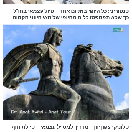
סנטוריני: כל היופי במקום אחד – טיול עצמאי בחו"ל –
כך שלא תפספסו כלום מהיופי של האי היווני הקסום
סלוניקי צפון יוון – מדריך למטייל עצמאי – טיילת חוף