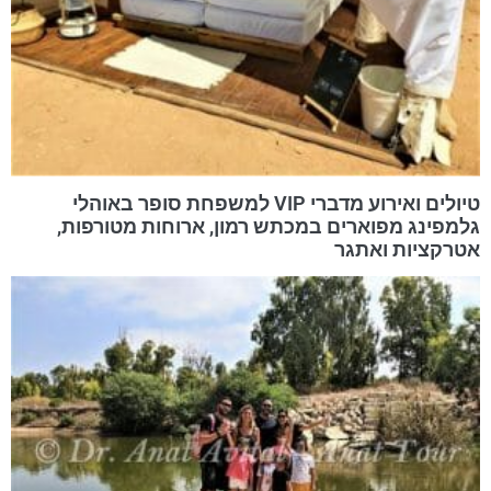
טיולים ואירוע מדברי VIP למשפחת סופר באוהלי
גלמפינג מפוארים במכתש רמון, ארוחות מטורפות,
אטרקציות ואתגר