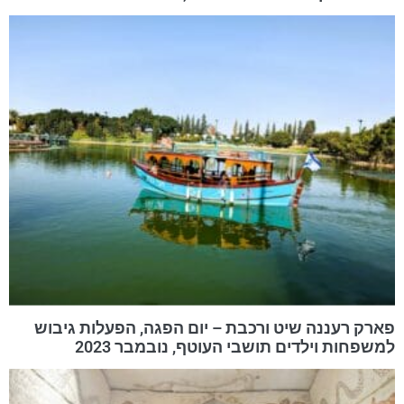
פארק רעננה שיט ורכבת – יום הפגה, הפעלות גיבוש
למשפחות וילדים תושבי העוטף, נובמבר 2023