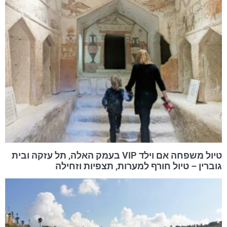
טיול משפחה אם וילד VIP בעמק האלה, תל עזקה ובית
גוברין – טיול חורף למערות, תצפיות וזחילה