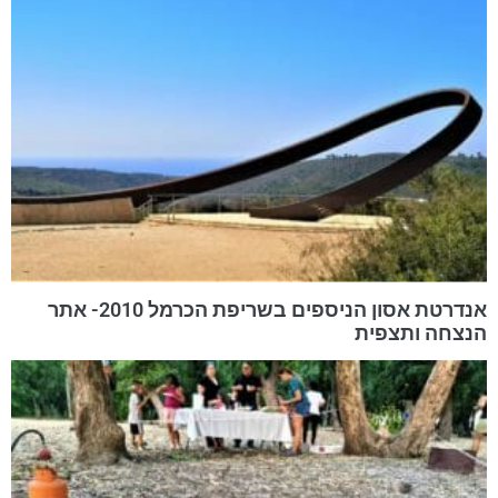
אנדרטת אסון הניספים בשריפת הכרמל 2010- אתר
הנצחה ותצפית