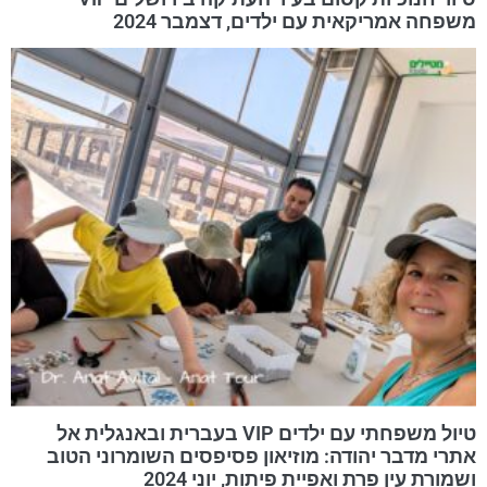
משפחה אמריקאית עם ילדים, דצמבר 2024
טיול משפחתי עם ילדים VIP בעברית ובאנגלית אל
אתרי מדבר יהודה: מוזיאון פסיפסים השומרוני הטוב
ושמורת עין פרת ואפיית פיתות, יוני 2024