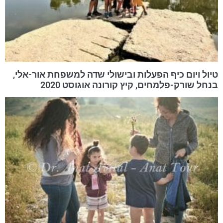
טיול ויום כיף הפעלות ובישולי שדה למשפחת אור-אלי,
בנחל שורק-פלמחים, קיץ קורונה אוגוסט 2020