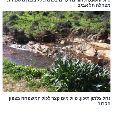
מצהלה תל אביב
נחל צלמון תיכון: טיול מים קצר לכול המשפחה בצפון
הקרוב