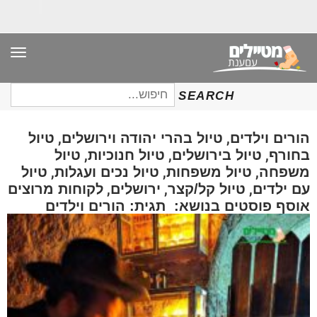
תפר
חיפוש
SEARCH
עבור:
,
,
הורים וילדים
טיול בהרי יהודה וירושלים
טיול
,
,
,
בחורף
טיול בירושלים
טיול חנוכיות
טיול
,
,
,
משפחה
טיול משפחות
טיול נכים ועגלות
טיול
,
,
,
עם ילדים
טיול קל/קצר
ירושלים
לקוחות מרוצים
אוסף פוסטים בנושא: תגית: הורים וילדים