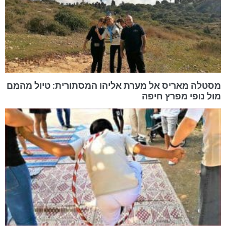
מסטלה מאריס אל מערת אליהו המסתורית: טיול מהמם
מול נופי מפרץ חיפה