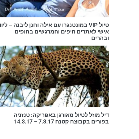
טיול VIP במונטנגרו עם אילה וחנן ליבנה – ליווי
אישי לאתרים היפים והמרגשים בחופים
ובהרים
דיל מוזל לטיול מאורגן באפריקה: טנזניה
בפורים בקבוצה קטנה 7.3.17 – 14.3.17