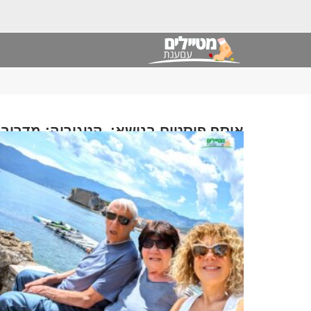
אוסף פוסטים בנושא: קטגוריה: מדריך ט