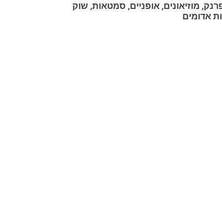
רנק, מוזיאונים, אופניים, סמטאות, שוק
ות אדומים