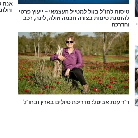
אנה פ
וחלונ
טיסות לחו"ל בזול למטייל העצמאי – ייעוץ פרטי
להזמנת טיסות בצורה חכמה וזולה, לינה, רכב
והדרכה
ד"ר ענת אביטל: מדריכת טיולים בארץ ובחו"ל