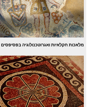
מלאכות חקלאיות ואגרוטכנולוגיה בפסיפסים