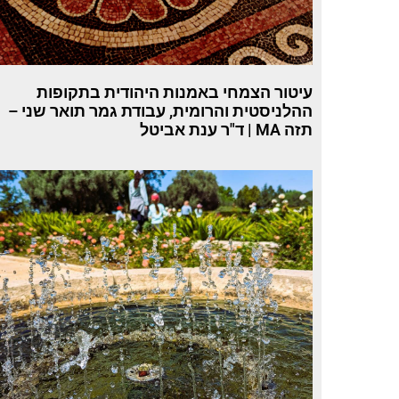
עיטור הצמחי באמנות היהודית בתקופות
ההלניסטית והרומית, עבודת גמר תואר שני –
תזה MA | ד"ר ענת אביטל