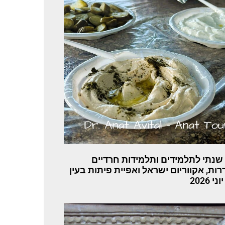
 שנתי לתלמידים ותלמידות חרדיים
ות, אקווריום ישראל ואפיית פיתות בעין
י 2026