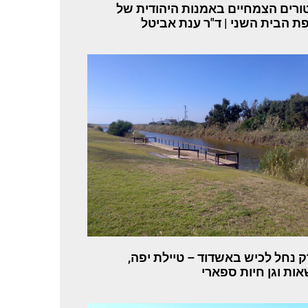
ורים הצמחיים באמנות היהודית של
ת הבית השני | ד"ר ענת אביטל
 נחל לכיש באשדוד – טיילת יפה,
ות וגן חיות ספארי