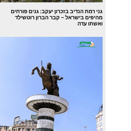
גני רמת הנדיב בזכרון יעקב: גנים פורחים
מהיפים בישראל – קבר הברון רוטשילד
ואשתו עדה