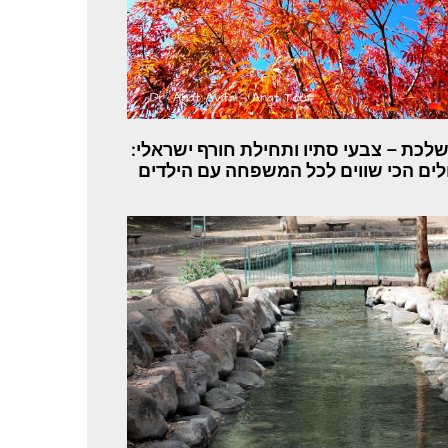
שלכת – צבעי סתיו ותחילת חורף ישראלי:
לים הכי שווים לכל המשפחה עם הילדים