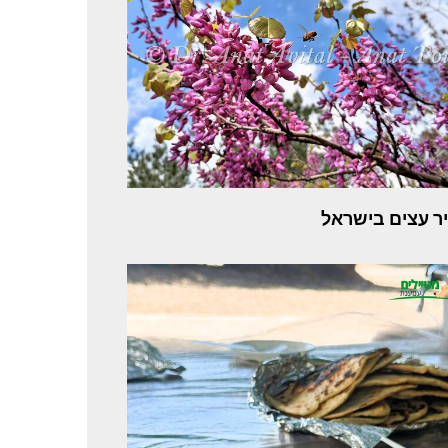
ר עצים בישראל