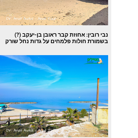
נבי רובין: אחוזת קבר ראובן בן-יעקב (?)
בשמורת חולות פלמחים על גדות נחל שורק