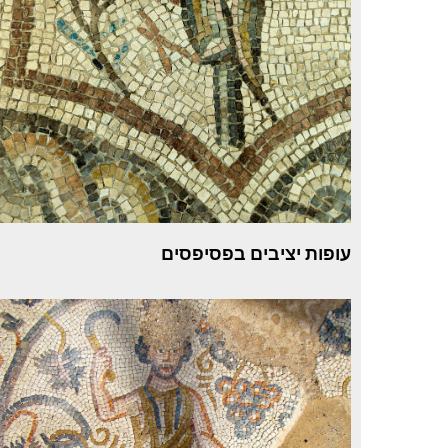
עופות יציבים בפסיפסים