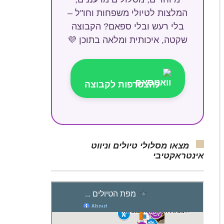
המלצות לטיולי משפחות וחו"ל –
בלי רעש ובלי ספאם? הקבוצה
שקטה, איכותית ומלאה בתוכן 💜
להצטרפות לקבוצה
מצאו מסלולי טיולים וניווט
אינטראקטיבי