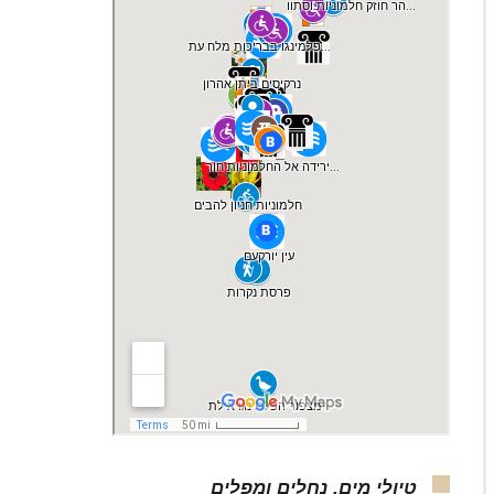
טיולי מים, נחלים ומפלים