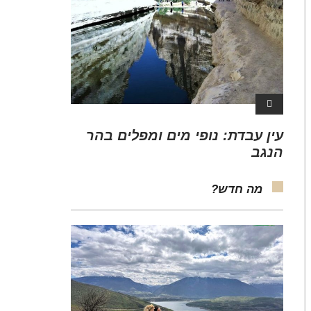
עין עבדת: נופי מים ומפלים בהר
הנגב
מה חדש?