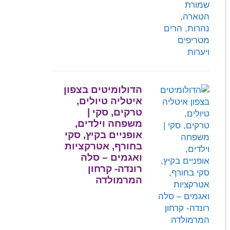
הדולומיטים בצפון
איטליה טיולים,
טרקים, סקי |
משפחה וילדים,
אופניים בקיץ, סקי
בחורף, אטרקציות
ואגמים – סלה
רונדה- קרחון
המרמולדה