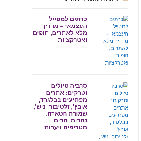
כרתים למטייל
העצמאי – מדריך
מלא לאתרים, חופים
ואטרקציות
סרביה טיולים
וטרקים: אתרים
מפתיעים בבלגרד,
אובץ', זלטיבור, ניש',
שמורת הטארה,
נהרות, הרים
מטריפים ויערות