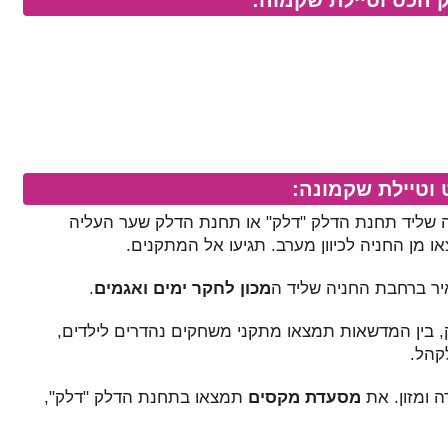
 וטיילת שקמונה:
 שליד תחנת הדלק "דלק" או תחנת הדלק שער העליה
או מן החניה לכיוון מערב. תגיעו אל המתקנים.
ר ברחבת החניה שליד ה
מכון לחקר ימים ואגמים
.
, בין המדשאות תמצאו מתקני משחקים נהדרים לילדים,
קהל.
 ומזון. את
מסעדת מקסים
תמצאו בתחנת הדלק "דלק",