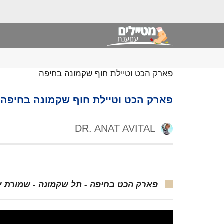
פארק הכט וטיילת חוף שקמונה בחיפה
פארק הכט וטיילת חוף שקמונה בחיפה
DR. ANAT AVITAL
פארק הכט בחיפה - תל שקמונה - שמורת ים