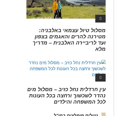
מסלול טיול עצמאי באלבניה:
מטירנה להרים והאגמים בצפון
ועד לריביירה האלבנית – מדריך
מלא
עין חרדלית נחל כזיב – מסלול מים
נהדר לשכשוך ורחצה בכל העונות
לכל המשפחה והילדים
טיולים מומלצים בחו"ל