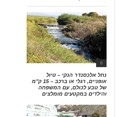
נחל אלכסנדר הנקי – טיול
אופניים, רגלי או ברכב – 15 ק"מ
של טבע לכולם, עם המשפחה
והילדים במקטעים מומלצים