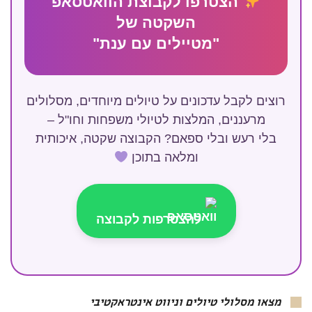
הצטרפו לקבוצת הוואטסאפ
השקטה של
"מטיילים עם ענת"
רוצים לקבל עדכונים על טיולים מיוחדים, מסלולים
מרעננים, המלצות לטיולי משפחות וחו"ל –
בלי רעש ובלי ספאם? הקבוצה שקטה, איכותית
ומלאה בתוכן
להצטרפות לקבוצה
מצאו מסלולי טיולים וניווט אינטראקטיבי