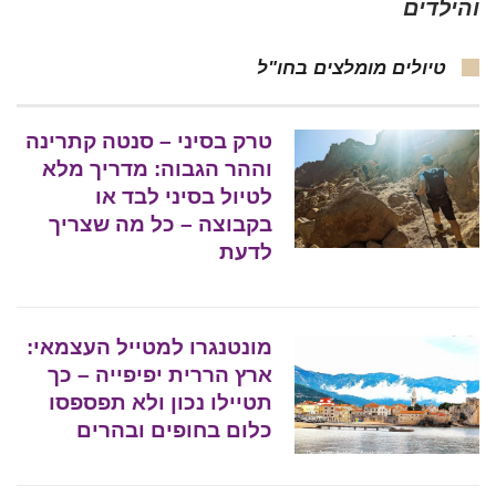
והילדים
טיולים מומלצים בחו"ל
טרק בסיני – סנטה קתרינה
וההר הגבוה: מדריך מלא
לטיול בסיני לבד או
בקבוצה – כל מה שצריך
לדעת
מונטנגרו למטייל העצמאי:
ארץ הררית יפיפייה – כך
תטיילו נכון ולא תפספסו
כלום בחופים ובהרים