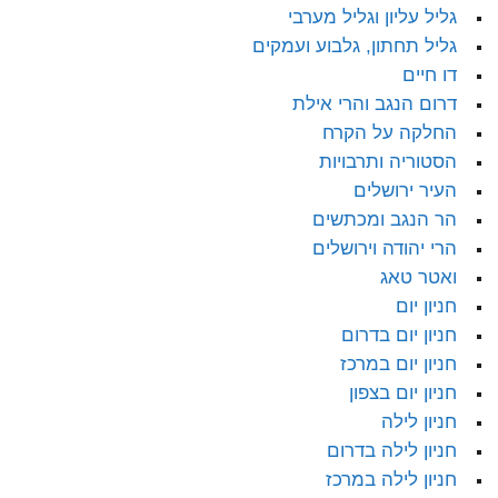
גליל עליון וגליל מערבי
גליל תחתון, גלבוע ועמקים
דו חיים
דרום הנגב והרי אילת
החלקה על הקרח
הסטוריה ותרבויות
העיר ירושלים
הר הנגב ומכתשים
הרי יהודה וירושלים
ואטר טאג
חניון יום
חניון יום בדרום
חניון יום במרכז
חניון יום בצפון
חניון לילה
חניון לילה בדרום
חניון לילה במרכז