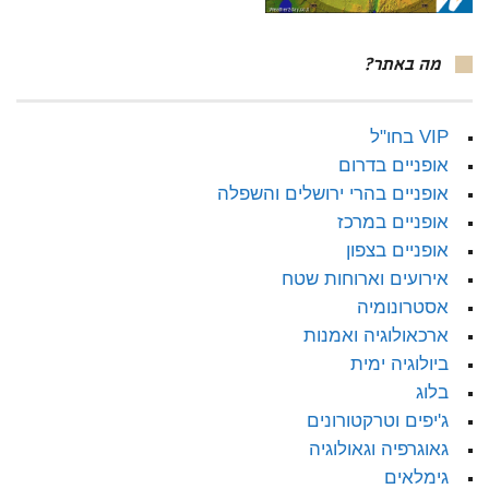
מה באתר?
VIP בחו"ל
אופניים בדרום
אופניים בהרי ירושלים והשפלה
אופניים במרכז
אופניים בצפון
אירועים וארוחות שטח
אסטרונומיה
ארכאולוגיה ואמנות
ביולוגיה ימית
בלוג
ג'יפים וטרקטורונים
גאוגרפיה וגאולוגיה
גימלאים