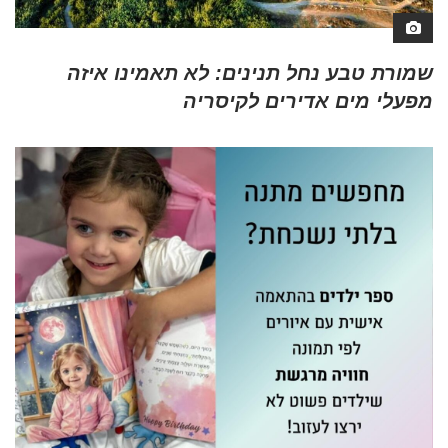
שמורת טבע נחל תנינים: לא תאמינו איזה
מפעלי מים אדירים לקיסריה