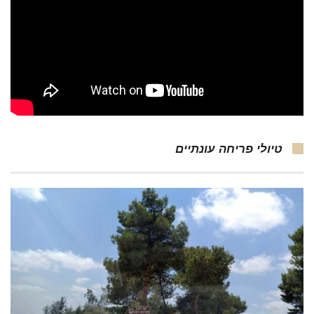
טיולי פריחה עונתיים