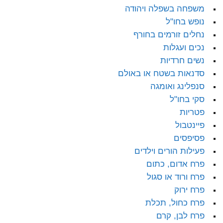
משפחה בשפלה ויהודה
נופש בחו"ל
נחלים זורמים בחורף
נכים ועגלות
נשים חרדיות
סדנאות בשטח או באולם
סנפלינג ואומגה
סקי בחו"ל
פטריות
פיינטבול
פסיפסים
פעילות הורים וילדים
פרח אדום, כתום
פרח ורוד או סגול
פרח ירוק
פרח כחול, תכלת
פרח לבן, קרם