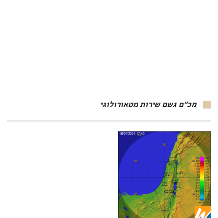
מכ"ם גשם שירות מטאורולוגי