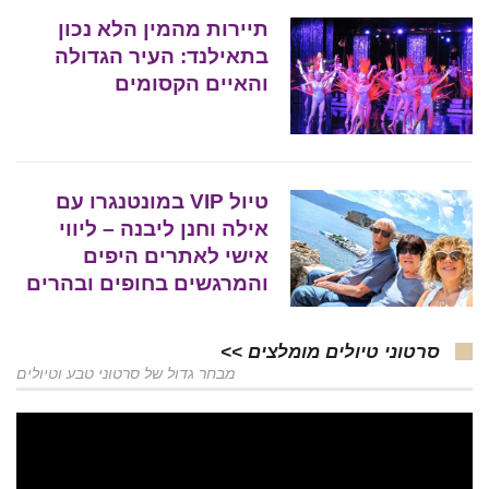
תיירות מהמין הלא נכון
בתאילנד: העיר הגדולה
והאיים הקסומים
טיול VIP במונטנגרו עם
אילה וחנן ליבנה – ליווי
אישי לאתרים היפים
והמרגשים בחופים ובהרים
סרטוני טיולים מומלצים >>
מבחר גדול של סרטוני טבע וטיולים