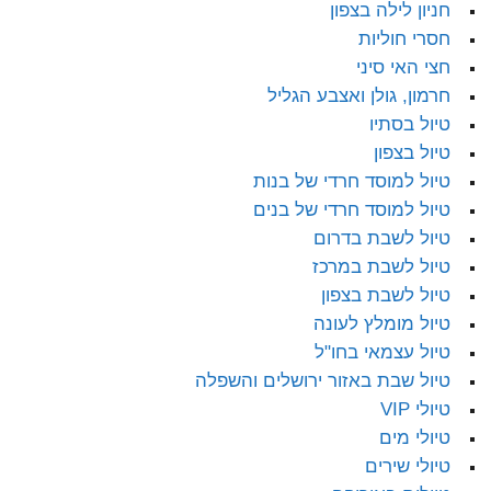
חניון לילה בצפון
חסרי חוליות
חצי האי סיני
חרמון, גולן ואצבע הגליל
טיול בסתיו
טיול בצפון
טיול למוסד חרדי של בנות
טיול למוסד חרדי של בנים
טיול לשבת בדרום
טיול לשבת במרכז
טיול לשבת בצפון
טיול מומלץ לעונה
טיול עצמאי בחו"ל
טיול שבת באזור ירושלים והשפלה
טיולי VIP
טיולי מים
טיולי שירים