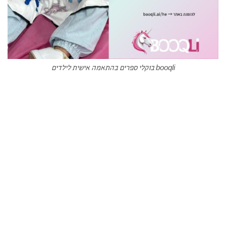
booqli בוקלי ספרים בהתאמה אישית לילדים