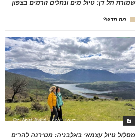
שמורת תל דן: טיול מים ונחלים זורמים בצפון
מה חדש?
מסלול טיול עצמאי באלבניה: מטירנה להרים