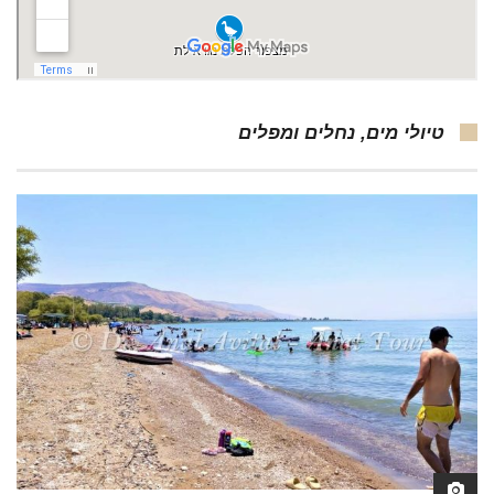
טיולי מים, נחלים ומפלים