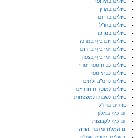
טיולים באירופה
טיולים בארץ
טיולים בדרום
טיולים בחו"ל
טיולים במרכז
טיולים ויום כיף במרכז
טיולים וימי כיף בדרום
טיולים וימי כיף בצפון
טיולים לבית ספר יסודי
טיולים לבתי ספר
טיולים לחט"ב ולתיכון
טיולים למוסדות חרדיים
טיולים לשבת ולמשפחות
טרקים בחו"ל
יום כיף במלון
יום כיף לקבוצות
ים המלח ומדבר יהודה
ירושלים, יהודה ושפלה