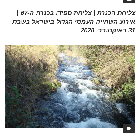
צליחת הכנרת | צליחת ספידו בכנרת ה-67 |
אירוע השחייה העממי הגדול בישראל בשבת
31 באוקטובר, 2020