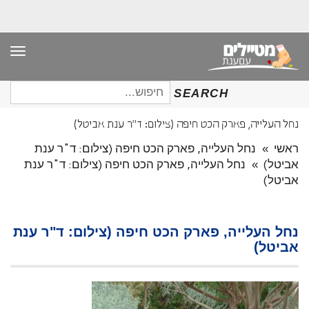
תפר
חיפוש
SEARCH
עבור:
נחל העלייה, פארק הכט חיפה (צילום: ד"ר ענת אביטל)
ראשי
»
נחל העלייה, פארק הכט חיפה (צילום: ד"ר ענת
אביטל)
»
נחל העלייה, פארק הכט חיפה (צילום: ד"ר ענת
אביטל)
נחל העלייה, פארק הכט חיפה (צילום: ד"ר ענת
אביטל)