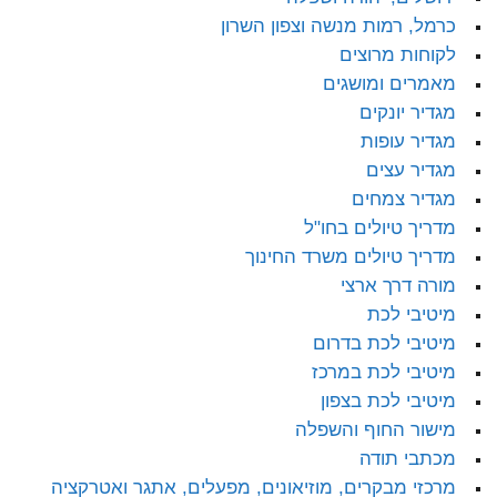
כרמל, רמות מנשה וצפון השרון
לקוחות מרוצים
מאמרים ומושגים
מגדיר יונקים
מגדיר עופות
מגדיר עצים
מגדיר צמחים
מדריך טיולים בחו"ל
מדריך טיולים משרד החינוך
מורה דרך ארצי
מיטיבי לכת
מיטיבי לכת בדרום
מיטיבי לכת במרכז
מיטיבי לכת בצפון
מישור החוף והשפלה
מכתבי תודה
מרכזי מבקרים, מוזיאונים, מפעלים, אתגר ואטרקציה