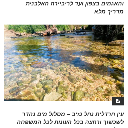
והאגמים בצפון ועד לריביירה האלבנית –
מדריך מלא
עין חרדלית נחל כזיב – מסלול מים נהדר
לשכשוך ורחצה בכל העונות לכל המשפחה