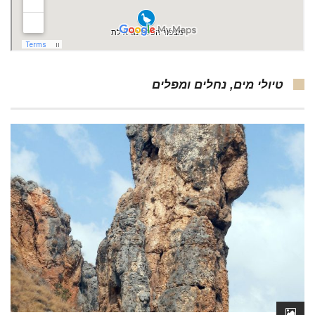
טיולי מים, נחלים ומפלים