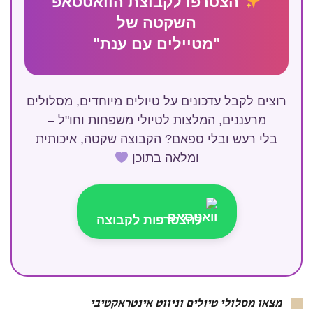
הצטרפו לקבוצת הוואטסאפ
השקטה של
"מטיילים עם ענת"
רוצים לקבל עדכונים על טיולים מיוחדים, מסלולים
מרעננים, המלצות לטיולי משפחות וחו"ל –
בלי רעש ובלי ספאם? הקבוצה שקטה, איכותית
ומלאה בתוכן
להצטרפות לקבוצה
מצאו מסלולי טיולים וניווט אינטראקטיבי