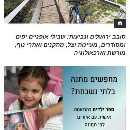
סובב ירושלים ונביעות: שבילי אופניים יפים
ומסודרים, מעיינות וצל, מתקנים ואתרי נוף,
מורשת וארכאולוגיה