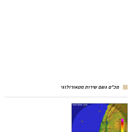
מכ"ם גשם שירות מטאורולוגי