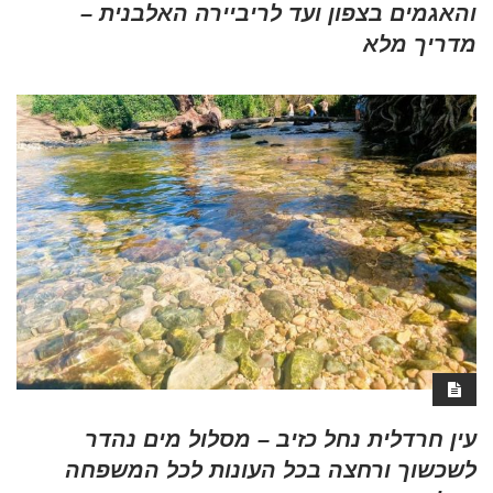
והאגמים בצפון ועד לריביירה האלבנית –
מדריך מלא
עין חרדלית נחל כזיב – מסלול מים נהדר
לשכשוך ורחצה בכל העונות לכל המשפחה