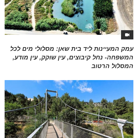
עמק המעיינות ליד בית שאן: מסלולי מים לכל
המשפחה- נחל קיבוצים, עין שוקק, עין מודע,
המסלול הרטוב