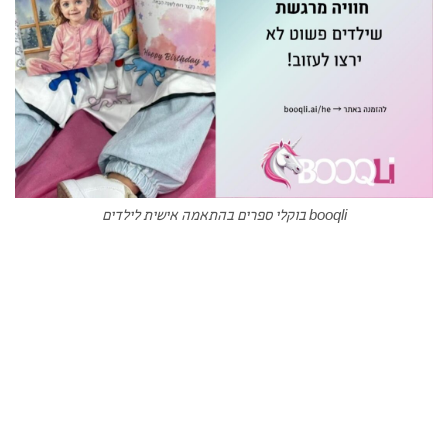
booqli בוקלי ספרים בהתאמה אישית לילדים