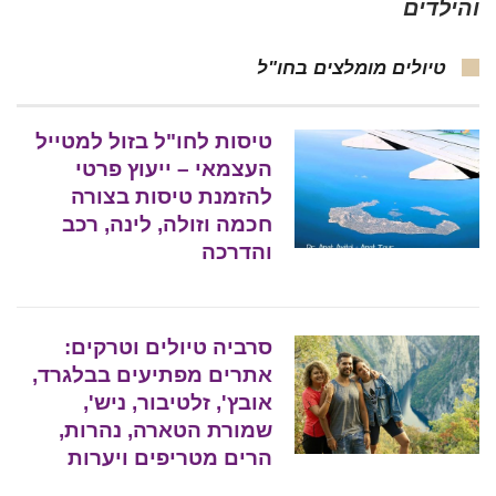
והילדים
טיולים מומלצים בחו"ל
טיסות לחו"ל בזול למטייל
העצמאי – ייעוץ פרטי
להזמנת טיסות בצורה
חכמה וזולה, לינה, רכב
והדרכה
סרביה טיולים וטרקים:
אתרים מפתיעים בבלגרד,
אובץ', זלטיבור, ניש',
שמורת הטארה, נהרות,
הרים מטריפים ויערות