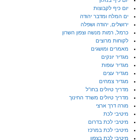
יום כיף במלון
יום כיף לקבוצות
ים המלח ומדבר יהודה
ירושלים, יהודה ושפלה
כרמל, רמות מנשה וצפון השרון
לקוחות מרוצים
מאמרים ומושגים
מגדיר יונקים
מגדיר עופות
מגדיר עצים
מגדיר צמחים
מדריך טיולים בחו"ל
מדריך טיולים משרד החינוך
מורה דרך ארצי
מיטיבי לכת
מיטיבי לכת בדרום
מיטיבי לכת במרכז
מיטיבי לכת בצפון