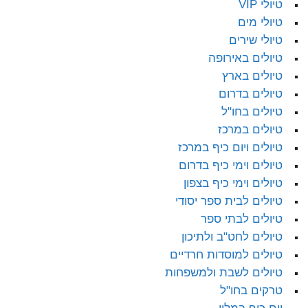
טיולי VIP
טיולי מים
טיולי שירים
טיולים באירופה
טיולים בארץ
טיולים בדרום
טיולים בחו"ל
טיולים במרכז
טיולים ויום כיף במרכז
טיולים וימי כיף בדרום
טיולים וימי כיף בצפון
טיולים לבית ספר יסודי
טיולים לבתי ספר
טיולים לחט"ב ולתיכון
טיולים למוסדות חרדיים
טיולים לשבת ולמשפחות
טרקים בחו"ל