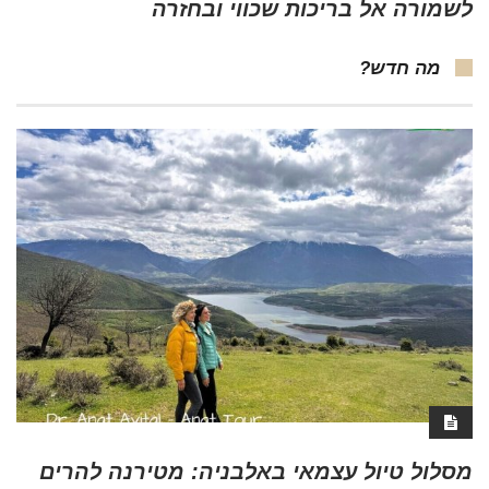
לשמורה אל בריכות שכווי ובחזרה
מה חדש?
מסלול טיול עצמאי באלבניה: מטירנה להרים