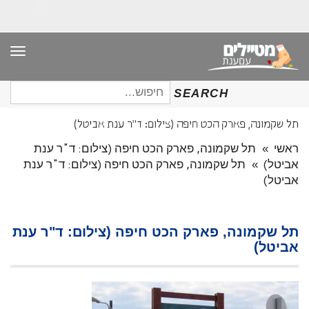
תפר
חיפוש
SEARCH
עבור:
תל שקמונה, פארק הכט חיפה (צילום: ד"ר ענת אביטל)
ראשי
»
תל שקמונה, פארק הכט חיפה (צילום: ד"ר ענת
אביטל)
»
תל שקמונה, פארק הכט חיפה (צילום: ד"ר ענת
אביטל)
תל שקמונה, פארק הכט חיפה (צילום: ד"ר ענת
אביטל)