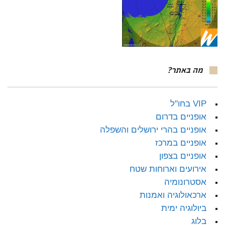
מה באתר?
VIP בחו"ל
אופניים בדרום
אופניים בהרי ירושלים והשפלה
אופניים במרכז
אופניים בצפון
אירועים וארוחות שטח
אסטרונומיה
ארכאולוגיה ואמנות
ביולוגיה ימית
בלוג