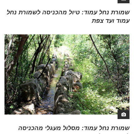
שמורת נחל עמוד: טיול מהכניסה לשמורת נחל
עמוד ועד צפת
שמורת נחל עמוד: מסלול מעגלי מהכניסה