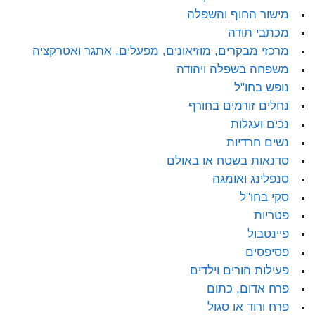
מישור החוף והשפלה
מכתבי תודה
מרכזי מבקרים, מוזיאונים, מפעלים, אתגר ואטרקציה
משפחה בשפלה ויהודה
נופש בחו"ל
נחלים זורמים בחורף
נכים ועגלות
נשים חרדיות
סדנאות בשטח או באולם
סנפלינג ואומגה
סקי בחו"ל
פטריות
פיינטבול
פסיפסים
פעילות הורים וילדים
פרח אדום, כתום
פרח ורוד או סגול