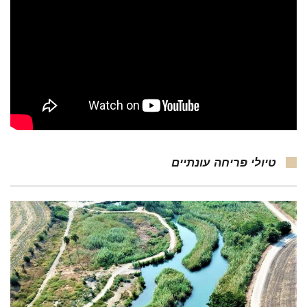
טיולי פריחה עונתיים